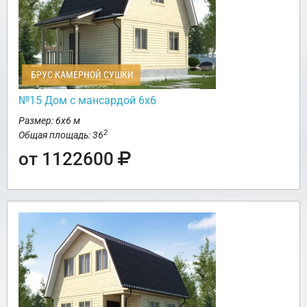
БРУС КАМЕРНОЙ СУШКИ
№15 Дом с мансардой 6х6
Размер: 6х6 м
2
Общая площадь: 36
от 1122600