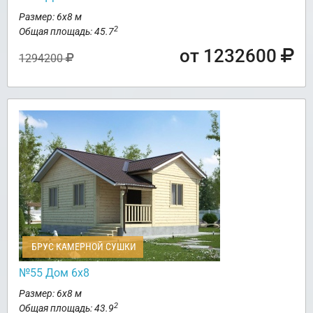
Размер: 6х8 м
2
Общая площадь: 45.7
от 1232600
1294200
БРУС КАМЕРНОЙ СУШКИ
№55 Дом 6х8
Размер: 6х8 м
2
Общая площадь: 43.9