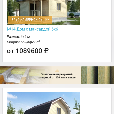
БРУС КАМЕРНОЙ СУШКИ
№14 Дом с мансардой 6х6
Размер: 6х6 м
2
Общая площадь: 36
от 1089600