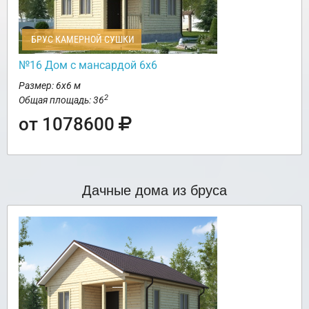
БРУС КАМЕРНОЙ СУШКИ
№16 Дом с мансардой 6х6
Размер: 6х6 м
2
Общая площадь: 36
от 1078600
Дачные дома из бруса