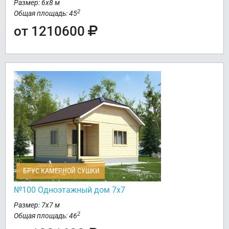
Размер: 6х8 м
2
Общая площадь: 45
от 1210600
БРУС КАМЕРНОЙ СУШКИ
№100 Одноэтажный дом 7х7
Размер: 7х7 м
2
Общая площадь: 46