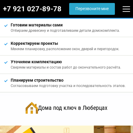
+7 921 027-89-78
Перезвоните мне
Готовим материалы сами
Отбираем древесину и подготавливаем детали домокомплекта.
Корректируем проекты
Меняем планировку, расположение окон, дверей и перегородок.
Уточняем комплектацию
Сверяем материалы и состав работ до окончательного расчёта.
Планируем строительство
Согласовываем подготовку участка и последовательность этапов.
Дома под ключ в Люберцах