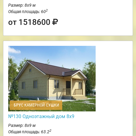
Размер: 8х9 м
2
Общая площадь: 60
от 1518600
БРУС КАМЕРНОЙ СУШКИ
№130 Одноэтажный дом 8х9
Размер: 8х9 м
2
Общая площадь: 63.2