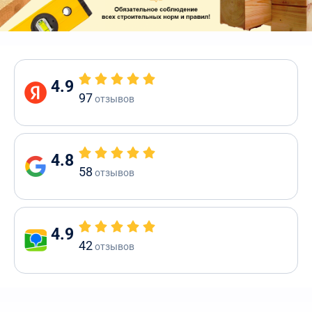
4.9
97
отзывов
4.8
58
отзывов
4.9
42
отзывов