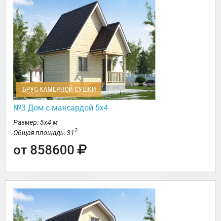
БРУС КАМЕРНОЙ СУШКИ
№3 Дом с мансардой 5х4
Размер: 5х4 м
2
Общая площадь: 31
от 858600