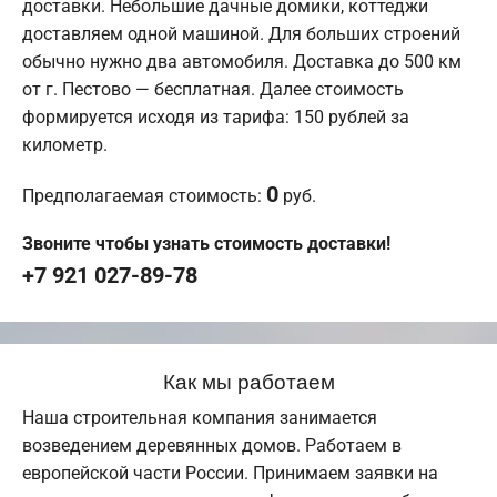
доставки. Небольшие дачные домики, коттеджи
доставляем одной машиной. Для больших строений
обычно нужно два автомобиля. Доставка до 500 км
от г. Пестово — бесплатная. Далее стоимость
формируется исходя из тарифа: 150 рублей за
километр.
0
Предполагаемая стоимость:
руб.
Звоните чтобы узнать стоимость доставки!
+7 921 027-89-78
Как мы работаем
Наша строительная компания занимается
возведением деревянных домов. Работаем в
европейской части России. Принимаем заявки на