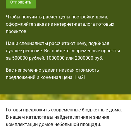
Отправить
Чтобы получить расчет цены постройки дома,
оформляйте заказ из интернет-каталога готовых
проектов.
Наши специалисты рассчитают цену, подбирая
лучшее решение. Вы найдете современные проекты
за 500000 рублей, 1000000 или 2000000 руб.
Вас непременно удивит низкая стоимость
предложений и конечная цена 1 м2!
Готовы предложить современные бюджетные дома.
В нашем каталоге вы найдете летние и зимние
комплектации домов небольшой площади.