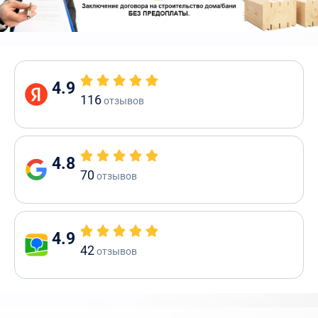
4.9
116
отзывов
4.8
70
отзывов
4.9
42
отзывов