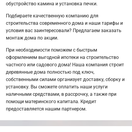
обустройство камина и установка печки.
Подбираете качественную компанию для
строительства современного дома и наши тарифы и
условия вас заинтересовали? Предлагаем заказать
монтаж дома по акции.
При необходимости поможем с быстрым
оформлением выгодной ипотеки на строительство
частного или садового дома! Наша компания строит
деревянные дома полностью под ключ,
собственными силами организует доставку, сборку и
установку. Вы сможете оплатить наши услуги
наличными средствами, в рассрочку, а также при
помощи материнского капитала. Кредит
предоставляется нашим партнером.