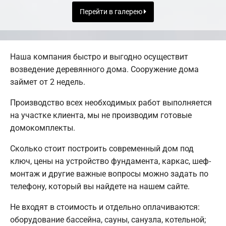
Перейти в галерею
Наша компания быстро и выгодно осуществит
возведение деревянного дома. Сооружение дома
займет от 2 недель.
Производство всех необходимых работ выполняется
на участке клиента, мы не производим готовые
домокомплекты.
Сколько стоит построить современный дом под
ключ, цены на устройство фундамента, каркас, шеф-
монтаж и другие важные вопросы можно задать по
телефону, который вы найдете на нашем сайте.
Не входят в стоимость и отдельно оплачиваются:
оборудование бассейна, сауны, санузла, котельной;