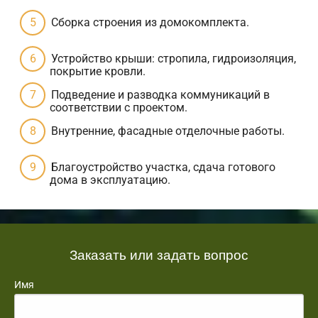
Сборка строения из домокомплекта.
Устройство крыши: стропила, гидроизоляция,
покрытие кровли.
Подведение и разводка коммуникаций в
соответствии с проектом.
Внутренние, фасадные отделочные работы.
Благоустройство участка, сдача готового
дома в эксплуатацию.
Заказать или задать вопрос
Имя