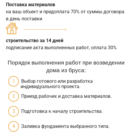
Поставка материалов
на ваш объект и предоплата 70% от суммы договора
в день поставки
строительство за 14 дней
подписание акта выполненных работ, оплата 30%
Порядок выполнения работ при возведении
дома из бруса:
Выбор готового или разработка
индивидуального проекта.
Приезд рабочих и доставка материалов.
Подготовка к началу строительства.
Заливка фундамента выбранного типа.