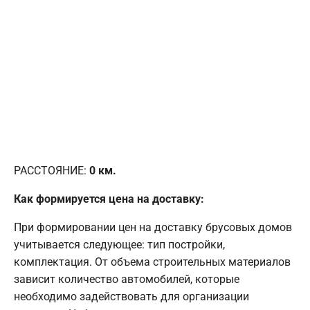
РАССТОЯНИЕ:
0
км.
Как формируется цена на доставку:
При формировании цен на доставку брусовых домов
учитывается следующее: тип постройки,
комплектация. От объема строительных материалов
зависит количество автомобилей, которые
необходимо задействовать для организации