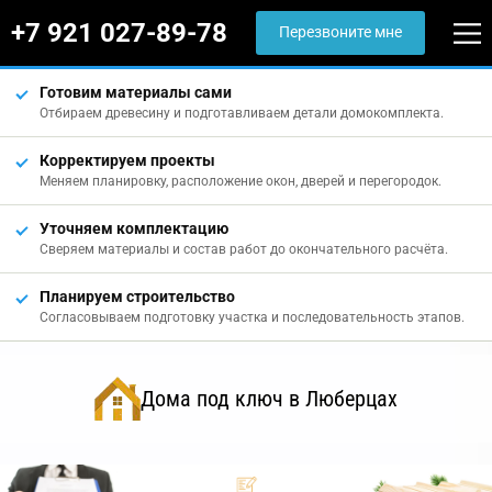
+7 921 027-89-78
Перезвоните мне
Готовим материалы сами
Отбираем древесину и подготавливаем детали домокомплекта.
Корректируем проекты
Меняем планировку, расположение окон, дверей и перегородок.
Уточняем комплектацию
Сверяем материалы и состав работ до окончательного расчёта.
Планируем строительство
Согласовываем подготовку участка и последовательность этапов.
Дома под ключ в Люберцах