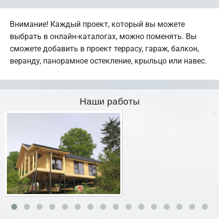
Внимание! Каждый проект, который вы можете
выбрать в онлайн-каталогах, можно поменять. Вы
сможете добавить в проект террасу, гараж, балкон,
веранду, панорамное остекление, крыльцо или навес.
Наши работы