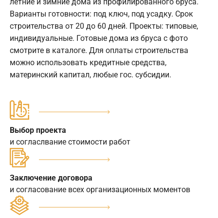
летние и зимние дома из профилированного бруса.
Варианты готовности: под ключ, под усадку. Срок
строительства от 20 до 60 дней. Проекты: типовые,
индивидуальные. Готовые дома из бруса с фото
смотрите в каталоге. Для оплаты строительства
можно использовать кредитные средства,
материнский капитал, любые гос. субсидии.
Выбор проекта
и согласлвание стоимости работ
Заключение договора
и согласование всех организационных моментов