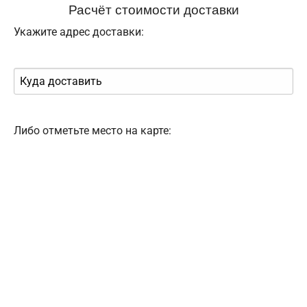
Расчёт стоимости доставки
Укажите адрес доставки:
Либо отметьте место на карте: