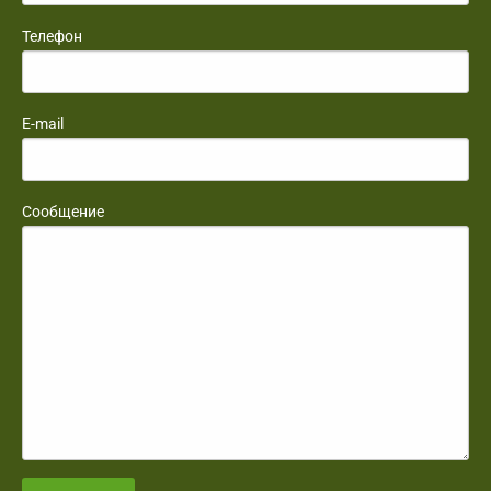
Телефон
E-mail
Сообщение