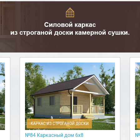
КАРКАС ИЗ СТРОГАНОЙ ДОСКИ
№84 Каркасный дом 6х8
№