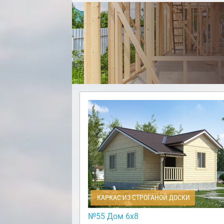
КАРКАС ИЗ СТРОГАНОЙ ДОСКИ
№55 Дом 6х8