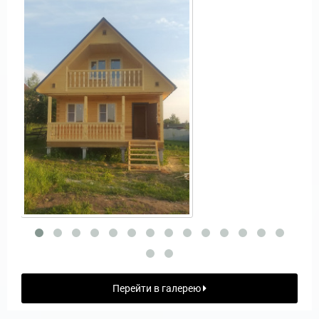
Перейти в галерею