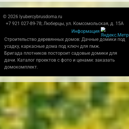
© 2026 lyubercybrusdoma.ru
+7 921 027-89-78; Люберцы, ул. Комсомольская, д. 15А
Информация
Строительство деревянных домов: Дачные домики под
усадку, каркасные дома под ключ для пмж.
Бригада плотников постороит садовые домики для
дачи. Каталог проектов с фото и ценами: заказать
домокомплект.