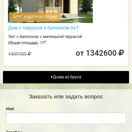
БРУС КАМЕРНОЙ СУШКИ
Дом с террасой и балконом 6х7
Тип: с балконом, с маленькой террасой
2
Общая площадь: 77
от 1342600
1409700
Дома из бруса
Заказать или задать вопрос
Имя