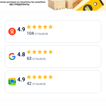
4.9
104
отзывов
4.8
63
отзывов
4.9
42
отзывов