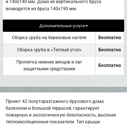
и 140х140 мм. Дома из вертикального бруса
возводятся из бруса 140х190 мм.
Дополнительные услуги
Сборка сруба на березовые нагеля
Бесплатно
Сборка сруба в «Теплый угол»
Бесплатно
Пропитка нижних венцов и лаг
Бесплатно
защитными средствами
Проект 42 полутораэтажного брусового дома
балконом и большой террасой, гарантирует
пожарную и экологическую безопасность, высокие
теплоизоляционные показатели. Тип крыши