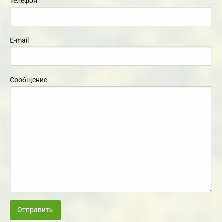
Телефон
E-mail
Сообщение
Отправить