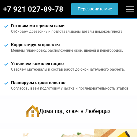
+7 921 027-89-78
Перезвоните мне
Готовим материалы сами
Отбираем древесину и подготавливаем детали домокомплекта.
Корректируем проекты
Меняем планировку, расположение окон, дверей и перегородок.
Уточняем комплектацию
Сверяем материалы и состав работ до окончательного расчёта.
Планируем строительство
Согласовываем подготовку участка и последовательность этапов.
Дома под ключ в Люберцах