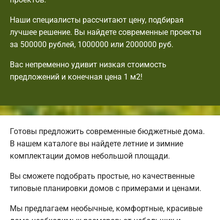
Наши специалисты рассчитают цену, подбирая
лучшее решение. Вы найдете современные проекты
за 500000 рублей, 1000000 или 2000000 руб.
Вас непременно удивит низкая стоимость
предложений и конечная цена 1 м2!
Готовы предложить современные бюджетные дома.
В нашем каталоге вы найдете летние и зимние
комплектации домов небольшой площади.
Вы сможете подобрать простые, но качественные
типовые планировки домов с примерами и ценами.
Мы предлагаем необычные, комфортные, красивые