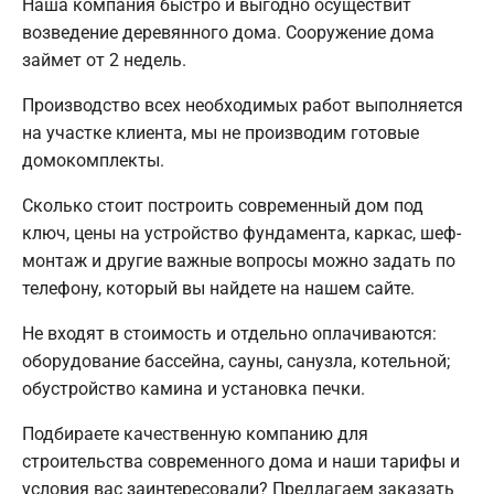
Наша компания быстро и выгодно осуществит
возведение деревянного дома. Сооружение дома
займет от 2 недель.
Производство всех необходимых работ выполняется
на участке клиента, мы не производим готовые
домокомплекты.
Сколько стоит построить современный дом под
ключ, цены на устройство фундамента, каркас, шеф-
монтаж и другие важные вопросы можно задать по
телефону, который вы найдете на нашем сайте.
Не входят в стоимость и отдельно оплачиваются:
оборудование бассейна, сауны, санузла, котельной;
обустройство камина и установка печки.
Подбираете качественную компанию для
строительства современного дома и наши тарифы и
условия вас заинтересовали? Предлагаем заказать