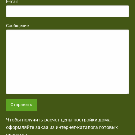
E-mail
Сообщение
Отправить
Чтобы получить расчет цены постройки дома,
оформляйте заказ из интернет-каталога готовых
проектов.