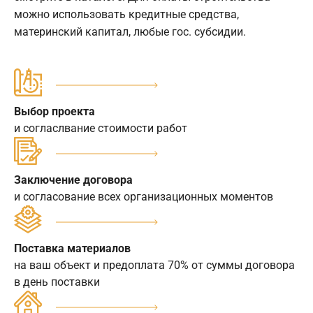
можно использовать кредитные средства,
материнский капитал, любые гос. субсидии.
Выбор проекта
и согласлвание стоимости работ
Заключение договора
и согласование всех организационных моментов
Поставка материалов
на ваш объект и предоплата 70% от суммы договора
в день поставки