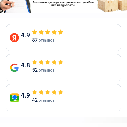
4.9
87
отзывов
4.8
52
отзывов
4.9
42
отзывов