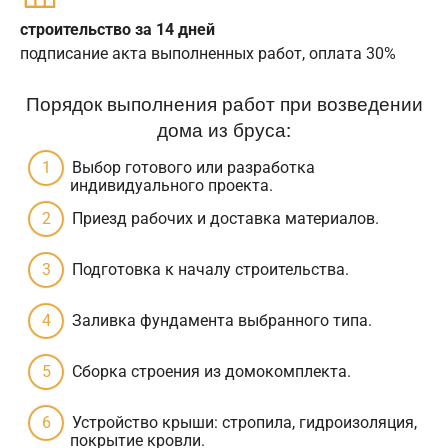
строительство за 14 дней
подписание акта выполненных работ, оплата 30%
Порядок выполнения работ при возведении
дома из бруса:
Выбор готового или разработка
индивидуального проекта.
Приезд рабочих и доставка материалов.
Подготовка к началу строительства.
Заливка фундамента выбранного типа.
Сборка строения из домокомплекта.
Устройство крыши: стропила, гидроизоляция,
покрытие кровли.