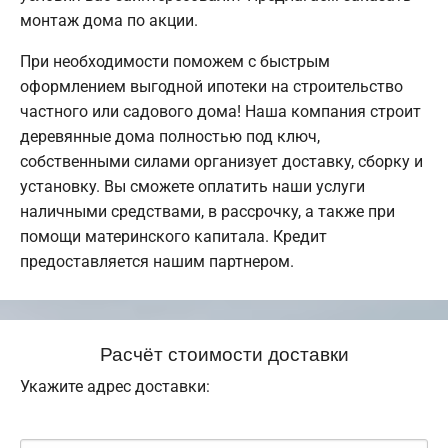
монтаж дома по акции.
При необходимости поможем с быстрым
оформлением выгодной ипотеки на строительство
частного или садового дома! Наша компания строит
деревянные дома полностью под ключ,
собственными силами организует доставку, сборку и
установку. Вы сможете оплатить наши услуги
наличными средствами, в рассрочку, а также при
помощи материнского капитала. Кредит
предоставляется нашим партнером.
Расчёт стоимости доставки
Укажите адрес доставки: