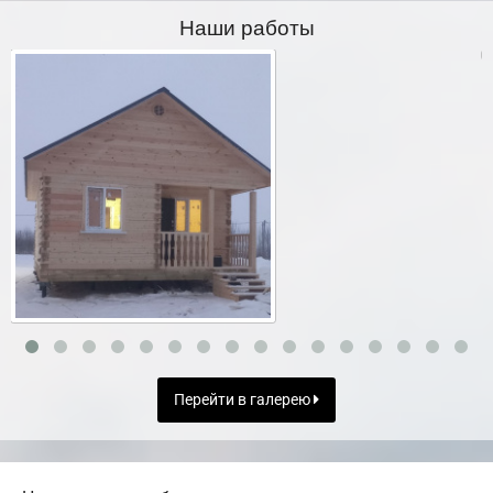
Наши работы
Перейти в галерею