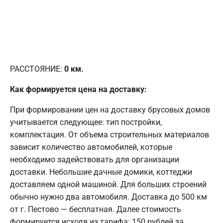
РАССТОЯНИЕ:
0
км.
Как формируется цена на доставку:
При формировании цен на доставку брусовых домов
учитывается следующее: тип постройки,
комплектация. От объема строительных материалов
зависит количество автомобилей, которые
необходимо задействовать для организации
доставки. Небольшие дачные домики, коттеджи
доставляем одной машиной. Для больших строений
обычно нужно два автомобиля. Доставка до 500 км
от г. Пестово — бесплатная. Далее стоимость
формируется исходя из тарифа: 150 рублей за