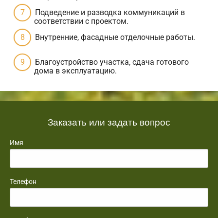
Подведение и разводка коммуникаций в
соответствии с проектом.
Внутренние, фасадные отделочные работы.
Благоустройство участка, сдача готового
дома в эксплуатацию.
Заказать или задать вопрос
Имя
Телефон