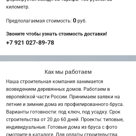
километр.
0
Предполагаемая стоимость:
руб.
Звоните чтобы узнать стоимость доставки!
+7 921 027-89-78
Как мы работаем
Наша строительная компания занимается
возведением деревянных домов. Работаем в
европейской части России. Принимаем заявки на
летние и зимние дома из профилированного бруса.
Варианты готовности: под ключ, под усадку. Срок
строительства от 20 до 60 дней. Проекты: типовые,
индивидуальные. Готовые дома из бруса с фото
смотрите в каталоге. Для оплаты строительства