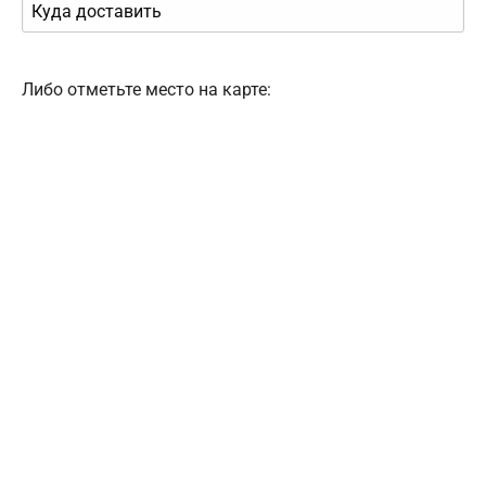
Либо отметьте место на карте: