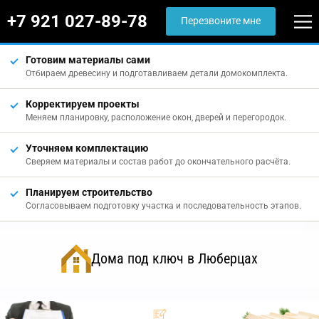
+7 921 027-89-78
Перезвоните мне
Готовим материалы сами
Отбираем древесину и подготавливаем детали домокомплекта.
Корректируем проекты
Меняем планировку, расположение окон, дверей и перегородок.
Уточняем комплектацию
Сверяем материалы и состав работ до окончательного расчёта.
Планируем строительство
Согласовываем подготовку участка и последовательность этапов.
Дома под ключ в Люберцах