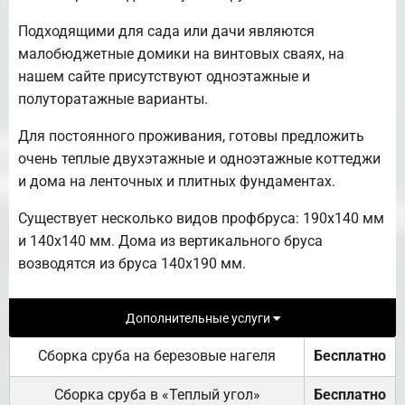
Подходящими для сада или дачи являются
малобюджетные домики на винтовых сваях, на
нашем сайте присутствуют одноэтажные и
полуторатажные варианты.
Для постоянного проживания, готовы предложить
очень теплые двухэтажные и одноэтажные коттеджи
и дома на ленточных и плитных фундаментах.
Существует несколько видов профбруса: 190х140 мм
и 140х140 мм. Дома из вертикального бруса
возводятся из бруса 140х190 мм.
Дополнительные услуги
Сборка сруба на березовые нагеля
Бесплатно
Сборка сруба в «Теплый угол»
Бесплатно