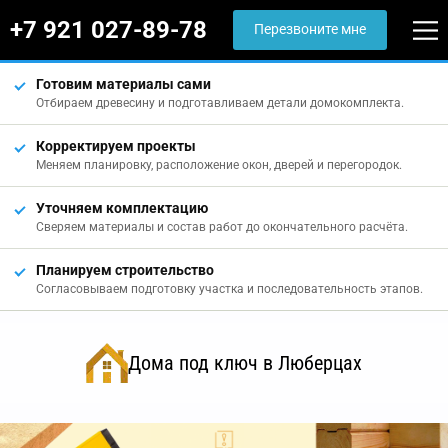
+7 921 027-89-78
Перезвоните мне
Готовим материалы сами
Отбираем древесину и подготавливаем детали домокомплекта.
Корректируем проекты
Меняем планировку, расположение окон, дверей и перегородок.
Уточняем комплектацию
Сверяем материалы и состав работ до окончательного расчёта.
Планируем строительство
Согласовываем подготовку участка и последовательность этапов.
Дома под ключ в Люберцах