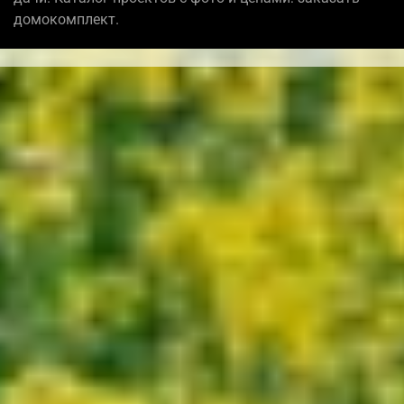
домокомплект.