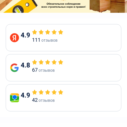
4.9
111
отзывов
4.8
67
отзывов
4.9
42
отзывов