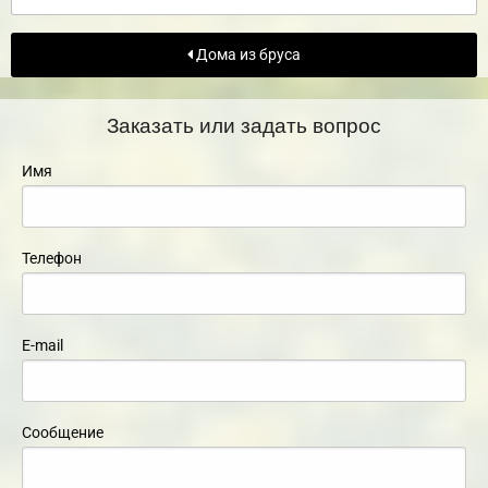
Дома из бруса
Заказать или задать вопрос
Имя
Телефон
E-mail
Сообщение