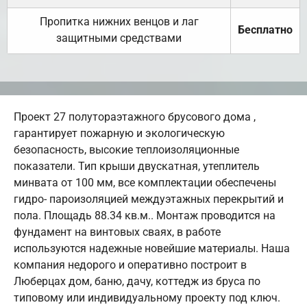
Пропитка нижних венцов и лаг
Бесплатно
защитными средствами
Проект 27 полутораэтажного брусового дома ,
гарантирует пожарную и экологическую
безопасность, высокие теплоизоляционные
показатели. Тип крыши двускатная, утеплитель
минвата от 100 мм, все комплектации обеспечены
гидро- пароизоляцией междуэтажных перекрытий и
пола. Площадь 88.34 кв.м.. Монтаж проводится на
фундамент на винтовых сваях, в работе
используются надежные новейшие материалы. Наша
компания недорого и оперативно построит в
Люберцах дом, баню, дачу, коттедж из бруса по
типовому или индивидуальному проекту под ключ.