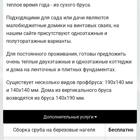
теплое время года - из сухого бруса.
Подходящими для сада или дачи являются
малобюджетные домики на винтовых сваях, на
нашем сайте присутствуют одноэтажные и
полуторатажные варианты.
Для постоянного проживания, готовы предложить
очень теплые двухэтажные и одноэтажные коттеджи
и дома на ленточных и плитных фундаментах.
Существует несколько видов профбруса: 190х140 мм
и 140х140 мм. Дома из вертикального бруса
возводятся из бруса 140х190 мм.
Дополнительные услуги
Сборка сруба на березовые нагеля
Бесплатно