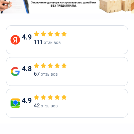
4.9
111
отзывов
4.8
67
отзывов
4.9
42
отзывов