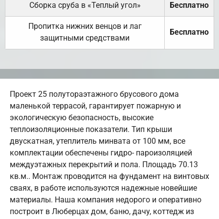
Сборка сруба в «Теплый угол»
Бесплатно
Пропитка нижних венцов и лаг
Бесплатно
защитными средствами
Проект 25 полутораэтажного брусового дома
маленькой террасой, гарантирует пожарную и
экологическую безопасность, высокие
теплоизоляционные показатели. Тип крыши
двускатная, утеплитель минвата от 100 мм, все
комплектации обеспечены гидро- пароизоляцией
междуэтажных перекрытий и пола. Площадь 70.13
кв.м.. Монтаж проводится на фундамент на винтовых
сваях, в работе используются надежные новейшие
материалы. Наша компания недорого и оперативно
построит в Люберцах дом, баню, дачу, коттедж из