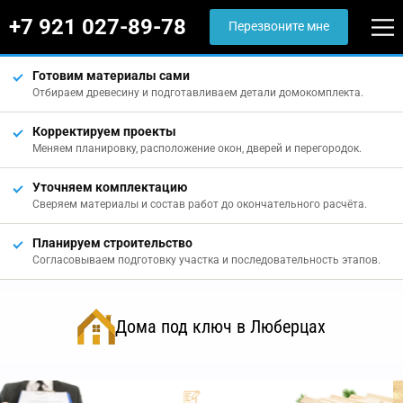
+7 921 027-89-78
Перезвоните мне
Готовим материалы сами
Отбираем древесину и подготавливаем детали домокомплекта.
Корректируем проекты
Меняем планировку, расположение окон, дверей и перегородок.
Уточняем комплектацию
Сверяем материалы и состав работ до окончательного расчёта.
Планируем строительство
Согласовываем подготовку участка и последовательность этапов.
Дома под ключ в Люберцах