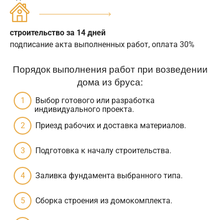
строительство за 14 дней
подписание акта выполненных работ, оплата 30%
Порядок выполнения работ при возведении
дома из бруса:
Выбор готового или разработка
индивидуального проекта.
Приезд рабочих и доставка материалов.
Подготовка к началу строительства.
Заливка фундамента выбранного типа.
Сборка строения из домокомплекта.