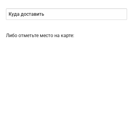
Либо отметьте место на карте: