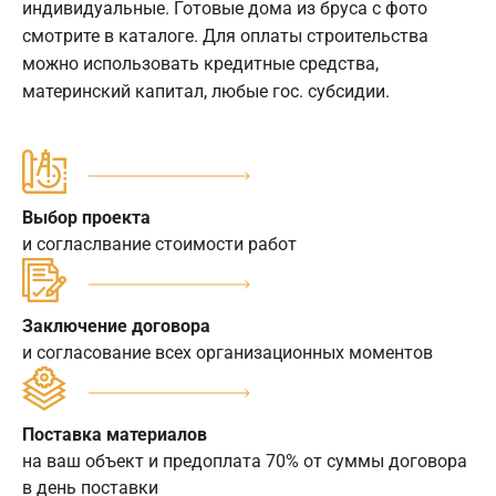
индивидуальные. Готовые дома из бруса с фото
смотрите в каталоге. Для оплаты строительства
можно использовать кредитные средства,
материнский капитал, любые гос. субсидии.
Выбор проекта
и согласлвание стоимости работ
Заключение договора
и согласование всех организационных моментов
Поставка материалов
на ваш объект и предоплата 70% от суммы договора
в день поставки