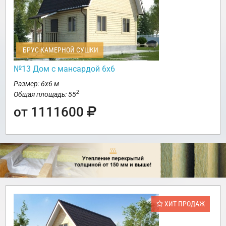
БРУС КАМЕРНОЙ СУШКИ
№13 Дом с мансардой 6х6
Размер: 6х6 м
2
Общая площадь: 55
от 1111600
ХИТ ПРОДАЖ