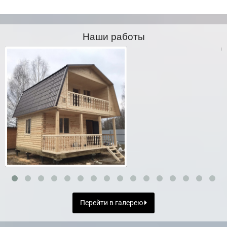
Наши работы
Перейти в галерею