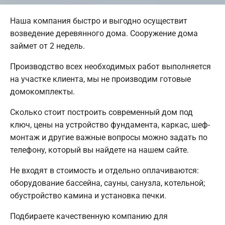
Наша компания быстро и выгодно осуществит
возведение деревянного дома. Сооружение дома
займет от 2 недель.
Производство всех необходимых работ выполняется
на участке клиента, мы не производим готовые
домокомплекты.
Сколько стоит построить современный дом под
ключ, цены на устройство фундамента, каркас, шеф-
монтаж и другие важные вопросы можно задать по
телефону, который вы найдете на нашем сайте.
Не входят в стоимость и отдельно оплачиваются:
оборудование бассейна, сауны, санузла, котельной;
обустройство камина и установка печки.
Подбираете качественную компанию для