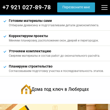
+7 921 027-89-78
Перезвоните мне
Готовим материалы сами
Отбираем древесину и подготавливаем детали домокомплекта.
Корректируем проекты
Меняем планировку, расположение окон, дверей и перегородок.
Уточняем комплектацию
Сверяем материалы и состав работ до окончательного расчёта.
Планируем строительство
Согласовываем подготовку участка и последовательность этапов.
Дома под ключ в Люберцах