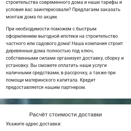
строительства современного дома и наши тарифы и
условия вас заинтересовали? Предлагаем заказать
монтаж дома по акции.
При необходимости поможем с быстрым
оформлением выгодной ипотеки на строительство
частного или садового дома! Наша компания строит
деревянные дома полностью под ключ,
собственными силами организует доставку, сборку и
установку. Вы сможете оплатить наши услуги
наличными средствами, в рассрочку, а также при
помощи материнского капитала. Кредит
предоставляется нашим партнером.
Расчёт стоимости доставки
Укажите адрес доставки: