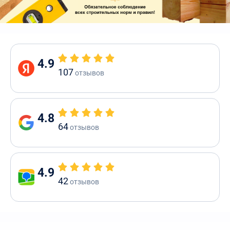
4.9
107
отзывов
4.8
64
отзывов
4.9
42
отзывов