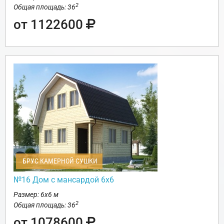
2
Общая площадь: 36
от 1122600
БРУС КАМЕРНОЙ СУШКИ
№16 Дом с мансардой 6х6
Размер: 6х6 м
2
Общая площадь: 36
от 1078600