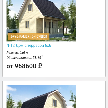
БРУС КАМЕРНОЙ СУШКИ
№12 Дом с террасой 6х6
Размер: 6х6 м
2
Общая площадь: 58.16
от 968600