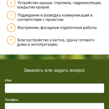
Устройство крыши: стропила, гидроизоляция,
покрытие кровли.
Подведение и разводка коммуникаций в
соответствии с проектом.
Внутренние, фасадные отделочные работы.
Благоустройство участка, сдача готового
дома в эксплуатацию.
Заказать или задать вопрос
Имя
Телефон