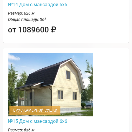
№14 Дом с мансардой 6х6
Размер: 6х6 м
2
Общая площадь: 36
от 1089600
БРУС КАМЕРНОЙ СУШКИ
№15 Дом с мансардой 6х6
Размер: 6х6 м