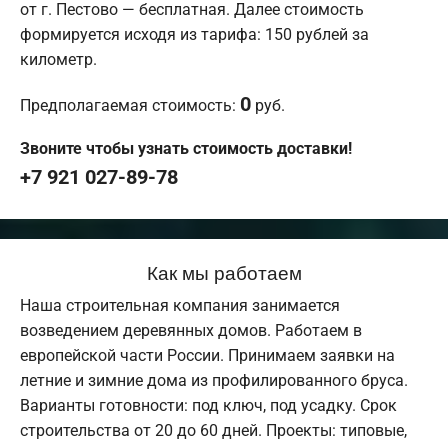
от г. Пестово — бесплатная. Далее стоимость
формируется исходя из тарифа: 150 рублей за
километр.
0
Предполагаемая стоимость:
руб.
Звоните чтобы узнать стоимость доставки!
+7 921 027-89-78
Как мы работаем
Наша строительная компания занимается
возведением деревянных домов. Работаем в
европейской части России. Принимаем заявки на
летние и зимние дома из профилированного бруса.
Варианты готовности: под ключ, под усадку. Срок
строительства от 20 до 60 дней. Проекты: типовые,