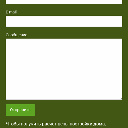
E-mail
Сообщение
Отправить
Чтобы получить расчет цены постройки дома,