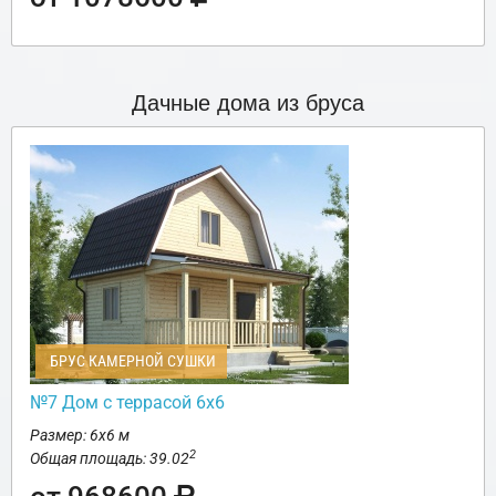
Дачные дома из бруса
БРУС КАМЕРНОЙ СУШКИ
№7 Дом с террасой 6х6
Размер: 6х6 м
2
Общая площадь: 39.02