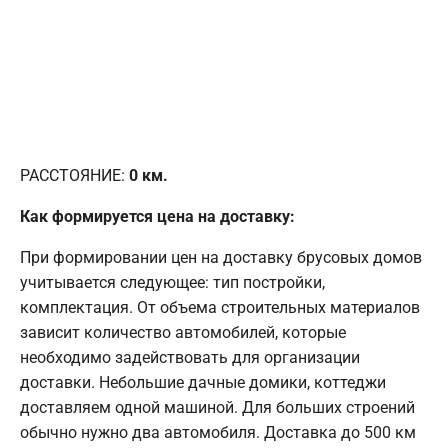
РАССТОЯНИЕ:
0
км.
Как формируется цена на доставку:
При формировании цен на доставку брусовых домов
учитывается следующее: тип постройки,
комплектация. От объема строительных материалов
зависит количество автомобилей, которые
необходимо задействовать для организации
доставки. Небольшие дачные домики, коттеджи
доставляем одной машиной. Для больших строений
обычно нужно два автомобиля. Доставка до 500 км