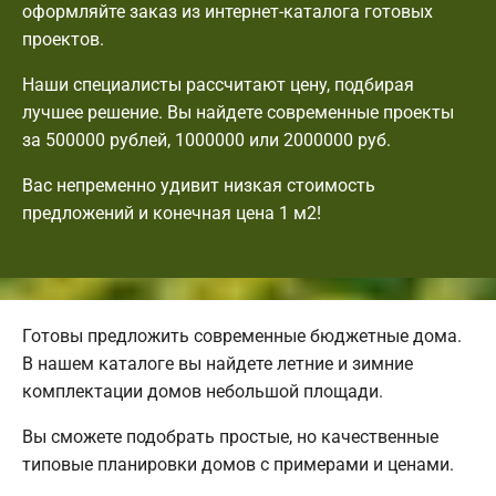
оформляйте заказ из интернет-каталога готовых
проектов.
Наши специалисты рассчитают цену, подбирая
лучшее решение. Вы найдете современные проекты
за 500000 рублей, 1000000 или 2000000 руб.
Вас непременно удивит низкая стоимость
предложений и конечная цена 1 м2!
Готовы предложить современные бюджетные дома.
В нашем каталоге вы найдете летние и зимние
комплектации домов небольшой площади.
Вы сможете подобрать простые, но качественные
типовые планировки домов с примерами и ценами.