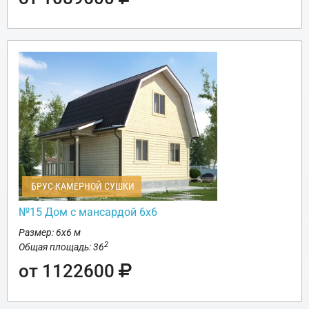
БРУС КАМЕРНОЙ СУШКИ
№15 Дом с мансардой 6х6
Размер: 6х6 м
2
Общая площадь: 36
от 1122600