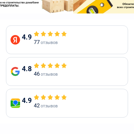
4.9
77
отзывов
4.8
46
отзывов
4.9
42
отзывов