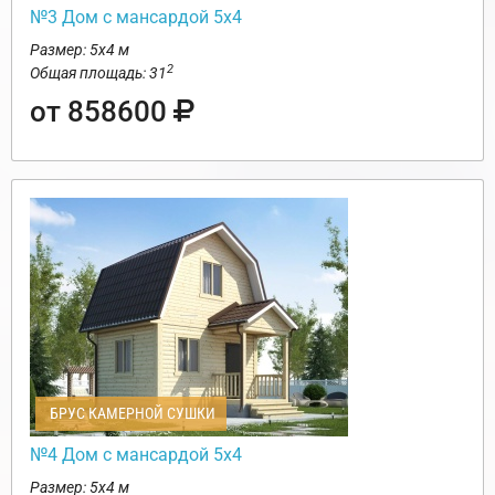
№3 Дом с мансардой 5х4
Размер: 5х4 м
2
Общая площадь: 31
от 858600
БРУС КАМЕРНОЙ СУШКИ
№4 Дом с мансардой 5х4
Размер: 5х4 м