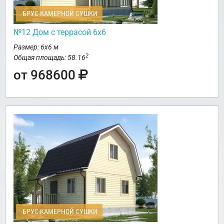
БРУС КАМЕРНОЙ СУШКИ
№12 Дом с террасой 6х6
Размер: 6х6 м
2
Общая площадь: 58.16
от 968600
БРУС КАМЕРНОЙ СУШКИ