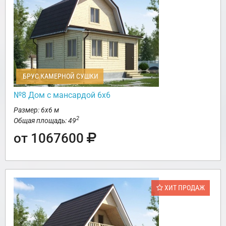
БРУС КАМЕРНОЙ СУШКИ
№8 Дом с мансардой 6х6
Размер: 6х6 м
2
Общая площадь: 49
от 1067600
ХИТ ПРОДАЖ