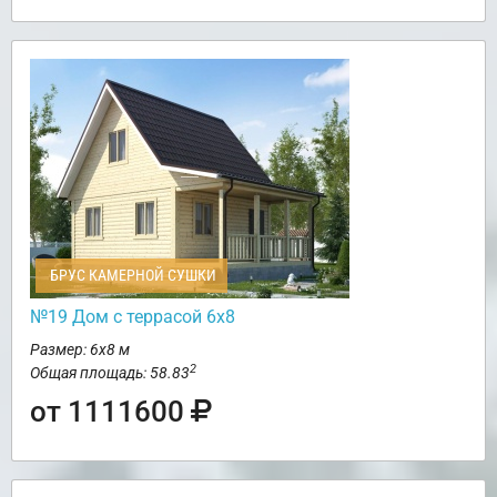
БРУС КАМЕРНОЙ СУШКИ
№19 Дом с террасой 6х8
Размер: 6х8 м
2
Общая площадь: 58.83
от 1111600