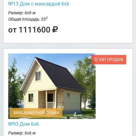
№13 Дом с мансардой 6х6
Размер: 6х6 м
2
Общая площадь: 55
от 1111600
ХИТ ПРОДАЖ
БРУС КАМЕРНОЙ СУШКИ
№93 Дом 6х6
Размер: 6х6 м