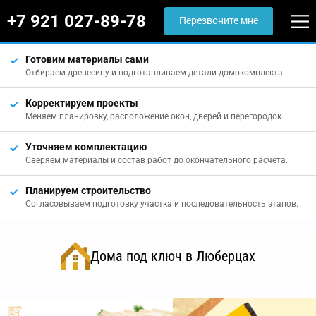
+7 921 027-89-78
Перезвоните мне
Готовим материалы сами
Отбираем древесину и подготавливаем детали домокомплекта.
Корректируем проекты
Меняем планировку, расположение окон, дверей и перегородок.
Уточняем комплектацию
Сверяем материалы и состав работ до окончательного расчёта.
Планируем строительство
Согласовываем подготовку участка и последовательность этапов.
Дома под ключ в Люберцах