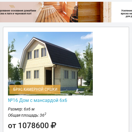
БРУС КАМЕРНОЙ СУШКИ
№16 Дом с мансардой 6х6
Размер: 6х6 м
2
Общая площадь: 36
от 1078600