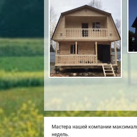
Мастера нашей компании максималь
недель.