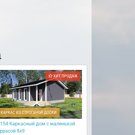
а
ХИТ ПРОДАЖ
КАРКАС ИЗ СТРОГАНОЙ ДОСКИ
154 Каркасный дом с маленькой
еррасой 8х9