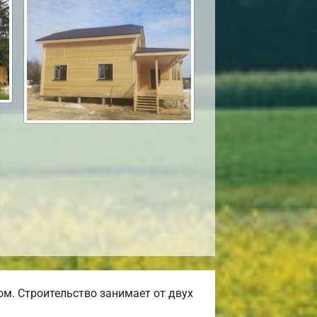
м. Строительство занимает от двух