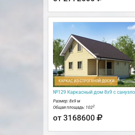
КАРКАС ИЗ СТРОГАНОЙ ДОСКИ
№129 Каркасный дом 8х9 с санузл
Размер: 8х9 м
2
Общая площадь: 102
от 3168600