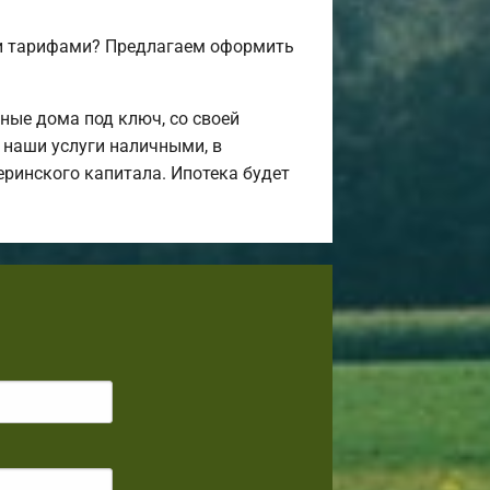
 и тарифами? Предлагаем оформить
ные дома под ключ, со своей
 наши услуги наличными, в
еринского капитала. Ипотека будет