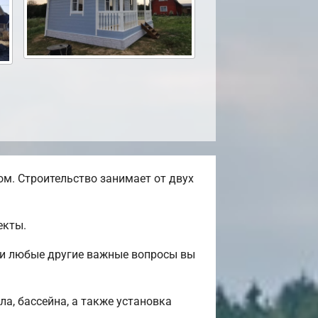
м. Строительство занимает от двух
екты.
 и любые другие важные вопросы вы
а, бассейна, а также установка