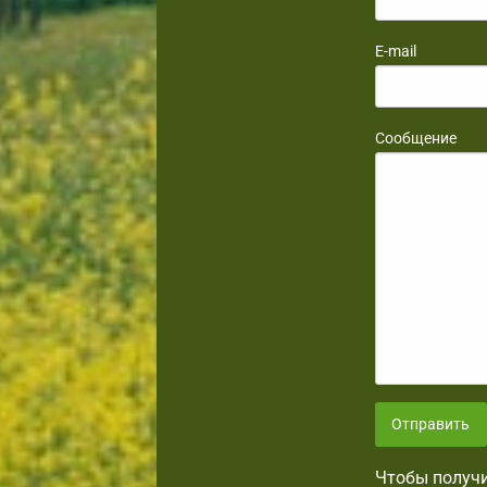
E-mail
Сообщение
Отправить
Чтобы получи