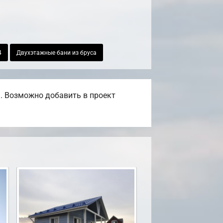
4
Двухэтажные бани из бруса
. Возможно добавить в проект