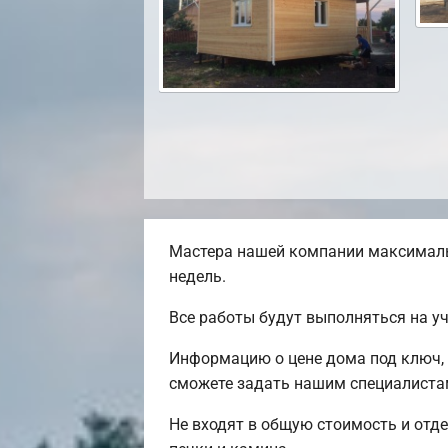
Мастера нашей компании максималь
недель.
Все работы будут выполняться на у
Информацию о цене дома под ключ, 
сможете задать нашим специалистам
Не входят в общую стоимость и отде