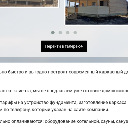
Перейти в галерею
но быстро и выгодно построят современный каркасный до
частке клиента, мы не предлагаем уже готовые домокомпл
тарифы на устройство фундамента, изготовление каркаса
 по телефону, который указан на сайте компании.
льно оплачиваются: оборудование котельной, сауны, санузл