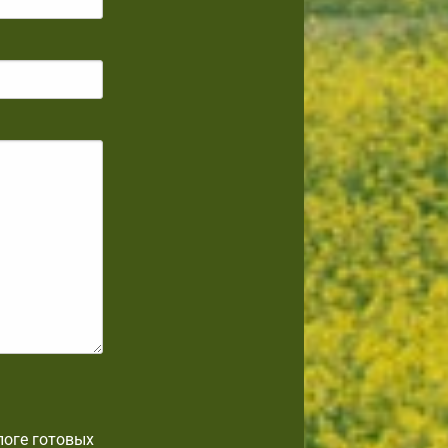
логе готовых