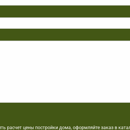
ть расчет цены постройки дома, оформляйте заказ в ката