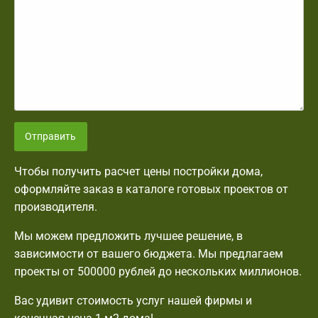
Отправить
Чтобы получить расчет цены постройки дома,
оформляйте заказ в каталоге готовых проектов от
производителя.
Мы можем предложить лучшее решение, в
зависимости от вашего бюджета. Мы предлагаем
проекты от 500000 рублей до нескольких миллионов.
Вас удивит стоимость услуг нашей фирмы и