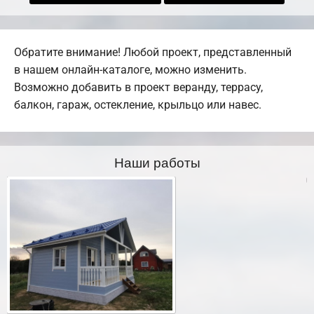
Обратите внимание! Любой проект, представленный
в нашем онлайн-каталоге, можно изменить.
Возможно добавить в проект веранду, террасу,
балкон, гараж, остекление, крыльцо или навес.
Наши работы