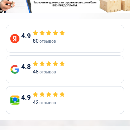
4.9
80
отзывов
4.8
48
отзывов
4.9
42
отзывов