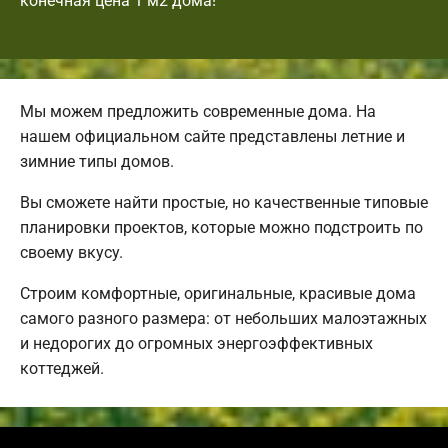
конечная цена 1 м2 дома!
Мы можем предложить современные дома. На
нашем официальном сайте представлены летние и
зимние типы домов.
Вы сможете найти простые, но качественные типовые
планировки проектов, которые можно подстроить по
своему вкусу.
Строим комфортные, оригинальные, красивые дома
самого разного размера: от небольших малоэтажных
и недорогих до огромных энергоэффективных
коттеджей.