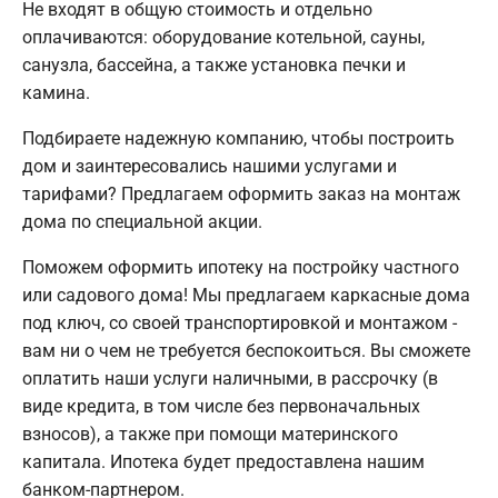
Не входят в общую стоимость и отдельно
оплачиваются: оборудование котельной, сауны,
санузла, бассейна, а также установка печки и
камина.
Подбираете надежную компанию, чтобы построить
дом и заинтересовались нашими услугами и
тарифами? Предлагаем оформить заказ на монтаж
дома по специальной акции.
Поможем оформить ипотеку на постройку частного
или садового дома! Мы предлагаем каркасные дома
под ключ, со своей транспортировкой и монтажом -
вам ни о чем не требуется беспокоиться. Вы сможете
оплатить наши услуги наличными, в рассрочку (в
виде кредита, в том числе без первоначальных
взносов), а также при помощи материнского
капитала. Ипотека будет предоставлена нашим
банком-партнером.