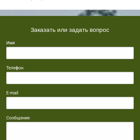
Заказать или задать вопрос
Имя
Телефон
E-mail
Сообщение