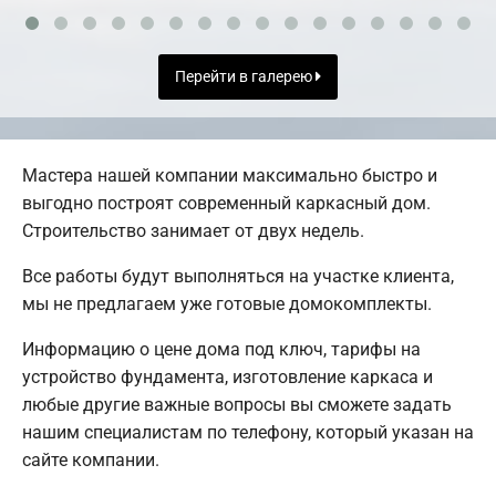
Перейти в галерею
Мастера нашей компании максимально быстро и
выгодно построят современный каркасный дом.
Строительство занимает от двух недель.
Все работы будут выполняться на участке клиента,
мы не предлагаем уже готовые домокомплекты.
Информацию о цене дома под ключ, тарифы на
устройство фундамента, изготовление каркаса и
любые другие важные вопросы вы сможете задать
нашим специалистам по телефону, который указан на
сайте компании.