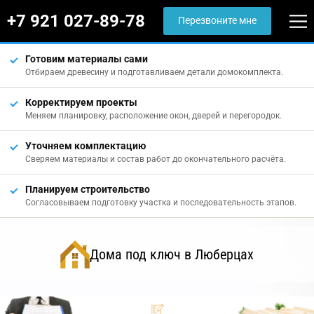
+7 921 027-89-78
Перезвоните мне
Готовим материалы сами
Отбираем древесину и подготавливаем детали домокомплекта.
Корректируем проекты
Меняем планировку, расположение окон, дверей и перегородок.
Уточняем комплектацию
Сверяем материалы и состав работ до окончательного расчёта.
Планируем строительство
Согласовываем подготовку участка и последовательность этапов.
Дома под ключ в Люберцах