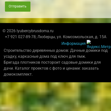
Отправить
© 2026 lyubercybrusdoma.ru
+7 921 027-89-78; Люберцы, ул. Комсомольская, д. 15А
Информация
Строительство деревянных домов: Дачные домики под
усадку, каркасные дома под ключ для пмж.
Бригада плотников постороит садовые домики для
дачи. Каталог проектов с фото и ценами: заказать
домокомплект.