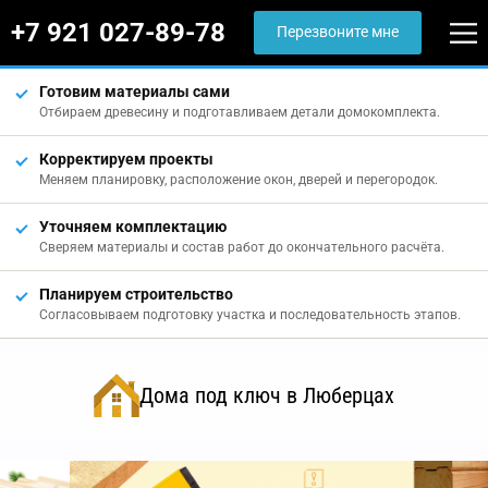
+7 921 027-89-78
Перезвоните мне
Готовим материалы сами
Отбираем древесину и подготавливаем детали домокомплекта.
Корректируем проекты
Меняем планировку, расположение окон, дверей и перегородок.
Уточняем комплектацию
Сверяем материалы и состав работ до окончательного расчёта.
Планируем строительство
Согласовываем подготовку участка и последовательность этапов.
Дома под ключ в Люберцах