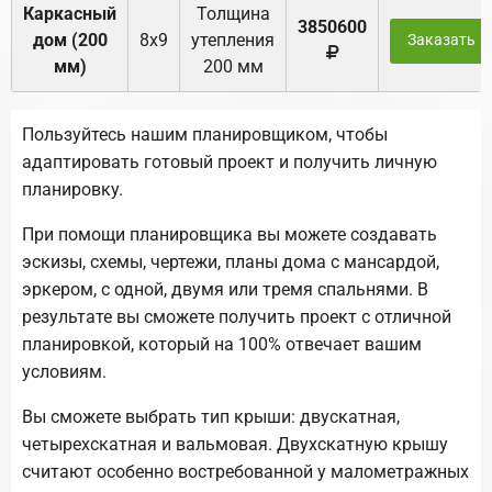
Каркасный
Толщина
3850600
дом (200
8х9
утепления
Заказать
мм)
200 мм
Пользуйтесь нашим планировщиком, чтобы
адаптировать готовый проект и получить личную
планировку.
При помощи планировщика вы можете создавать
эскизы, схемы, чертежи, планы дома с мансардой,
эркером, с одной, двумя или тремя спальнями. В
результате вы сможете получить проект с отличной
планировкой, который на 100% отвечает вашим
условиям.
Вы сможете выбрать тип крыши: двускатная,
четырехскатная и вальмовая. Двухскатную крышу
считают особенно востребованной у малометражных