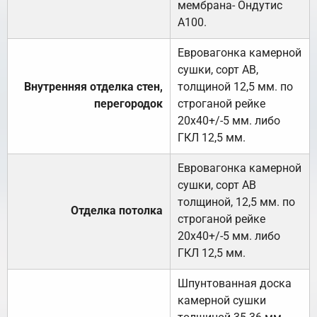
мембрана- Ондутис
А100.
Евровагонка камерной
сушки, сорт АВ,
Внутренняя отделка стен,
толщиной 12,5 мм. по
перегородок
строганой рейке
20х40+/-5 мм. либо
ГКЛ 12,5 мм.
Евровагонка камерной
сушки, сорт АВ
толщиной, 12,5 мм. по
Отделка потолка
строганой рейке
20х40+/-5 мм. либо
ГКЛ 12,5 мм.
Шпунтованная доска
камерной сушки