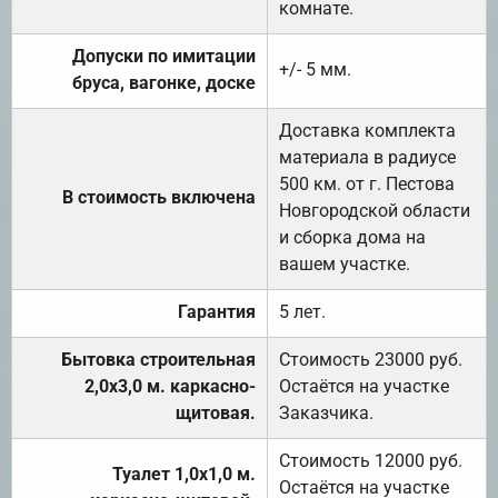
комнате.
Допуски по имитации
+/- 5 мм.
бруса, вагонке, доске
Доставка комплекта
материала в радиусе
500 км. от г. Пестова
В стоимость включена
Новгородской области
и сборка дома на
вашем участке.
Гарантия
5 лет.
Бытовка строительная
Стоимость 23000 руб.
2,0х3,0 м. каркасно-
Остаётся на участке
щитовая.
Заказчика.
Стоимость 12000 руб.
Туалет 1,0х1,0 м.
Остаётся на участке