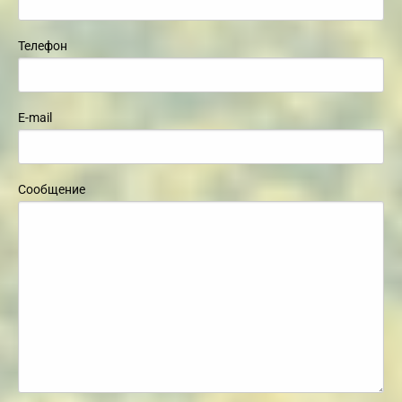
Телефон
E-mail
Сообщение