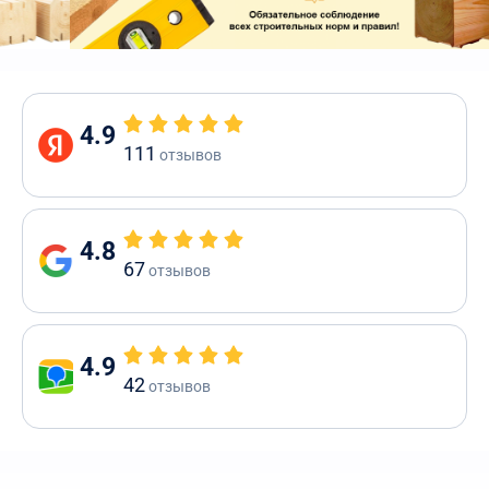
4.9
111
отзывов
4.8
67
отзывов
4.9
42
отзывов