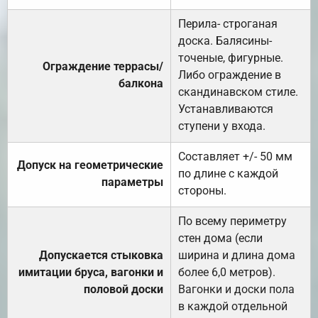
Перила- строганая
доска. Балясины-
точеные, фигурные.
Ограждение террасы/
Либо ограждение в
балкона
скандинавском стиле.
Устанавливаются
ступени у входа.
Составляет +/- 50 мм
Допуск на геометрические
по длине с каждой
параметры
стороны.
По всему периметру
стен дома (если
Допускается стыковка
ширина и длина дома
имитации бруса, вагонки и
более 6,0 метров).
половой доски
Вагонки и доски пола
в каждой отдельной