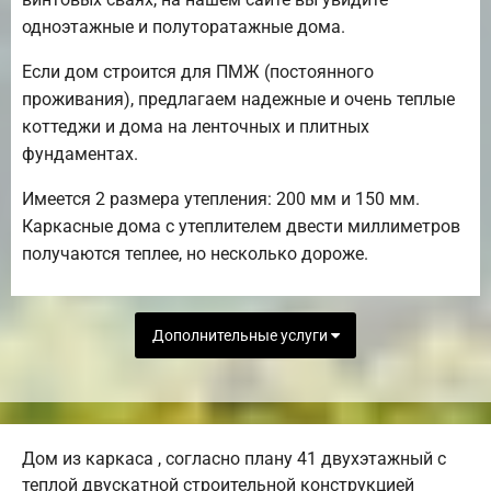
одноэтажные и полуторатажные дома.
Если дом строится для ПМЖ (постоянного
проживания), предлагаем надежные и очень теплые
коттеджи и дома на ленточных и плитных
фундаментах.
Имеется 2 размера утепления: 200 мм и 150 мм.
Каркасные дома с утеплителем двести миллиметров
получаются теплее, но несколько дороже.
Дополнительные услуги
Дом из каркаса , согласно плану 41 двухэтажный с
теплой двускатной строительной конструкцией