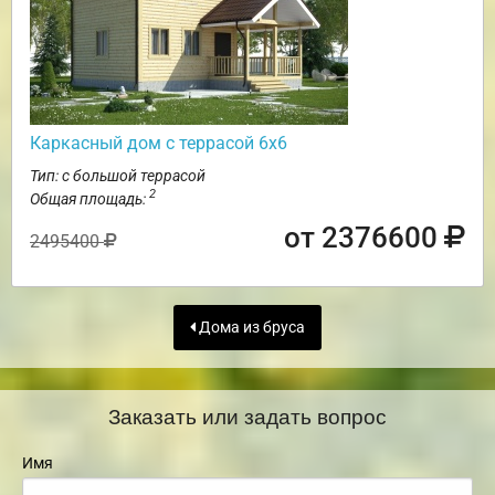
Каркасный дом с террасой 6х6
Тип: с большой террасой
2
Общая площадь:
от 2376600
2495400
Дома из бруса
Заказать или задать вопрос
Имя