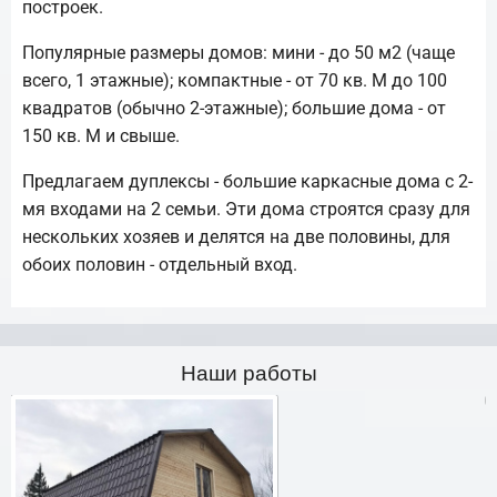
построек.
Популярные размеры домов: мини - до 50 м2 (чаще
всего, 1 этажные); компактные - от 70 кв. М до 100
квадратов (обычно 2-этажные); большие дома - от
150 кв. М и свыше.
Предлагаем дуплексы - большие каркасные дома с 2-
мя входами на 2 семьи. Эти дома строятся сразу для
нескольких хозяев и делятся на две половины, для
обоих половин - отдельный вход.
Наши работы