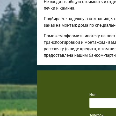
Не входят в общую стоимость и отде
печки и камина.
Подбираете надежную компанию, чт
заказ на монтаж дома по специальн
Поможем оформить ипотеку на постр
транспортировкой и монтажом - вам 
рассрочку (в виде кредита, в том ч
предоставлена нашим банком-партн
Имя
Телефон