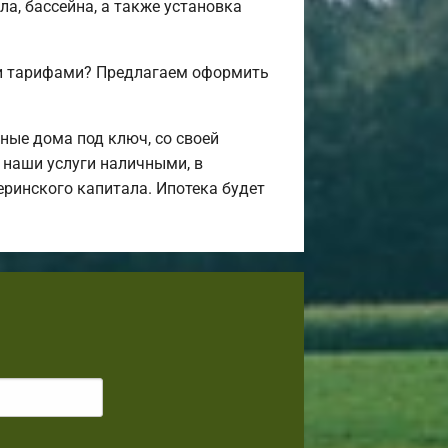
а, бассейна, а также установка
 и тарифами? Предлагаем оформить
ные дома под ключ, со своей
 наши услуги наличными, в
еринского капитала. Ипотека будет