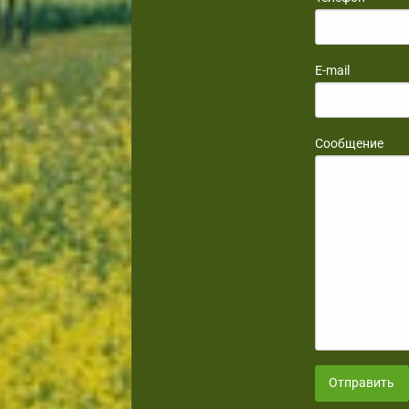
E-mail
Сообщение
Отправить