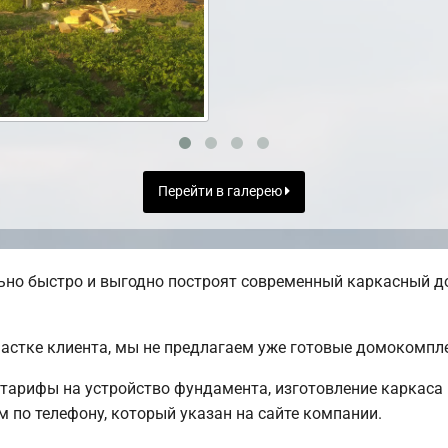
Перейти в галерею
но быстро и выгодно построят современный каркасный до
частке клиента, мы не предлагаем уже готовые домокомпл
тарифы на устройство фундамента, изготовление каркаса
 по телефону, который указан на сайте компании.