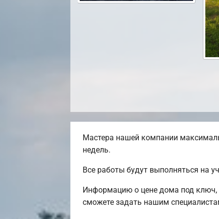
Мастера нашей компании максималь
недель.
Все работы будут выполняться на у
Информацию о цене дома под ключ, 
сможете задать нашим специалистам