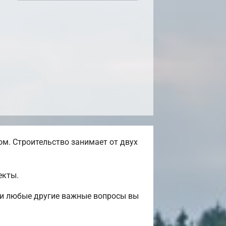
м. Строительство занимает от двух
екты.
 и любые другие важные вопросы вы