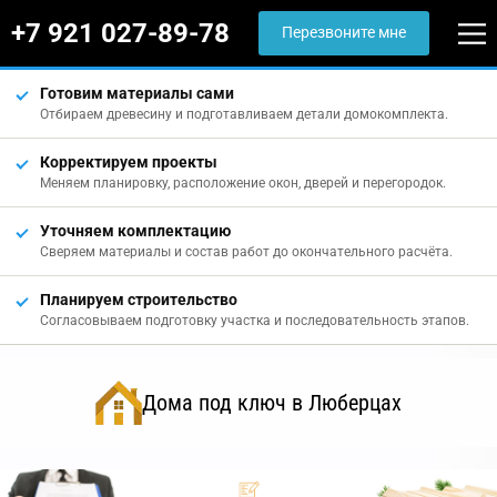
+7 921 027-89-78
Перезвоните мне
Готовим материалы сами
Отбираем древесину и подготавливаем детали домокомплекта.
Корректируем проекты
Меняем планировку, расположение окон, дверей и перегородок.
Уточняем комплектацию
Сверяем материалы и состав работ до окончательного расчёта.
Планируем строительство
Согласовываем подготовку участка и последовательность этапов.
Дома под ключ в Люберцах