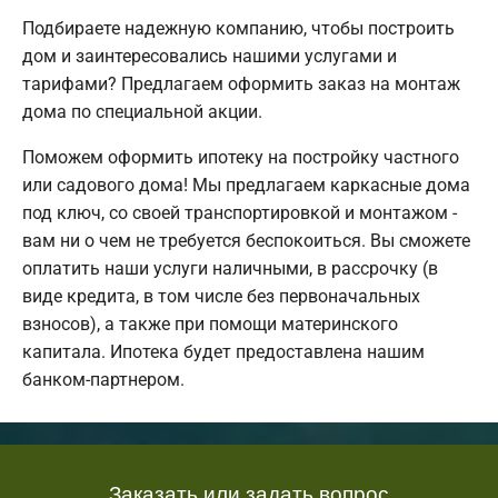
Подбираете надежную компанию, чтобы построить
дом и заинтересовались нашими услугами и
тарифами? Предлагаем оформить заказ на монтаж
дома по специальной акции.
Поможем оформить ипотеку на постройку частного
или садового дома! Мы предлагаем каркасные дома
под ключ, со своей транспортировкой и монтажом -
вам ни о чем не требуется беспокоиться. Вы сможете
оплатить наши услуги наличными, в рассрочку (в
виде кредита, в том числе без первоначальных
взносов), а также при помощи материнского
капитала. Ипотека будет предоставлена нашим
банком-партнером.
Заказать или задать вопрос