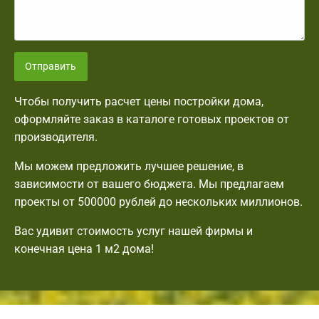
Отправить
Чтобы получить расчет цены постройки дома,
оформляйте заказ в каталоге готовых проектов от
производителя.
Мы можем предложить лучшее решение, в
зависимости от вашего бюджета. Мы предлагаем
проекты от 500000 рублей до нескольких миллионов.
Вас удивит стоимость услуг нашей фирмы и
конечная цена 1 м2 дома!