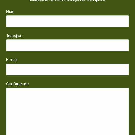
Имя
Телефон
E-mail
Сообщение