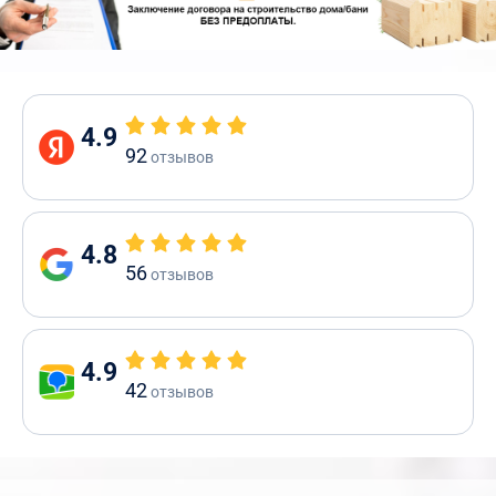
4.9
92
отзывов
4.8
56
отзывов
4.9
42
отзывов