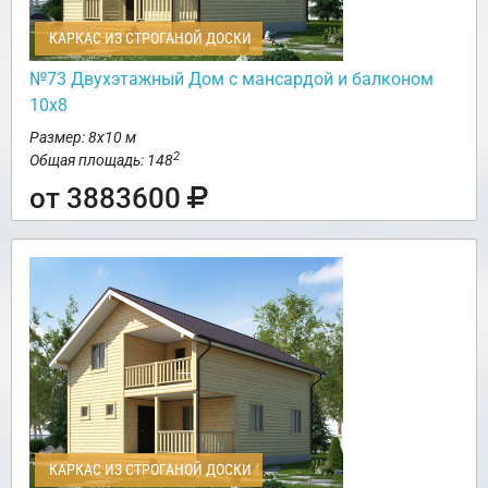
КАРКАС ИЗ СТРОГАНОЙ ДОСКИ
№73 Двухэтажный Дом с мансардой и балконом
10х8
Размер: 8х10 м
2
Общая площадь: 148
от 3883600
КАРКАС ИЗ СТРОГАНОЙ ДОСКИ