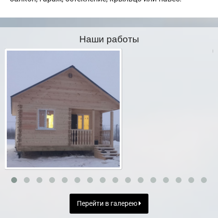
Наши работы
Перейти в галерею