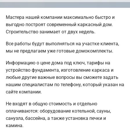
Мастера нашей компании максимально быстро и
выгодно построят современный каркасный дом.
Строительство занимает от двух недель.
Все работы будут выполняться на участке клиента,
мы не предлагаем уже готовые домокомплекты.
Информацию о цене дома под ключ, тарифы на
устройство фундамента, изготовление каркаса и
любые другие важные вопросы вы сможете задать
нашим специалистам по телефону, который указан на
сайте компании.
Не входят в общую стоимость и отдельно
оплачиваются: оборудование котельной, сауны,
санузла, бассейна, а также установка печки и
камина.