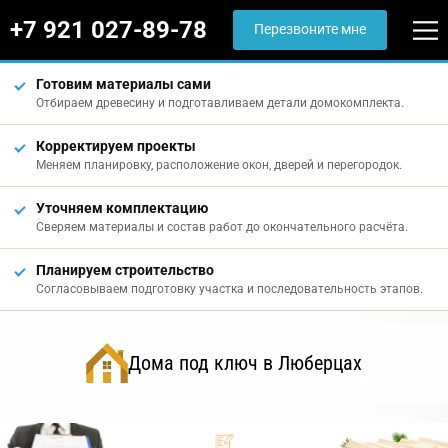
+7 921 027-89-78
Перезвоните мне
Готовим материалы сами
Отбираем древесину и подготавливаем детали домокомплекта.
Корректируем проекты
Меняем планировку, расположение окон, дверей и перегородок.
Уточняем комплектацию
Сверяем материалы и состав работ до окончательного расчёта.
Планируем строительство
Согласовываем подготовку участка и последовательность этапов.
Дома под ключ в Люберцах