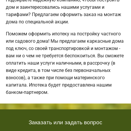
дом и заинтересовались нашими услугами и
тарифами? Предлагаем оформить заказ на монтаж
дома по специальной акции.
Поможем оформить ипотеку на постройку частного
или садового дома! Мы предлагаем каркасные дома
под ключ, со своей транспортировкой и монтажом -
вам ни о чем не требуется беспокоиться. Вы сможете
оплатить наши услуги наличными, в рассрочку (в
виде кредита, в том числе без первоначальных
взносов), а также при помощи материнского
капитала. Ипотека будет предоставлена нашим
банком-партнером.
Заказать или задать вопрос