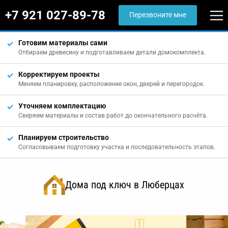
+7 921 027-89-78
Перезвоните мне
Готовим материалы сами
Отбираем древесину и подготавливаем детали домокомплекта.
Корректируем проекты
Меняем планировку, расположение окон, дверей и перегородок.
Уточняем комплектацию
Сверяем материалы и состав работ до окончательного расчёта.
Планируем строительство
Согласовываем подготовку участка и последовательность этапов.
Дома под ключ в Люберцах