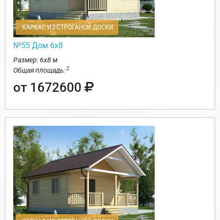
КАРКАС ИЗ СТРОГАНОЙ ДОСКИ
№55 Дом 6х8
Размер: 6х8 м
2
Общая площадь:
от 1672600