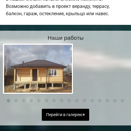
Возможно добавить в проект веранду, террасу,
балкон, гараж, остекление, крыльцо или навес.
Наши работы
Перейти в галерею