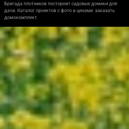
Бригада плотников постороит садовые домики для
дачи. Каталог проектов с фото и ценами: заказать
домокомплект.