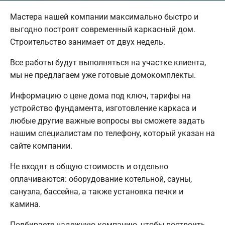
Мастера нашей компании максимально быстро и
выгодно построят современный каркасный дом.
Строительство занимает от двух недель.
Все работы будут выполняться на участке клиента,
мы не предлагаем уже готовые домокомплекты.
Информацию о цене дома под ключ, тарифы на
устройство фундамента, изготовление каркаса и
любые другие важные вопросы вы сможете задать
нашим специалистам по телефону, который указан на
сайте компании.
Не входят в общую стоимость и отдельно
оплачиваются: оборудование котельной, сауны,
санузла, бассейна, а также установка печки и
камина.
Подбираете надежную компанию, чтобы построить