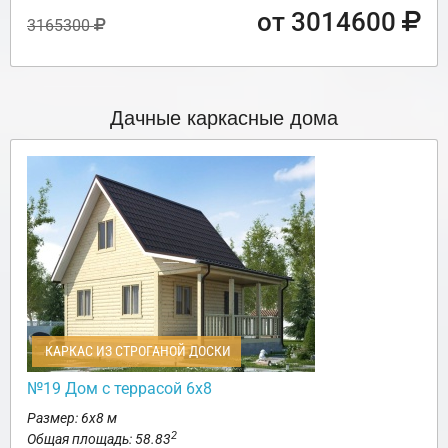
от 3014600
3165300
Дачные каркасные дома
КАРКАС ИЗ СТРОГАНОЙ ДОСКИ
№19 Дом с террасой 6х8
Размер: 6х8 м
2
Общая площадь: 58.83