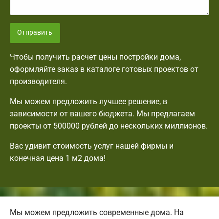
Отправить
Чтобы получить расчет цены постройки дома,
оформляйте заказ в каталоге готовых проектов от
производителя.
Мы можем предложить лучшее решение, в
зависимости от вашего бюджета. Мы предлагаем
проекты от 500000 рублей до нескольких миллионов.
Вас удивит стоимость услуг нашей фирмы и
конечная цена 1 м2 дома!
Мы можем предложить современные дома. На