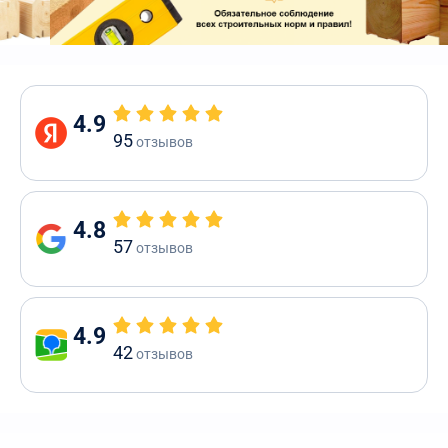
4.9
95
отзывов
4.8
57
отзывов
4.9
42
отзывов