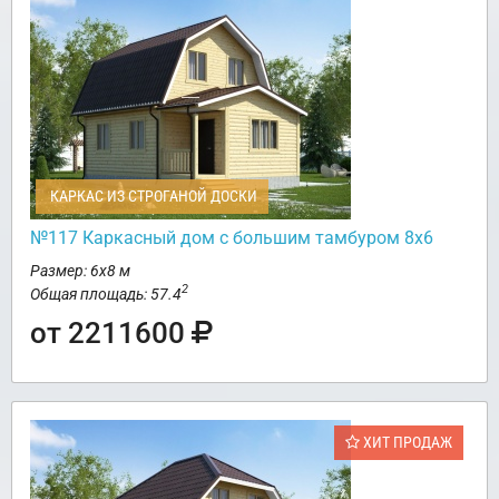
КАРКАС ИЗ СТРОГАНОЙ ДОСКИ
№117 Каркасный дом с большим тамбуром 8х6
Размер: 6х8 м
2
Общая площадь: 57.4
от 2211600
ХИТ ПРОДАЖ