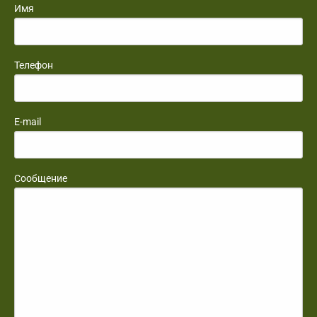
Имя
Телефон
E-mail
Сообщение