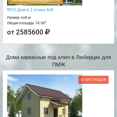
КАРКАС ИЗ СТРОГАНОЙ ДОСКИ
№23 Дом в 2 этажа 6х8
Размер: 6х8 м
2
Общая площадь: 74.58
от 2585600
Дома каркасные под ключ в Люберцах для
ПМЖ
ХИТ ПРОДАЖ