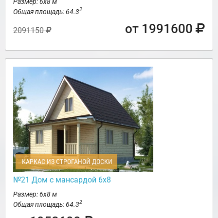
Размер: 6х8 м
2
Общая площадь: 64.3
от 1991600
2091150
КАРКАС ИЗ СТРОГАНОЙ ДОСКИ
№21 Дом с мансардой 6х8
Размер: 6х8 м
2
Общая площадь: 64.3