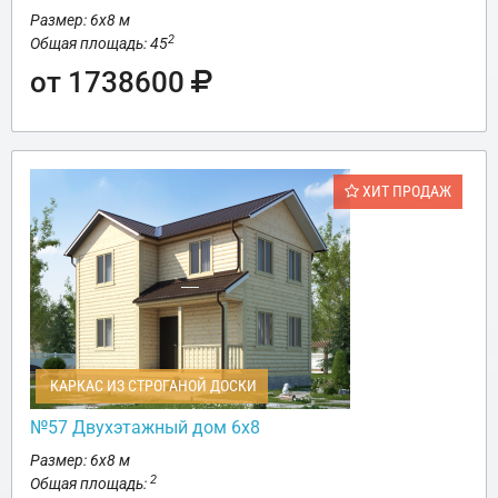
Размер: 6х8 м
2
Общая площадь: 45
от 1738600
ХИТ ПРОДАЖ
КАРКАС ИЗ СТРОГАНОЙ ДОСКИ
№57 Двухэтажный дом 6х8
Размер: 6х8 м
2
Общая площадь: