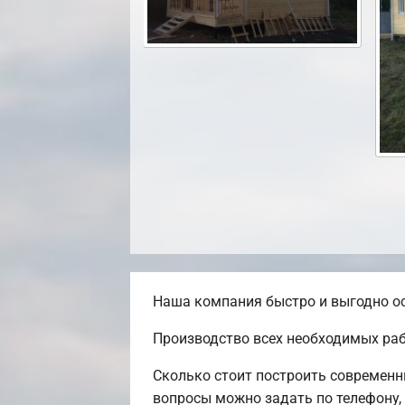
Наша компания быстро и выгодно ос
Производство всех необходимых раб
Сколько стоит построить современн
вопросы можно задать по телефону,