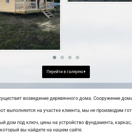
Перейти в галерею
уществит возведение деревянного дома. Сооружение дома 
от выполняется на участке клиента, мы не производим г
ый дом под ключ, цены на устройство фундамента, каркас
 который вы найдете на нашем сайте.