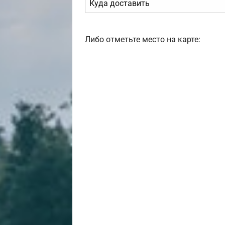
Либо отметьте место на карте: