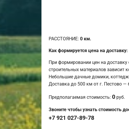
РАССТОЯНИЕ:
0
км.
Как формируется цена на доставку:
При формировании цен на доставку 
строительных материалов зависит к
Небольшие дачные домики, коттедж
Доставка до 500 км от г. Пестово —
0
Предполагаемая стоимость:
руб.
Звоните чтобы узнать стоимость до
+7 921 027-89-78