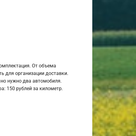
комплектация. От объема
ь для организации доставки.
но нужно два автомобиля.
а: 150 рублей за километр.