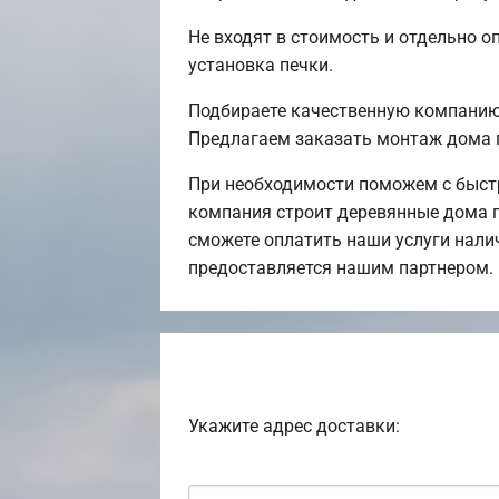
Не входят в стоимость и отдельно о
установка печки.
Подбираете качественную компанию 
Предлагаем заказать монтаж дома 
При необходимости поможем с быст
компания строит деревянные дома п
сможете оплатить наши услуги нали
предоставляется нашим партнером.
Укажите адрес доставки: