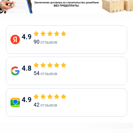
4.9
90
отзывов
4.8
54
отзывов
4.9
42
отзывов