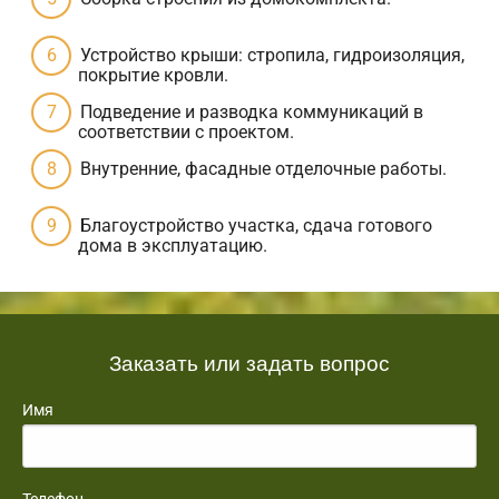
Устройство крыши: стропила, гидроизоляция,
покрытие кровли.
Подведение и разводка коммуникаций в
соответствии с проектом.
Внутренние, фасадные отделочные работы.
Благоустройство участка, сдача готового
дома в эксплуатацию.
Заказать или задать вопрос
Имя
Телефон