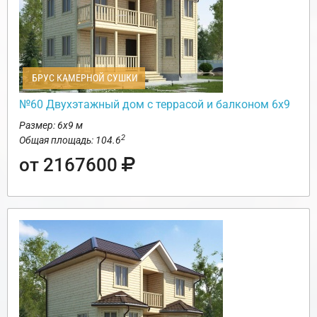
БРУС КАМЕРНОЙ СУШКИ
№60 Двухэтажный дом с террасой и балконом 6х9
Размер: 6х9 м
2
Общая площадь: 104.6
от 2167600