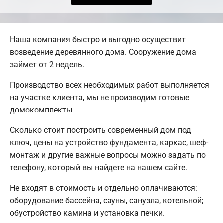
Наша компания быстро и выгодно осуществит
возведение деревянного дома. Сооружение дома
займет от 2 недель.
Производство всех необходимых работ выполняется
на участке клиента, мы не производим готовые
домокомплекты.
Сколько стоит построить современный дом под
ключ, цены на устройство фундамента, каркас, шеф-
монтаж и другие важные вопросы можно задать по
телефону, который вы найдете на нашем сайте.
Не входят в стоимость и отдельно оплачиваются:
оборудование бассейна, сауны, санузла, котельной;
обустройство камина и установка печки.