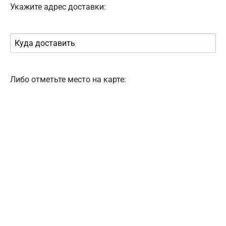
Укажите адрес доставки:
Либо отметьте место на карте: