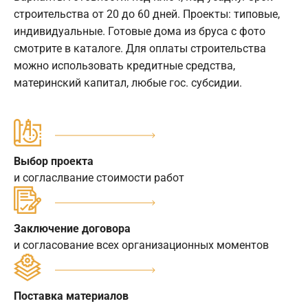
строительства от 20 до 60 дней. Проекты: типовые,
индивидуальные. Готовые дома из бруса с фото
смотрите в каталоге. Для оплаты строительства
можно использовать кредитные средства,
материнский капитал, любые гос. субсидии.
Выбор проекта
и согласлвание стоимости работ
Заключение договора
и согласование всех организационных моментов
Поставка материалов