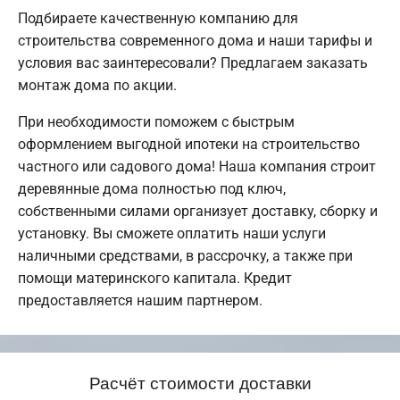
Подбираете качественную компанию для
строительства современного дома и наши тарифы и
условия вас заинтересовали? Предлагаем заказать
монтаж дома по акции.
При необходимости поможем с быстрым
оформлением выгодной ипотеки на строительство
частного или садового дома! Наша компания строит
деревянные дома полностью под ключ,
собственными силами организует доставку, сборку и
установку. Вы сможете оплатить наши услуги
наличными средствами, в рассрочку, а также при
помощи материнского капитала. Кредит
предоставляется нашим партнером.
Расчёт стоимости доставки