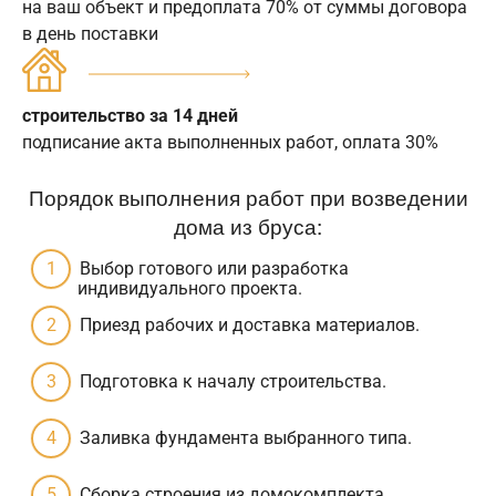
на ваш объект и предоплата 70% от суммы договора
в день поставки
строительство за 14 дней
подписание акта выполненных работ, оплата 30%
Порядок выполнения работ при возведении
дома из бруса:
Выбор готового или разработка
индивидуального проекта.
Приезд рабочих и доставка материалов.
Подготовка к началу строительства.
Заливка фундамента выбранного типа.
Сборка строения из домокомплекта.