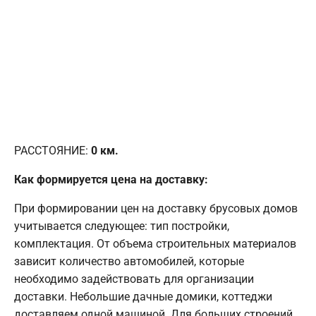
РАССТОЯНИЕ:
0
км.
Как формируется цена на доставку:
При формировании цен на доставку брусовых домов
учитывается следующее: тип постройки,
комплектация. От объема строительных материалов
зависит количество автомобилей, которые
необходимо задействовать для организации
доставки. Небольшие дачные домики, коттеджи
доставляем одной машиной. Для больших строений