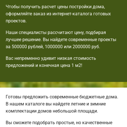
Чтобы получить расчет цены постройки дома,
оформляйте заказ из интернет-каталога готовых
проектов.
Наши специалисты рассчитают цену, подбирая
лучшее решение. Вы найдете современные проекты
за 500000 рублей, 1000000 или 2000000 руб.
Вас непременно удивит низкая стоимость
предложений и конечная цена 1 м2!
Готовы предложить современные бюджетные дома.
В нашем каталоге вы найдете летние и зимние
комплектации домов небольшой площади.
Вы сможете подобрать простые, но качественные