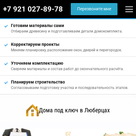
+7 921 027-89-78
Перезвоните мне
Готовим материалы сами
Отбираем древесину и подготавливаем детали домокомплекта.
Корректируем проекты
Меняем планировку, расположение окон, дверей и перегородок.
Уточняем комплектацию
Сверяем материалы и состав работ до окончательного расчёта.
Планируем строительство
Согласовываем подготовку участка и последовательность этапов.
Дома под ключ в Люберцах