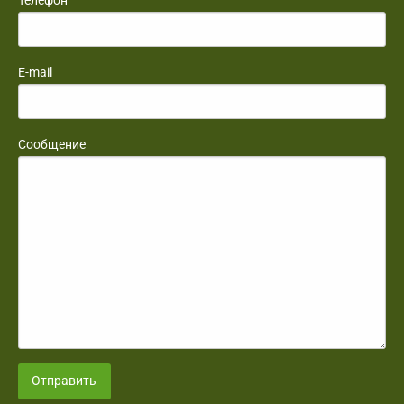
E-mail
Сообщение
Отправить