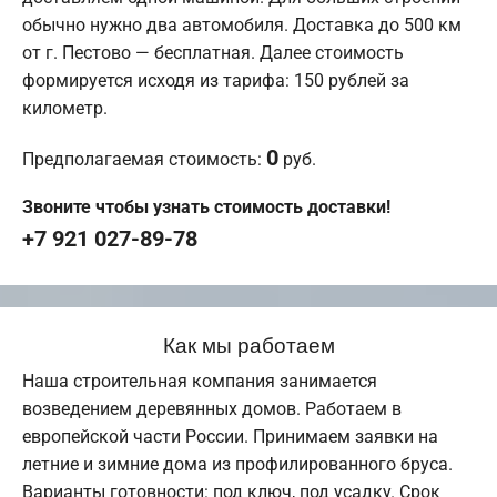
обычно нужно два автомобиля. Доставка до 500 км
от г. Пестово — бесплатная. Далее стоимость
формируется исходя из тарифа: 150 рублей за
километр.
0
Предполагаемая стоимость:
руб.
Звоните чтобы узнать стоимость доставки!
+7 921 027-89-78
Как мы работаем
Наша строительная компания занимается
возведением деревянных домов. Работаем в
европейской части России. Принимаем заявки на
летние и зимние дома из профилированного бруса.
Варианты готовности: под ключ, под усадку. Срок