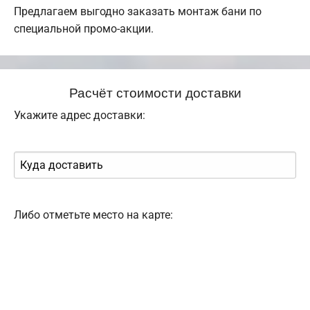
Предлагаем выгодно заказать монтаж бани по
специальной промо-акции.
Расчёт стоимости доставки
Укажите адрес доставки:
Либо отметьте место на карте: