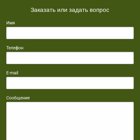
Заказать или задать вопрос
Имя
Телефон
E-mail
Сообщение