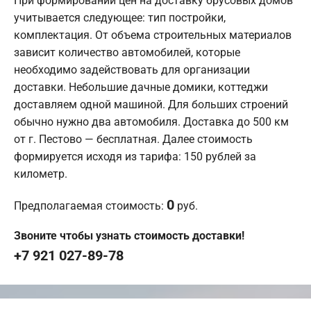
При формировании цен на доставку брусовых домов
учитывается следующее: тип постройки,
комплектация. От объема строительных материалов
зависит количество автомобилей, которые
необходимо задействовать для организации
доставки. Небольшие дачные домики, коттеджи
доставляем одной машиной. Для больших строений
обычно нужно два автомобиля. Доставка до 500 км
от г. Пестово — бесплатная. Далее стоимость
формируется исходя из тарифа: 150 рублей за
километр.
0
Предполагаемая стоимость:
руб.
Звоните чтобы узнать стоимость доставки!
+7 921 027-89-78