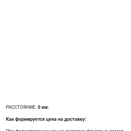
РАССТОЯНИЕ:
0
км.
Как формируется цена на доставку: