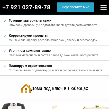
+7 921 027-89-78
Перезвоните мне
Готовим материалы сами
Отбираем древесину и подготавливаем детали домокомплекта.
Корректируем проекты
Меняем планировку, расположение окон, дверей и перегородок.
Уточняем комплектацию
Сверяем материалы и состав работ до окончательного расчёта.
Планируем строительство
Согласовываем подготовку участка и последовательность этапов.
Дома под ключ в Люберцах