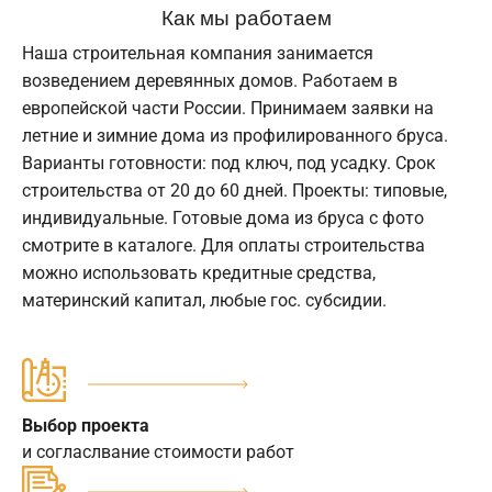
Как мы работаем
Наша строительная компания занимается
возведением деревянных домов. Работаем в
европейской части России. Принимаем заявки на
летние и зимние дома из профилированного бруса.
Варианты готовности: под ключ, под усадку. Срок
строительства от 20 до 60 дней. Проекты: типовые,
индивидуальные. Готовые дома из бруса с фото
смотрите в каталоге. Для оплаты строительства
можно использовать кредитные средства,
материнский капитал, любые гос. субсидии.
Выбор проекта
и согласлвание стоимости работ