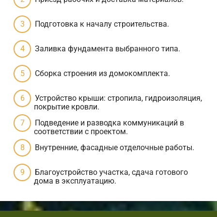
Подготовка к началу строительства.
Заливка фундамента выбранного типа.
Сборка строения из домокомплекта.
Устройство крыши: стропила, гидроизоляция,
покрытие кровли.
Подведение и разводка коммуникаций в
соответствии с проектом.
Внутренние, фасадные отделочные работы.
Благоустройство участка, сдача готового
дома в эксплуатацию.