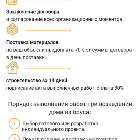
Заключение договора
и согласование всех организационных моментов
Поставка материалов
на ваш объект и предоплата 70% от суммы договора
в день поставки
строительство за 14 дней
подписание акта выполненных работ, оплата 30%
Порядок выполнения работ при возведении
дома из бруса:
Выбор готового или разработка
индивидуального проекта.
Приезд рабочих и доставка материалов.