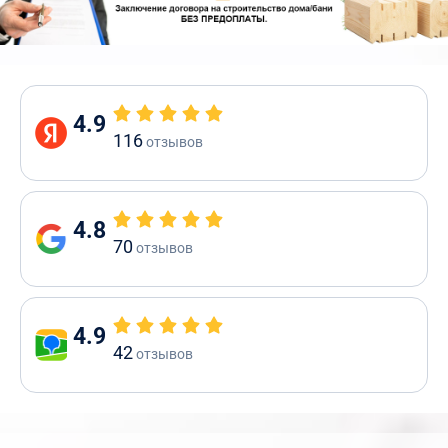
4.9
116
отзывов
4.8
70
отзывов
4.9
42
отзывов