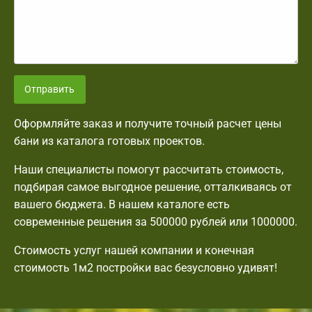
Отправить
Оформляйте заказ и получите точный расчет цены
бани из каталога готовых проектов.
Наши специалисты помогут рассчитать стоимость,
подбирая самое выгодное решение, отталкиваясь от
вашего бюджета. В нашем каталоге есть
современные решения за 500000 рублей или 1000000.
Стоимость услуг нашей компании и конечная
стоимость 1м2 постройки вас безусловно удивят!