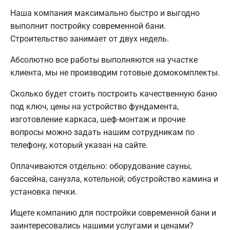
Наша компания максимально быстро и выгодно
выполнит постройку современной бани.
Строительство занимает от двух недель.
Абсолютно все работы выполняются на участке
клиента, мы не производим готовые домокомплекты.
Сколько будет стоить построить качественную баню
под ключ, цены на устройство фундамента,
изготовление каркаса, шеф-монтаж и прочие
вопросы можно задать нашим сотрудникам по
телефону, который указан на сайте.
Оплачиваются отдельно: оборудование сауны,
бассейна, санузла, котельной; обустройство камина и
установка печки.
Ищете компанию для постройки современной бани и
заинтересовались нашими услугами и ценами?