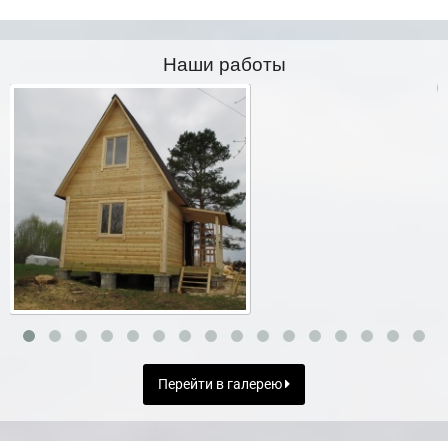
Наши работы
Перейти в галерею