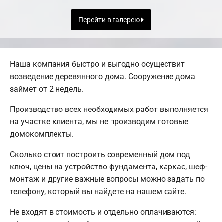
Перейти в галерею
Наша компания быстро и выгодно осуществит
возведение деревянного дома. Сооружение дома
займет от 2 недель.
Производство всех необходимых работ выполняется
на участке клиента, мы не производим готовые
домокомплекты.
Сколько стоит построить современный дом под
ключ, цены на устройство фундамента, каркас, шеф-
монтаж и другие важные вопросы можно задать по
телефону, который вы найдете на нашем сайте.
Не входят в стоимость и отдельно оплачиваются: