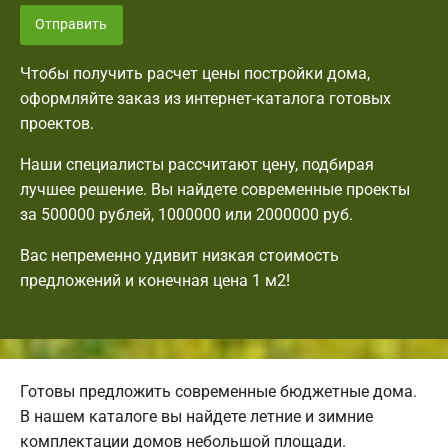
Отправить
Чтобы получить расчет цены постройки дома,
оформляйте заказ из интернет-каталога готовых
проектов.
Наши специалисты рассчитают цену, подбирая
лучшее решение. Вы найдете современные проекты
за 500000 рублей, 1000000 или 2000000 руб.
Вас непременно удивит низкая стоимость
предложений и конечная цена 1 м2!
Готовы предложить современные бюджетные дома.
В нашем каталоге вы найдете летние и зимние
комплектации домов небольшой площади.