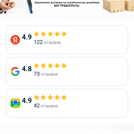
4.9
122
отзывов
4.8
73
отзывов
4.9
42
отзывов