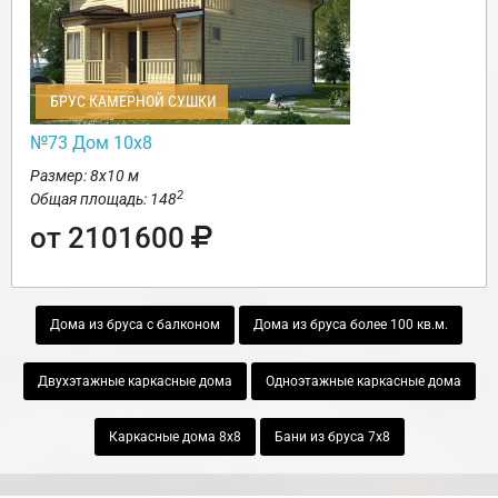
БРУС КАМЕРНОЙ СУШКИ
№73 Дом 10х8
Размер: 8х10 м
2
Общая площадь: 148
от 2101600
Дома из бруса с балконом
Дома из бруса более 100 кв.м.
Двухэтажные каркасные дома
Одноэтажные каркасные дома
Каркасные дома 8х8
Бани из бруса 7х8