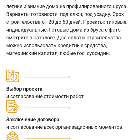
летние и зимние дома из профилированного бруса.
Варианты готовности: под ключ, под усадку. Срок
строительства от 20 до 60 дней. Проекты: типовые,
индивидуальные. Готовые дома из бруса с фото
смотрите в каталоге. Для оплаты строительства
можно использовать кредитные средства,
материнский капитал, любые гос. субсидии.
Выбор проекта
и согласлвание стоимости работ
Заключение договора
и согласование всех организационных моментов