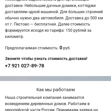
доставки. Небольшие дачные домики, коттеджи
доставляем одной машиной. Для больших строений
обычно нужно два автомобиля. Доставка до 500 км
от г. Пестово — бесплатная. Далее стоимость
формируется исходя из тарифа: 150 рублей за
километр.
0
Предполагаемая стоимость:
руб.
Звоните чтобы узнать стоимость доставки!
+7 921 027-89-78
Как мы работаем
Наша строительная компания занимается
возведением деревянных домов. Работаем в
европейской части России. Принимаем заявки на