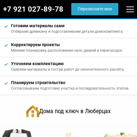
+7 921 027-89-78
Перезвоните мне
Готовим материалы сами
Отбираем древесину и подготавливаем детали домокомплекта.
Корректируем проекты
Меняем планировку, расположение окон, дверей и перегородок.
Уточняем комплектацию
Сверяем материалы и состав работ до окончательного расчёта.
Планируем строительство
Согласовываем подготовку участка и последовательность этапов.
Дома под ключ в Люберцах