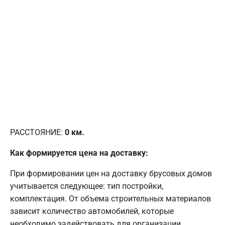
РАССТОЯНИЕ:
0
км.
Как формируется цена на доставку:
При формировании цен на доставку брусовых домов
учитывается следующее: тип постройки,
комплектация. От объема строительных материалов
зависит количество автомобилей, которые
необходимо задействовать для организации