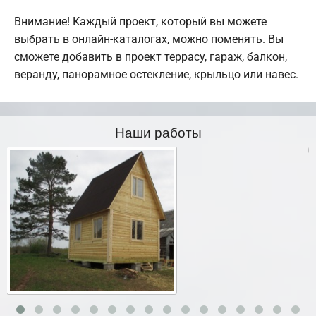
Внимание! Каждый проект, который вы можете
выбрать в онлайн-каталогах, можно поменять. Вы
сможете добавить в проект террасу, гараж, балкон,
веранду, панорамное остекление, крыльцо или навес.
Наши работы