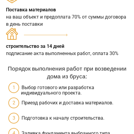
Поставка материалов
на ваш объект и предоплата 70% от суммы договора
в день поставки
строительство за 14 дней
подписание акта выполненных работ, оплата 30%
Порядок выполнения работ при возведении
дома из бруса:
Выбор готового или разработка
индивидуального проекта.
Приезд рабочих и доставка материалов.
Подготовка к началу строительства.
Заливка фундамента выбранного типа.