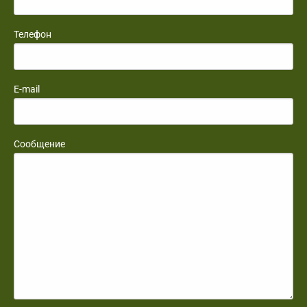
Телефон
E-mail
Сообщение