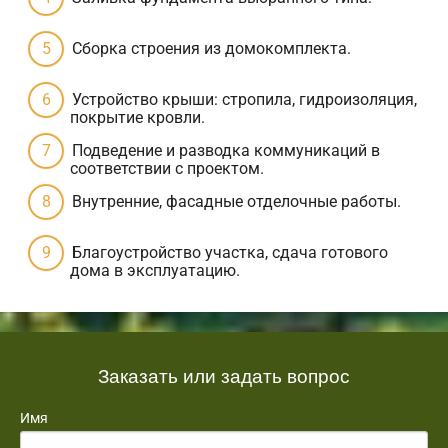
Сборка строения из домокомплекта.
Устройство крыши: стропила, гидроизоляция,
покрытие кровли.
Подведение и разводка коммуникаций в
соответствии с проектом.
Внутренние, фасадные отделочные работы.
Благоустройство участка, сдача готового
дома в эксплуатацию.
Заказать или задать вопрос
Имя