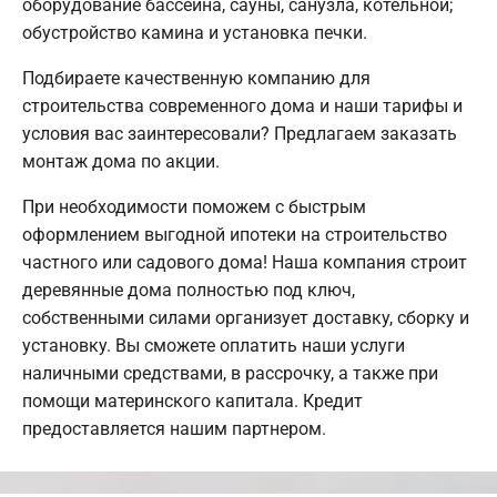
оборудование бассейна, сауны, санузла, котельной;
обустройство камина и установка печки.
Подбираете качественную компанию для
строительства современного дома и наши тарифы и
условия вас заинтересовали? Предлагаем заказать
монтаж дома по акции.
При необходимости поможем с быстрым
оформлением выгодной ипотеки на строительство
частного или садового дома! Наша компания строит
деревянные дома полностью под ключ,
собственными силами организует доставку, сборку и
установку. Вы сможете оплатить наши услуги
наличными средствами, в рассрочку, а также при
помощи материнского капитала. Кредит
предоставляется нашим партнером.