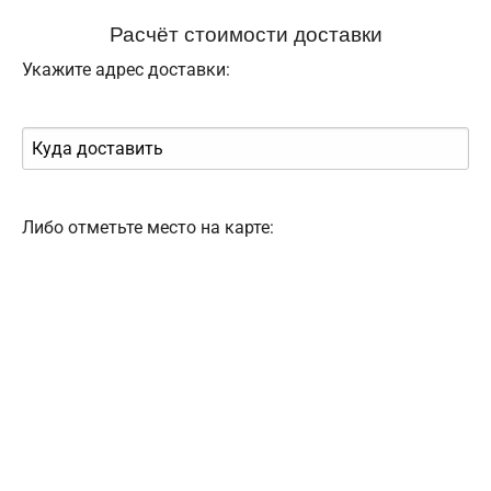
Расчёт стоимости доставки
Укажите адрес доставки:
Либо отметьте место на карте: