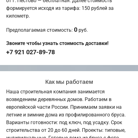
от г. Пестово — бесплатная. Далее стоимость
формируется исходя из тарифа: 150 рублей за
километр.
0
Предполагаемая стоимость:
руб.
Звоните чтобы узнать стоимость доставки!
+7 921 027-89-78
Как мы работаем
Наша строительная компания занимается
возведением деревянных домов. Работаем в
европейской части России. Принимаем заявки на
летние и зимние дома из профилированного бруса.
Варианты готовности: под ключ, под усадку. Срок
строительства от 20 до 60 дней. Проекты: типовые,
индивидуальные. Готовые дома из бруса с фото