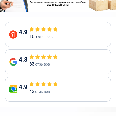
4.9
105
отзывов
4.8
63
отзывов
4.9
42
отзывов