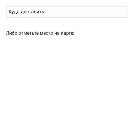
Либо отметьте место на карте: