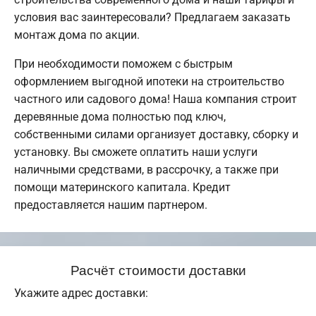
условия вас заинтересовали? Предлагаем заказать
монтаж дома по акции.
При необходимости поможем с быстрым
оформлением выгодной ипотеки на строительство
частного или садового дома! Наша компания строит
деревянные дома полностью под ключ,
собственными силами организует доставку, сборку и
установку. Вы сможете оплатить наши услуги
наличными средствами, в рассрочку, а также при
помощи материнского капитала. Кредит
предоставляется нашим партнером.
Расчёт стоимости доставки
Укажите адрес доставки: