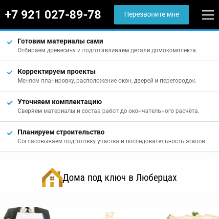
+7 921 027-89-78
Перезвоните мне
Готовим материалы сами
Отбираем древесину и подготавливаем детали домокомплекта.
Корректируем проекты
Меняем планировку, расположение окон, дверей и перегородок.
Уточняем комплектацию
Сверяем материалы и состав работ до окончательного расчёта.
Планируем строительство
Согласовываем подготовку участка и последовательность этапов.
Дома под ключ в Люберцах