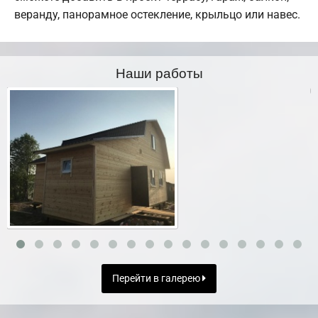
веранду, панорамное остекление, крыльцо или навес.
Наши работы
Перейти в галерею