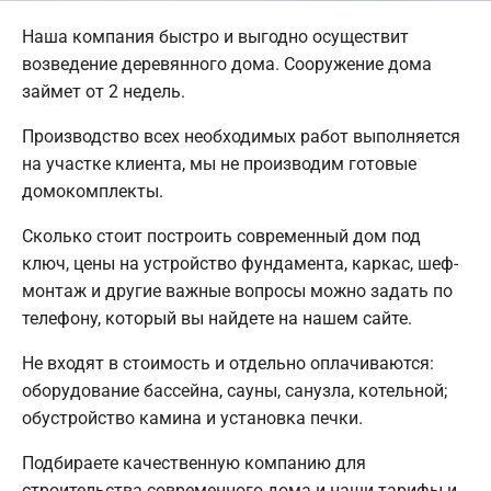
Наша компания быстро и выгодно осуществит
возведение деревянного дома. Сооружение дома
займет от 2 недель.
Производство всех необходимых работ выполняется
на участке клиента, мы не производим готовые
домокомплекты.
Сколько стоит построить современный дом под
ключ, цены на устройство фундамента, каркас, шеф-
монтаж и другие важные вопросы можно задать по
телефону, который вы найдете на нашем сайте.
Не входят в стоимость и отдельно оплачиваются:
оборудование бассейна, сауны, санузла, котельной;
обустройство камина и установка печки.
Подбираете качественную компанию для
строительства современного дома и наши тарифы и