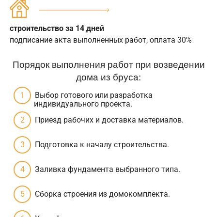
строительство за 14 дней
подписание акта выполненных работ, оплата 30%
Порядок выполнения работ при возведении
дома из бруса:
Выбор готового или разработка
индивидуального проекта.
Приезд рабочих и доставка материалов.
Подготовка к началу строительства.
Заливка фундамента выбранного типа.
Сборка строения из домокомплекта.