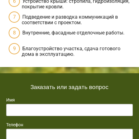
Устройство крыши: стропила, гидроизоляция,
покрытие кровли.
Подведение и разводка коммуникаций в
соответствии с проектом.
Внутренние, фасадные отделочные работы.
Благоустройство участка, сдача готового
дома в эксплуатацию.
Заказать или задать вопрос
Имя
Телефон