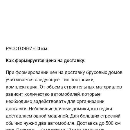
РАССТОЯНИЕ:
0
км.
Как формируется цена на доставку:
При формировании цен на доставку брусовых домов
учитывается следующее: тип постройки,
комплектация. От объема строительных материалов
зависит количество автомобилей, которые
необходимо задействовать для организации
доставки. Небольшие дачные домики, коттеджи
доставляем одной машиной. Для больших строений
обычно нужно два автомобиля. Доставка до 500 км