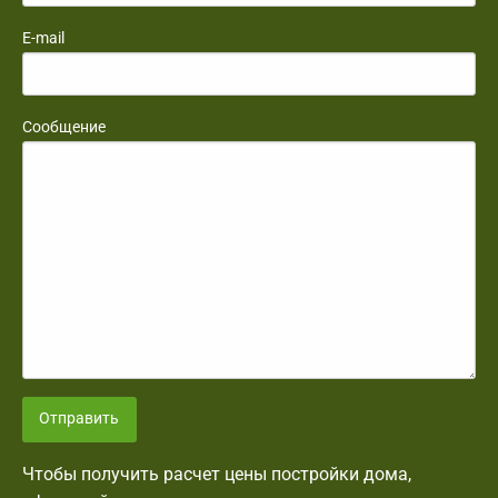
E-mail
Сообщение
Отправить
Чтобы получить расчет цены постройки дома,