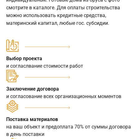
смотрите в каталоге. Для оплаты строительства
можно использовать кредитные средства,
материнский капитал, любые гос. субсидии.
Выбор проекта
и согласлвание стоимости работ
Заключение договора
и согласование всех организационных моментов
Поставка материалов
на ваш объект и предоплата 70% от суммы договора
в день поставки