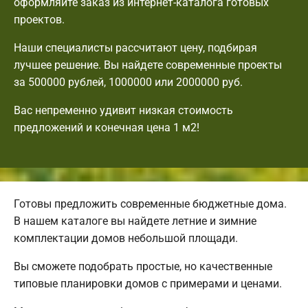
оформляйте заказ из интернет-каталога готовых
проектов.
Наши специалисты рассчитают цену, подбирая
лучшее решение. Вы найдете современные проекты
за 500000 рублей, 1000000 или 2000000 руб.
Вас непременно удивит низкая стоимость
предложений и конечная цена 1 м2!
Готовы предложить современные бюджетные дома.
В нашем каталоге вы найдете летние и зимние
комплектации домов небольшой площади.
Вы сможете подобрать простые, но качественные
типовые планировки домов с примерами и ценами.