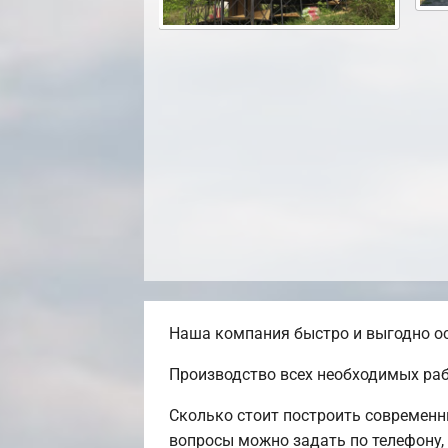
Наша компания быстро и выгодно ос
Производство всех необходимых раб
Сколько стоит построить современн
вопросы можно задать по телефону,