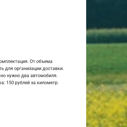
комплектация. От объема
ь для организации доставки.
но нужно два автомобиля.
а: 150 рублей за километр.