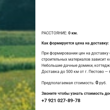
РАССТОЯНИЕ:
0
км.
Как формируется цена на доставку:
При формировании цен на доставку 
строительных материалов зависит к
Небольшие дачные домики, коттедж
Доставка до 500 км от г. Пестово —
0
Предполагаемая стоимость:
руб.
Звоните чтобы узнать стоимость до
+7 921 027-89-78