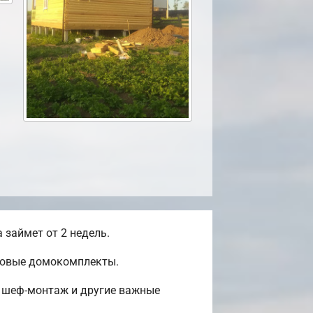
займет от 2 недель.
отовые домокомплекты.
, шеф-монтаж и другие важные