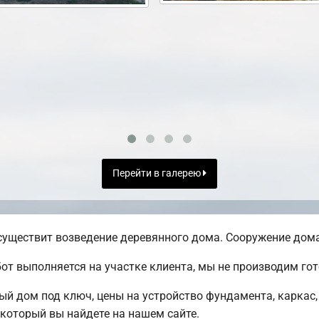
Перейти в галерею
уществит возведение деревянного дома. Сооружение дома 
от выполняется на участке клиента, мы не производим г
ый дом под ключ, цены на устройство фундамента, каркас
 который вы найдете на нашем сайте.