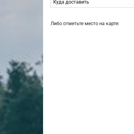
Либо отметьте место на карте: