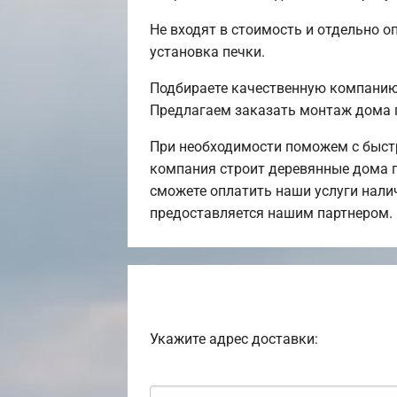
Не входят в стоимость и отдельно о
установка печки.
Подбираете качественную компанию 
Предлагаем заказать монтаж дома 
При необходимости поможем с быст
компания строит деревянные дома п
сможете оплатить наши услуги нали
предоставляется нашим партнером.
Укажите адрес доставки: