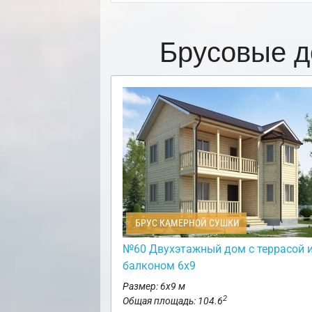
Брусовые д
БРУС КАМЕРНОЙ СУШКИ
№60 Двухэтажный дом с террасой 
балконом 6х9
Размер: 6х9 м
2
Общая площадь: 104.6