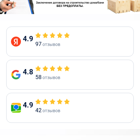
4.9
97
отзывов
4.8
58
отзывов
4.9
42
отзывов