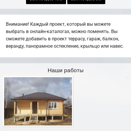
Внимание! Каждый проект, который вы можете
выбрать в онлайн-каталогах, можно поменять. Вы
сможете добавить в проект террасу, гараж, балкон,
веранду, панорамное остекление, крыльцо или навес.
Наши работы