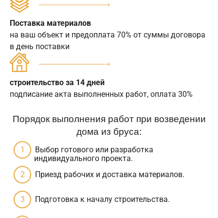
Поставка материалов
на ваш объект и предоплата 70% от суммы договора
в день поставки
строительство за 14 дней
подписание акта выполненных работ, оплата 30%
Порядок выполнения работ при возведении
дома из бруса:
Выбор готового или разработка
индивидуального проекта.
Приезд рабочих и доставка материалов.
Подготовка к началу строительства.