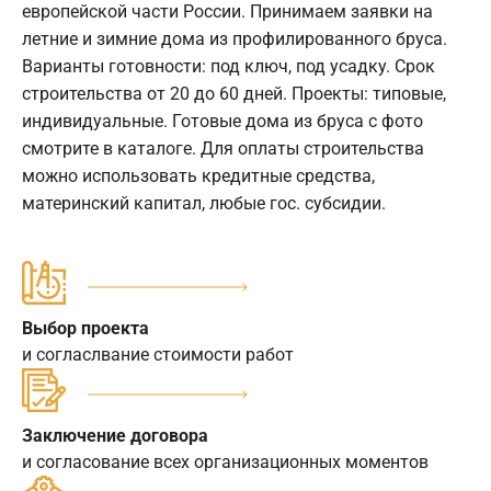
европейской части России. Принимаем заявки на
летние и зимние дома из профилированного бруса.
Варианты готовности: под ключ, под усадку. Срок
строительства от 20 до 60 дней. Проекты: типовые,
индивидуальные. Готовые дома из бруса с фото
смотрите в каталоге. Для оплаты строительства
можно использовать кредитные средства,
материнский капитал, любые гос. субсидии.
Выбор проекта
и согласлвание стоимости работ
Заключение договора
и согласование всех организационных моментов