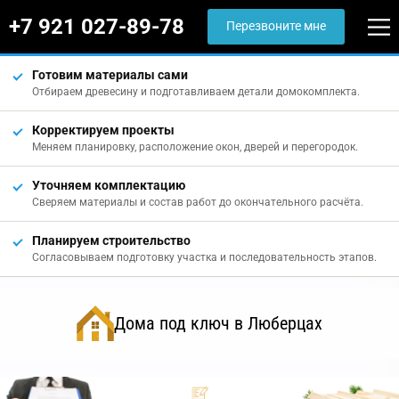
+7 921 027-89-78
Перезвоните мне
Готовим материалы сами
Отбираем древесину и подготавливаем детали домокомплекта.
Корректируем проекты
Меняем планировку, расположение окон, дверей и перегородок.
Уточняем комплектацию
Сверяем материалы и состав работ до окончательного расчёта.
Планируем строительство
Согласовываем подготовку участка и последовательность этапов.
Дома под ключ в Люберцах