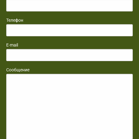
Телефон
E-mail
Сообщение