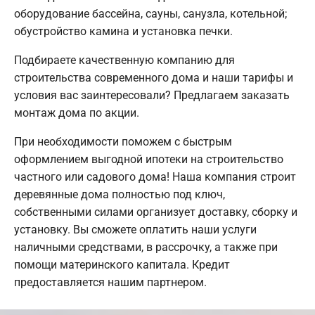
оборудование бассейна, сауны, санузла, котельной;
обустройство камина и установка печки.
Подбираете качественную компанию для
строительства современного дома и наши тарифы и
условия вас заинтересовали? Предлагаем заказать
монтаж дома по акции.
При необходимости поможем с быстрым
оформлением выгодной ипотеки на строительство
частного или садового дома! Наша компания строит
деревянные дома полностью под ключ,
собственными силами организует доставку, сборку и
установку. Вы сможете оплатить наши услуги
наличными средствами, в рассрочку, а также при
помощи материнского капитала. Кредит
предоставляется нашим партнером.