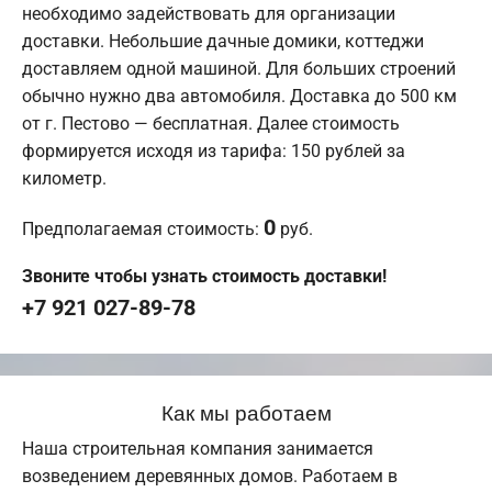
необходимо задействовать для организации
доставки. Небольшие дачные домики, коттеджи
доставляем одной машиной. Для больших строений
обычно нужно два автомобиля. Доставка до 500 км
от г. Пестово — бесплатная. Далее стоимость
формируется исходя из тарифа: 150 рублей за
километр.
0
Предполагаемая стоимость:
руб.
Звоните чтобы узнать стоимость доставки!
+7 921 027-89-78
Как мы работаем
Наша строительная компания занимается
возведением деревянных домов. Работаем в