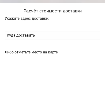
Расчёт стоимости доставки
Укажите адрес доставки:
Либо отметьте место на карте: