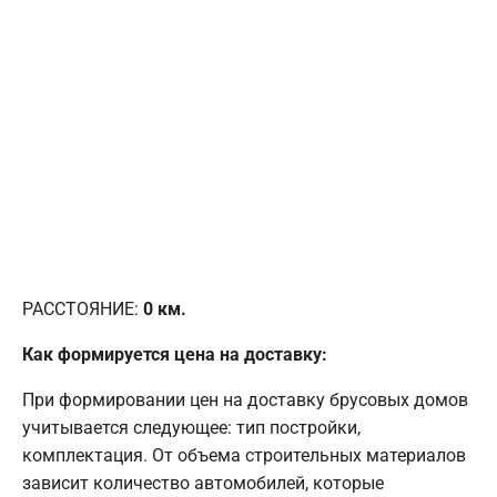
РАССТОЯНИЕ:
0
км.
Как формируется цена на доставку:
При формировании цен на доставку брусовых домов
учитывается следующее: тип постройки,
комплектация. От объема строительных материалов
зависит количество автомобилей, которые