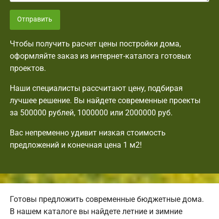
Отправить
Чтобы получить расчет цены постройки дома,
оформляйте заказ из интернет-каталога готовых
проектов.
Наши специалисты рассчитают цену, подбирая
лучшее решение. Вы найдете современные проекты
за 500000 рублей, 1000000 или 2000000 руб.
Вас непременно удивит низкая стоимость
предложений и конечная цена 1 м2!
Готовы предложить современные бюджетные дома.
В нашем каталоге вы найдете летние и зимние