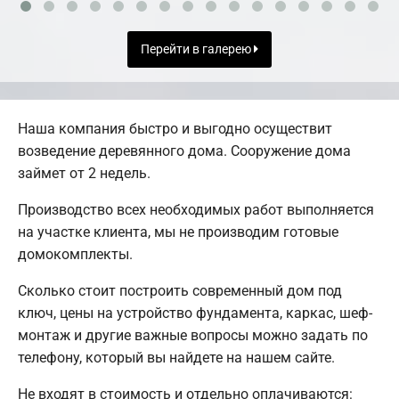
Перейти в галерею
Наша компания быстро и выгодно осуществит
возведение деревянного дома. Сооружение дома
займет от 2 недель.
Производство всех необходимых работ выполняется
на участке клиента, мы не производим готовые
домокомплекты.
Сколько стоит построить современный дом под
ключ, цены на устройство фундамента, каркас, шеф-
монтаж и другие важные вопросы можно задать по
телефону, который вы найдете на нашем сайте.
Не входят в стоимость и отдельно оплачиваются: