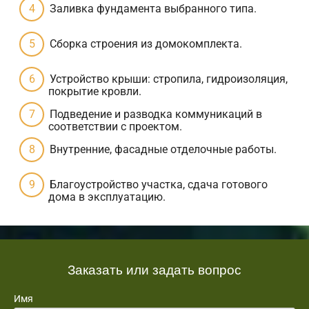
Заливка фундамента выбранного типа.
Сборка строения из домокомплекта.
Устройство крыши: стропила, гидроизоляция,
покрытие кровли.
Подведение и разводка коммуникаций в
соответствии с проектом.
Внутренние, фасадные отделочные работы.
Благоустройство участка, сдача готового
дома в эксплуатацию.
Заказать или задать вопрос
Имя