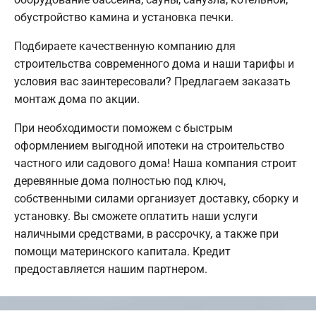
обустройство камина и установка печки.
Подбираете качественную компанию для
строительства современного дома и наши тарифы и
условия вас заинтересовали? Предлагаем заказать
монтаж дома по акции.
При необходимости поможем с быстрым
оформлением выгодной ипотеки на строительство
частного или садового дома! Наша компания строит
деревянные дома полностью под ключ,
собственными силами организует доставку, сборку и
установку. Вы сможете оплатить наши услуги
наличными средствами, в рассрочку, а также при
помощи материнского капитала. Кредит
предоставляется нашим партнером.