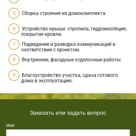
Сборка строения из домокомплекта.
Устройство крыши: стропила, гидроизоляция,
покрытие кровли.
Подведение и разводка коммуникаций в
соответствии с проектом.
Внутренние, фасадные отделочные работы.
Благоустройство участка, сдача готового
дома в эксплуатацию.
Заказать или задать вопрос
Имя