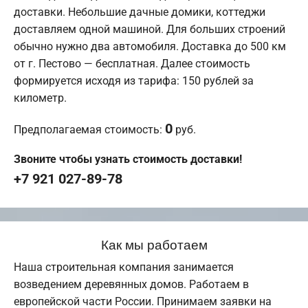
доставки. Небольшие дачные домики, коттеджи
доставляем одной машиной. Для больших строений
обычно нужно два автомобиля. Доставка до 500 км
от г. Пестово — бесплатная. Далее стоимость
формируется исходя из тарифа: 150 рублей за
километр.
0
Предполагаемая стоимость:
руб.
Звоните чтобы узнать стоимость доставки!
+7 921 027-89-78
Как мы работаем
Наша строительная компания занимается
возведением деревянных домов. Работаем в
европейской части России. Принимаем заявки на