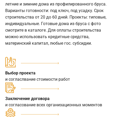
летние и зимние дома из профилированного бруса.
Варианты готовности: под ключ, под усадку. Срок
строительства от 20 до 60 дней. Проекты: типовые,
индивидуальные. Готовые дома из бруса с фото
смотрите в каталоге. Для оплаты строительства
можно использовать кредитные средства,
материнский капитал, любые гос. субсидии.
Выбор проекта
и согласлвание стоимости работ
Заключение договора
и согласование всех организационных моментов