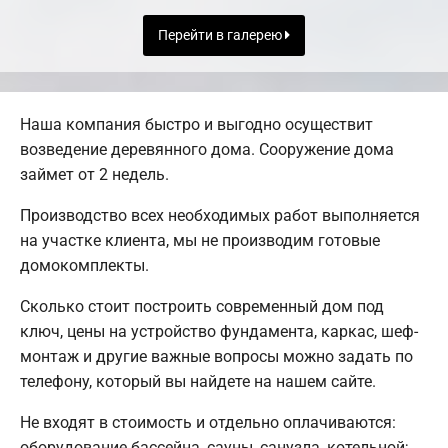
Перейти в галерею
Наша компания быстро и выгодно осуществит
возведение деревянного дома. Сооружение дома
займет от 2 недель.
Производство всех необходимых работ выполняется
на участке клиента, мы не производим готовые
домокомплекты.
Сколько стоит построить современный дом под
ключ, цены на устройство фундамента, каркас, шеф-
монтаж и другие важные вопросы можно задать по
телефону, который вы найдете на нашем сайте.
Не входят в стоимость и отдельно оплачиваются:
оборудование бассейна, сауны, санузла, котельной;