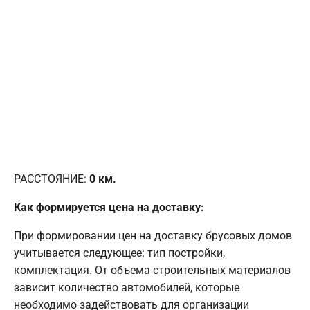
РАССТОЯНИЕ:
0
км.
Как формируется цена на доставку:
При формировании цен на доставку брусовых домов
учитывается следующее: тип постройки,
комплектация. От объема строительных материалов
зависит количество автомобилей, которые
необходимо задействовать для организации