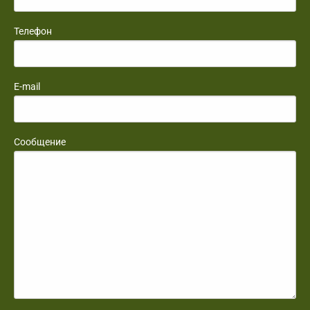
Телефон
E-mail
Сообщение