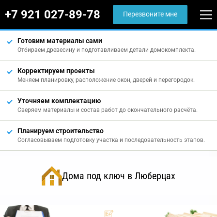
+7 921 027-89-78
Перезвоните мне
Готовим материалы сами
Отбираем древесину и подготавливаем детали домокомплекта.
Корректируем проекты
Меняем планировку, расположение окон, дверей и перегородок.
Уточняем комплектацию
Сверяем материалы и состав работ до окончательного расчёта.
Планируем строительство
Согласовываем подготовку участка и последовательность этапов.
Дома под ключ в Люберцах