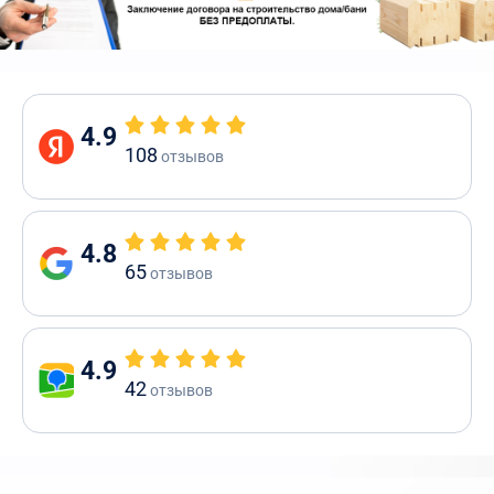
4.9
108
отзывов
4.8
65
отзывов
4.9
42
отзывов