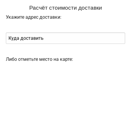
Расчёт стоимости доставки
Укажите адрес доставки:
Либо отметьте место на карте: