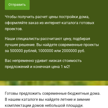
Отправить
Чтобы получить расчет цены постройки дома,
оформляйте заказ из интернет-каталога готовых
проектов.
Наши специалисты рассчитают цену, подбирая
лучшее решение. Вы найдете современные проекты
за 500000 рублей, 1000000 или 2000000 руб.
Вас непременно удивит низкая стоимость
предложений и конечная цена 1 м2!
Готовы предложить современные бюджетные дома.
В нашем каталоге вы найдете летние и зимние
комплектации домов небольшой площади.