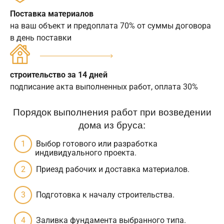
Поставка материалов
на ваш объект и предоплата 70% от суммы договора
в день поставки
строительство за 14 дней
подписание акта выполненных работ, оплата 30%
Порядок выполнения работ при возведении
дома из бруса:
Выбор готового или разработка
индивидуального проекта.
Приезд рабочих и доставка материалов.
Подготовка к началу строительства.
Заливка фундамента выбранного типа.