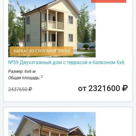
КАРКАС ИЗ СТРОГАНОЙ ДОСКИ
№59 Двухэтажный дом с террасой и балконом 6х6
Размер: 6х6 м
2
Общая площадь:
от 2321600
2437650