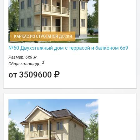
КАРКАС ИЗ СТРОГАНОЙ ДОСКИ
№60 Двухэтажный дом с террасой и балконом 6х9
Размер: 6х9 м
2
Общая площадь:
от 3509600