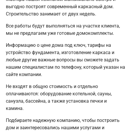
выгодно построят современный каркасный дом.
Строительство занимает от двух недель.
Все работы будут выполняться на участке клиента,
мы не предлагаем уже готовые домокомплекты.
Информацию о цене дома под ключ, тарифы на
устройство фундамента, изготовление каркаса и
любые другие важные вопросы вы сможете задать
нашим специалистам по телефону, который указан на
сайте компании.
Не входят в общую стоимость и отдельно
оплачиваются: оборудование котельной, сауны,
санузла, бассейна, а также установка печки и
камина.
Подбираете надежную компанию, чтобы построить
дом и заинтересовались нашими услугами и