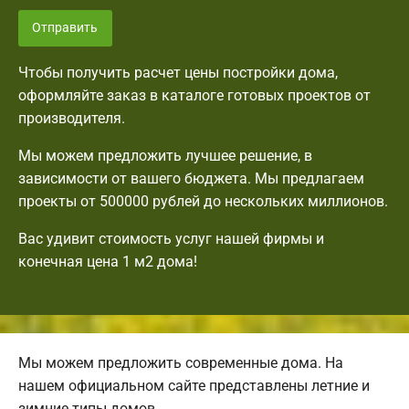
Отправить
Чтобы получить расчет цены постройки дома,
оформляйте заказ в каталоге готовых проектов от
производителя.
Мы можем предложить лучшее решение, в
зависимости от вашего бюджета. Мы предлагаем
проекты от 500000 рублей до нескольких миллионов.
Вас удивит стоимость услуг нашей фирмы и
конечная цена 1 м2 дома!
Мы можем предложить современные дома. На
нашем официальном сайте представлены летние и
зимние типы домов.