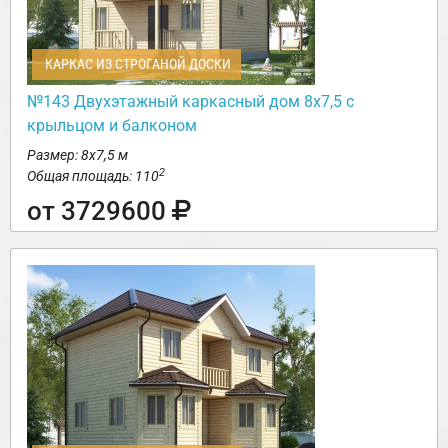
КАРКАС ИЗ СТРОГАНОЙ ДОСКИ
№143 Двухэтажный каркасный дом 8х7,5 с
крыльцом и балконом
Размер: 8х7,5 м
2
Общая площадь: 110
от 3729600