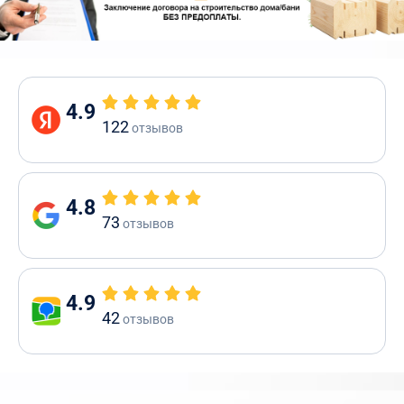
4.9
122
отзывов
4.8
73
отзывов
4.9
42
отзывов