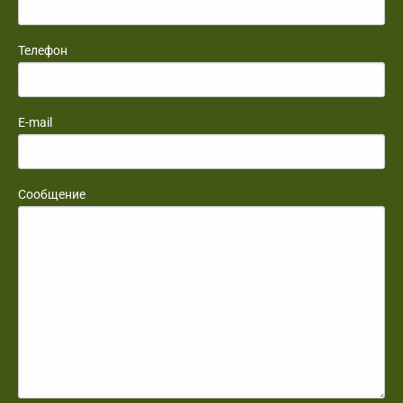
Телефон
E-mail
Сообщение