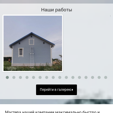
Наши работы
Перейти в галерею
Мастера нашей компании максимально быстро и