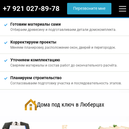
+7 921 027-89-78
Перезвоните мне
Готовим материалы сами
Отбираем древесину и подготавливаем детали домокомплекта.
Корректируем проекты
Меняем планировку, расположение окон, дверей и перегородок.
Уточняем комплектацию
Сверяем материалы и состав работ до окончательного расчёта.
Планируем строительство
Согласовываем подготовку участка и последовательность этапов.
Дома под ключ в Люберцах