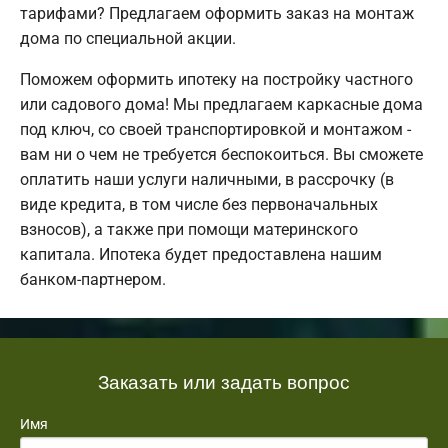
тарифами? Предлагаем оформить заказ на монтаж
дома по специальной акции.
Поможем оформить ипотеку на постройку частного
или садового дома! Мы предлагаем каркасные дома
под ключ, со своей транспортировкой и монтажом -
вам ни о чем не требуется беспокоиться. Вы сможете
оплатить наши услуги наличными, в рассрочку (в
виде кредита, в том числе без первоначальных
взносов), а также при помощи материнского
капитала. Ипотека будет предоставлена нашим
банком-партнером.
Заказать или задать вопрос
Имя