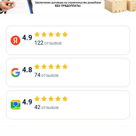
4.9
122
отзывов
4.8
74
отзывов
4.9
42
отзывов