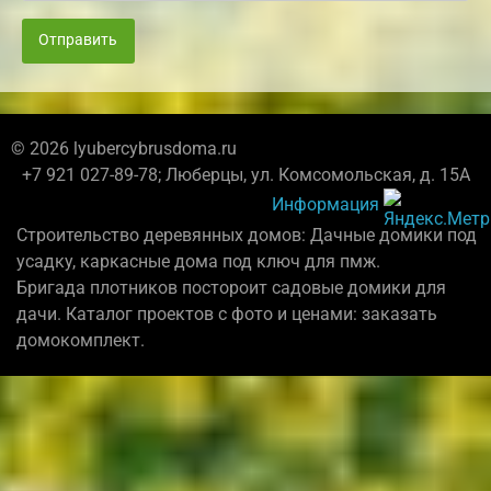
Отправить
© 2026 lyubercybrusdoma.ru
+7 921 027-89-78; Люберцы, ул. Комсомольская, д. 15А
Информация
Строительство деревянных домов: Дачные домики под
усадку, каркасные дома под ключ для пмж.
Бригада плотников постороит садовые домики для
дачи. Каталог проектов с фото и ценами: заказать
домокомплект.