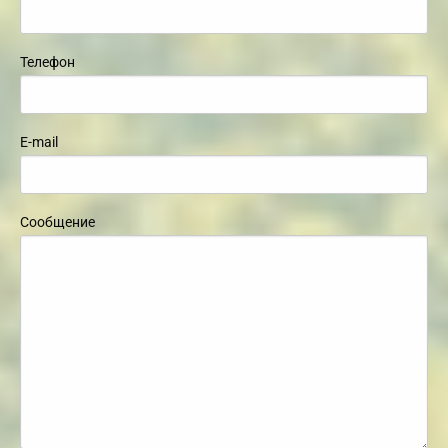
Телефон
E-mail
Сообщение