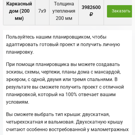
Каркасный
Толщина
3982600
дом (200
7х9
утепления
Заказать
мм)
200 мм
Пользуйтесь нашим планировщиком, чтобы
адаптировать готовый проект и получить личную
планировку.
При помощи планировщика вы можете создавать
эскизы, схемы, чертежи, планы дома с мансардой,
эркером, с одной, двумя или тремя спальнями. В
результате вы сможете получить проект с отличной
планировкой, который на 100% отвечает вашим
условиям.
Вы сможете выбрать тип крыши: двускатная,
четырехскатная и вальмовая. Двухскатную крышу
считают особенно востребованной у малометражных