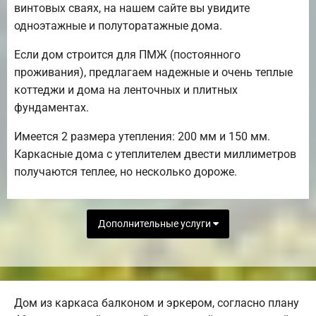
винтовых сваях, на нашем сайте вы увидите
одноэтажные и полуторатажные дома.
Если дом строится для ПМЖ (постоянного
проживания), предлагаем надежные и очень теплые
коттеджи и дома на ленточных и плитных
фундаментах.
Имеется 2 размера утепления: 200 мм и 150 мм.
Каркасные дома с утеплителем двести миллиметров
получаются теплее, но несколько дороже.
Дополнительные услуги
Дом из каркаса балконом и эркером, согласно плану