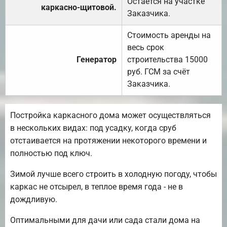
Остаётся на участке
каркасно-щитовой.
Заказчика.
Стоимость аренды на
весь срок
Генератор
строительства 15000
руб. ГСМ за счёт
Заказчика.
Постройка каркасного дома может осуществляться
в нескольких видах: под усадку, когда сруб
отстаивается на протяжении некоторого времени и
полностью под ключ.
Зимой лучше всего строить в холодную погоду, чтобы
каркас не отсырел, в теплое время года - не в
дождливую.
Оптимальными для дачи или сада стали дома на