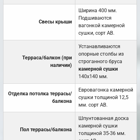
Ширина 400 мм.
Подшиваются
Свесы крыши
вагонкой камерной
сушки, сорт АВ.
Устанавливаются
опорные столбы из
Терраса/балкон (при
строганного бруса
наличии)
камерной сушки
140х140 мм.
Евровагонка камерной
Отделка потолка террасы/
сушки толщиной 12,5
балкона
мм. сорт АВ.
Шпунтованная доска
камерной сушки
Пол террасы/балкона
толщиной 35-36 мм.