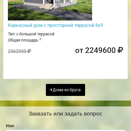
Каркасный дом с просторной террасой 8х9
Тип: с большой террасой
2
Общая площадь:
от 2249600
2362050
Дома из бруса
Заказать или задать вопрос
Имя