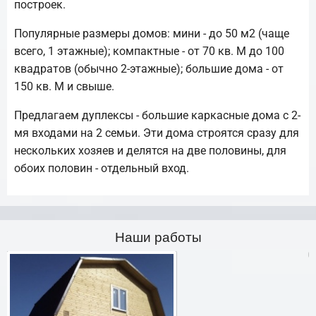
построек.
Популярные размеры домов: мини - до 50 м2 (чаще
всего, 1 этажные); компактные - от 70 кв. М до 100
квадратов (обычно 2-этажные); большие дома - от
150 кв. М и свыше.
Предлагаем дуплексы - большие каркасные дома с 2-
мя входами на 2 семьи. Эти дома строятся сразу для
нескольких хозяев и делятся на две половины, для
обоих половин - отдельный вход.
Наши работы