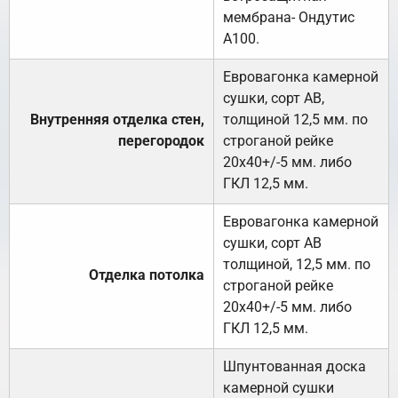
мембрана- Ондутис
А100.
Евровагонка камерной
сушки, сорт АВ,
Внутренняя отделка стен,
толщиной 12,5 мм. по
перегородок
строганой рейке
20х40+/-5 мм. либо
ГКЛ 12,5 мм.
Евровагонка камерной
сушки, сорт АВ
толщиной, 12,5 мм. по
Отделка потолка
строганой рейке
20х40+/-5 мм. либо
ГКЛ 12,5 мм.
Шпунтованная доска
камерной сушки