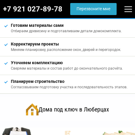
+7 921 027-89-78
Перезвоните мне
Готовим материалы сами
Отбираем древесину и подготавливаем детали домокомплекта.
Корректируем проекты
Меняем планировку, расположение окон, дверей и перегородок.
Уточняем комплектацию
Сверяем материалы и состав работ до окончательного расчёта.
Планируем строительство
Согласовываем подготовку участка и последовательность этапов.
Дома под ключ в Люберцах