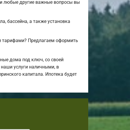
 и любые другие важные вопросы вы
а, бассейна, а также установка
 и тарифами? Предлагаем оформить
ные дома под ключ, со своей
 наши услуги наличными, в
еринского капитала. Ипотека будет