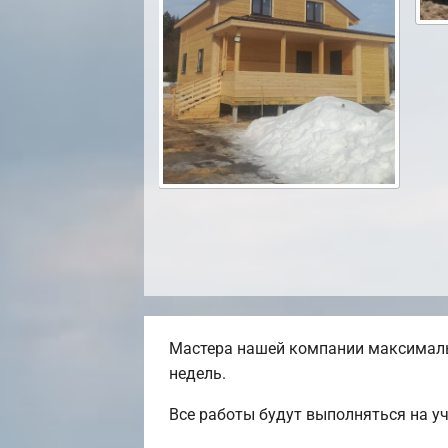
Мастера нашей компании максималь
недель.
Все работы будут выполняться на у