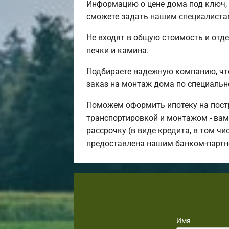
Информацию о цене дома под ключ, 
сможете задать нашим специалистам
Не входят в общую стоимость и отде
печки и камина.
Подбираете надежную компанию, чт
заказ на монтаж дома по специальн
Поможем оформить ипотеку на постр
транспортировкой и монтажом - вам 
рассрочку (в виде кредита, в том ч
предоставлена нашим банком-партн
Имя