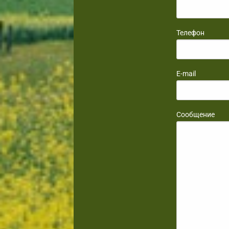
Телефон
E-mail
Сообщение