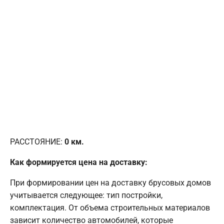
РАССТОЯНИЕ:
0
км.
Как формируется цена на доставку:
При формировании цен на доставку брусовых домов
учитывается следующее: тип постройки,
комплектация. От объема строительных материалов
зависит количество автомобилей, которые