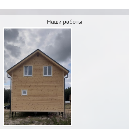
Наши работы