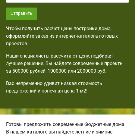
Отправить
Чтобы получить расчет цены постройки дома,
оформляйте заказ из интернет-каталога готовых
проектов.
Наши специалисты рассчитают цену, подбирая
лучшее решение. Вы найдете современные проекты
за 500000 рублей, 1000000 или 2000000 руб.
Вас непременно удивит низкая стоимость
предложений и конечная цена 1 м2!
Готовы предложить современные бюджетные дома.
В нашем каталоге вы найдете летние и зимние