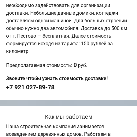
необходимо задействовать для организации
доставки. Небольшие дачные домики, коттеджи
доставляем одной машиной. Для больших строений
обычно нужно два автомобиля. Доставка до 500 км
от г. Пестово — бесплатная. Далее стоимость
формируется исходя из тарифа: 150 рублей за
километр.
0
Предполагаемая стоимость:
руб.
Звоните чтобы узнать стоимость доставки!
+7 921 027-89-78
Как мы работаем
Наша строительная компания занимается
возведением деревянных домов. Работаем в