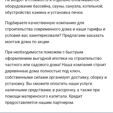
оборудование бассейна, сауны, санузла, котельной;
обустройство камина и установка печки.
Подбираете качественную компанию для
строительства современного дома и наши тарифы и
условия вас заинтересовали? Предлагаем заказать
монтаж дома по акции.
При необходимости поможем с быстрым
оформлением выгодной ипотеки на строительство
частного или садового дома! Наша компания строит
деревянные дома полностью под ключ,
собственными силами организует доставку, сборку и
установку. Вы сможете оплатить наши услуги
наличными средствами, в рассрочку, а также при
помощи материнского капитала. Кредит
предоставляется нашим партнером.