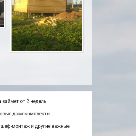
займет от 2 недель.
отовые домокомплекты.
, шеф-монтаж и другие важные