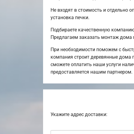
Не входят в стоимость и отдельно о
установка печки.
Подбираете качественную компанию 
Предлагаем заказать монтаж дома 
При необходимости поможем с быст
компания строит деревянные дома п
сможете оплатить наши услуги нали
предоставляется нашим партнером.
Укажите адрес доставки: