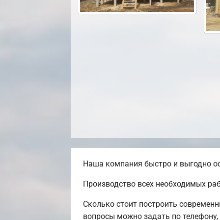
Наша компания быстро и выгодно ос
Производство всех необходимых раб
Сколько стоит построить современн
вопросы можно задать по телефону,