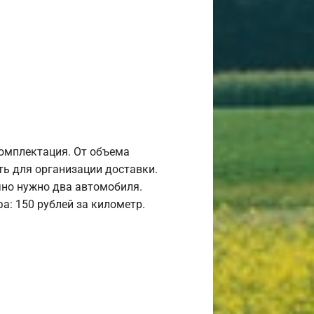
комплектация. От объема
ь для организации доставки.
но нужно два автомобиля.
а: 150 рублей за километр.