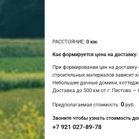
РАССТОЯНИЕ:
0
км.
Как формируется цена на доставку:
При формировании цен на доставку 
строительных материалов зависит к
Небольшие дачные домики, коттедж
Доставка до 500 км от г. Пестово —
0
Предполагаемая стоимость:
руб.
Звоните чтобы узнать стоимость до
+7 921 027-89-78