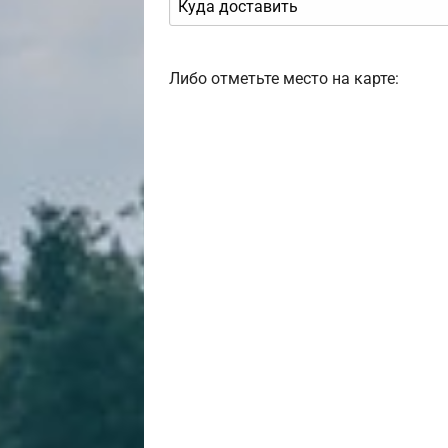
Либо отметьте место на карте: