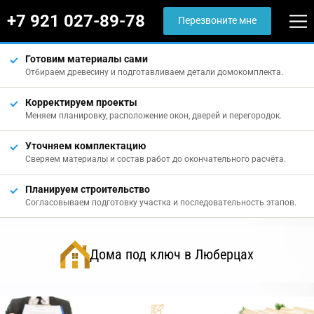
+7 921 027-89-78
Перезвоните мне
Готовим материалы сами
Отбираем древесину и подготавливаем детали домокомплекта.
Корректируем проекты
Меняем планировку, расположение окон, дверей и перегородок.
Уточняем комплектацию
Сверяем материалы и состав работ до окончательного расчёта.
Планируем строительство
Согласовываем подготовку участка и последовательность этапов.
Дома под ключ в Люберцах