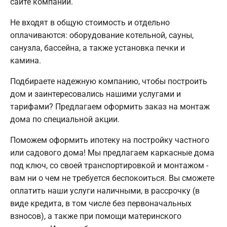
сайте компании.
Не входят в общую стоимость и отдельно
оплачиваются: оборудование котельной, сауны,
санузла, бассейна, а также установка печки и
камина.
Подбираете надежную компанию, чтобы построить
дом и заинтересовались нашими услугами и
тарифами? Предлагаем оформить заказ на монтаж
дома по специальной акции.
Поможем оформить ипотеку на постройку частного
или садового дома! Мы предлагаем каркасные дома
под ключ, со своей транспортировкой и монтажом -
вам ни о чем не требуется беспокоиться. Вы сможете
оплатить наши услуги наличными, в рассрочку (в
виде кредита, в том числе без первоначальных
взносов), а также при помощи материнского