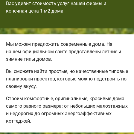
Вас удивит стоимость услуг нашей фирмы и
конечная цена 1 м2 дома!
Мы можем предложить современные дома. На
нашем официальном сайте представлены летние и
зимние типы домов.
Вы сможете найти простые, но качественные типовые
планировки проектов, которые можно подстроить по
своему вкусу.
Строим комфортные, оригинальные, красивые дома
самого разного размера: от небольших малоэтажных
и недорогих до огромных энергоэффективных
коттеджей.