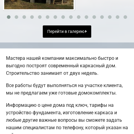
Перейти в галерею
Мастера нашей компании максимально быстро и
выгодно построят современный каркасный дом.
Строительство занимает от двух недель.
Все работы будут выполняться на участке клиента,
мы не предлагаем уже готовые домокомплекты.
Информацию о цене дома под ключ, тарифы на
устройство фундамента, изготовление каркаса и
любые другие важные вопросы вы сможете задать
нашим специалистам по телефону, который указан на