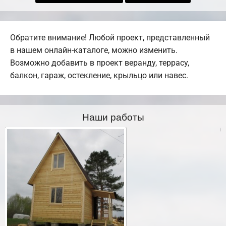
Обратите внимание! Любой проект, представленный
в нашем онлайн-каталоге, можно изменить.
Возможно добавить в проект веранду, террасу,
балкон, гараж, остекление, крыльцо или навес.
Наши работы