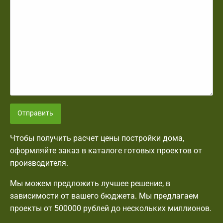
Отправить
Чтобы получить расчет цены постройки дома,
оформляйте заказ в каталоге готовых проектов от
производителя.
Мы можем предложить лучшее решение, в
зависимости от вашего бюджета. Мы предлагаем
проекты от 500000 рублей до нескольких миллионов.