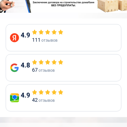
4.9
111
отзывов
4.8
67
отзывов
4.9
42
отзывов