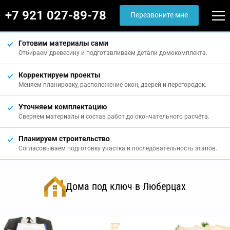
+7 921 027-89-78
Перезвоните мне
Готовим материалы сами
Отбираем древесину и подготавливаем детали домокомплекта.
Корректируем проекты
Меняем планировку, расположение окон, дверей и перегородок.
Уточняем комплектацию
Сверяем материалы и состав работ до окончательного расчёта.
Планируем строительство
Согласовываем подготовку участка и последовательность этапов.
Дома под ключ в Люберцах