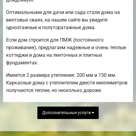
Оптимальными для дачи или сада стали дома на
винтовых сваях, на нашем сайте вы увидите
одноэтажные и полуторатажные дома.
Если дом строится для ПМЖ (постоянного
проживания), предлагаем надежные и очень теплые
коттеджи и дома на ленточных и плитных
фундаментах.
Имеется 2 размера утепления: 200 мм и 150 мм.
Каркасные дома с утеплителем двести миллиметров
получаются теплее, но несколько дороже.
Дополнительные услуги