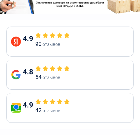
4.9
90
отзывов
4.8
54
отзывов
4.9
42
отзывов