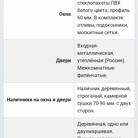
стеклопакеты ПВХ
белого цвета, профиль
Окна
60 мм. В комплекте:
отливы, подоконники,
москитные сетки.
Входная-
металлическая,
Двери
утеплённая (Россия).
Межкомнатные-
филёнчатые.
Наличник деревянный,
строганый, камерной
Наличники на окна и двери
сушки 70-90 мм. с двух
сторон.
Деревянная, одно или
двухмаршевая.