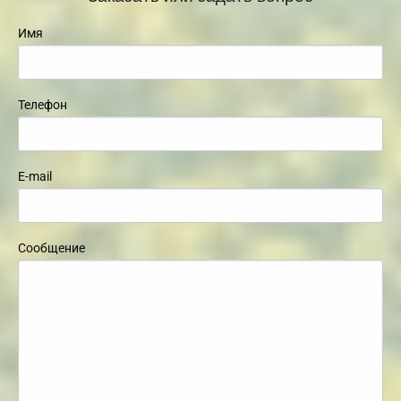
Имя
Телефон
E-mail
Сообщение