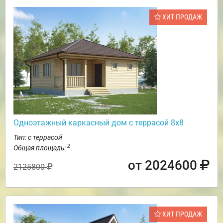
ХИТ ПРОДАЖ
Одноэтажный каркасный дом с террасой 8х8
Тип: с террасой
2
Общая площадь:
от 2024600
2125800
ХИТ ПРОДАЖ