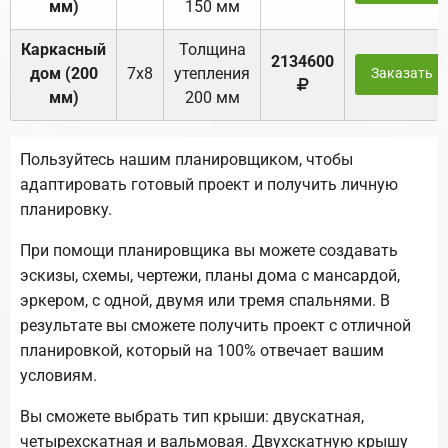
мм)
150 мм
Каркасный
Толщина
2134600
дом (200
7х8
утепления
Заказать
мм)
200 мм
Пользуйтесь нашим планировщиком, чтобы
адаптировать готовый проект и получить личную
планировку.
При помощи планировщика вы можете создавать
эскизы, схемы, чертежи, планы дома с мансардой,
эркером, с одной, двумя или тремя спальнями. В
результате вы сможете получить проект с отличной
планировкой, который на 100% отвечает вашим
условиям.
Вы сможете выбрать тип крыши: двускатная,
четырехскатная и вальмовая. Двухскатную крышу