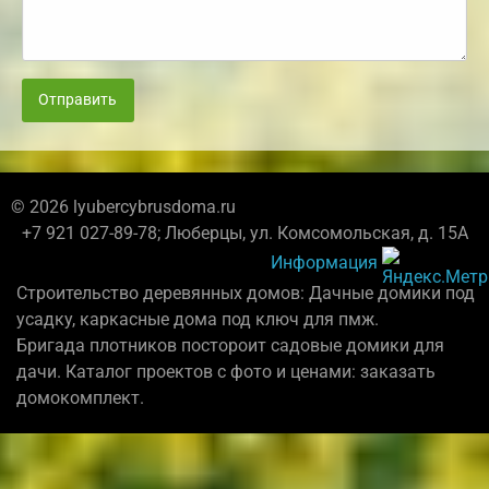
Отправить
© 2026 lyubercybrusdoma.ru
+7 921 027-89-78; Люберцы, ул. Комсомольская, д. 15А
Информация
Строительство деревянных домов: Дачные домики под
усадку, каркасные дома под ключ для пмж.
Бригада плотников постороит садовые домики для
дачи. Каталог проектов с фото и ценами: заказать
домокомплект.