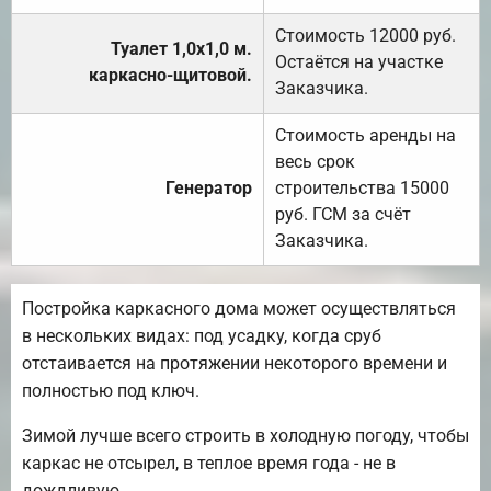
Стоимость 12000 руб.
Туалет 1,0х1,0 м.
Остаётся на участке
каркасно-щитовой.
Заказчика.
Стоимость аренды на
весь срок
Генератор
строительства 15000
руб. ГСМ за счёт
Заказчика.
Постройка каркасного дома может осуществляться
в нескольких видах: под усадку, когда сруб
отстаивается на протяжении некоторого времени и
полностью под ключ.
Зимой лучше всего строить в холодную погоду, чтобы
каркас не отсырел, в теплое время года - не в
дождливую.