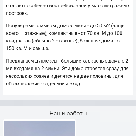
считают особенно востребованной у малометражных
построек.
Популярные размеры домов: мини - до 50 м2 (чаще
всего, 1 этажные); компактные - от 70 кв. М до 100
квадратов (обычно 2-этажные); большие дома - от
150 кв. М и свыше.
Предлагаем дуплексы - большие каркасные дома с 2-
мя входами на 2 семьи. Эти дома строятся сразу для
нескольких хозяев и делятся на две половины, для
обоих половин - отдельный вход.
Наши работы