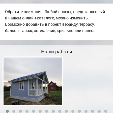
Обратите внимание! Любой проект, представленный
в нашем онлайн-каталоге, можно изменить.
Возможно добавить в проект веранду, террасу,
балкон, гараж, остекление, крыльцо или навес.
Наши работы