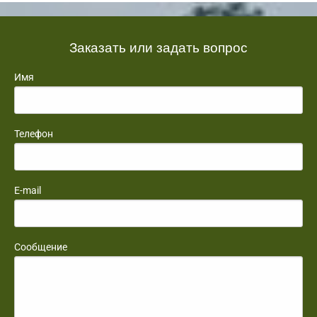
Заказать или задать вопрос
Имя
Телефон
E-mail
Сообщение