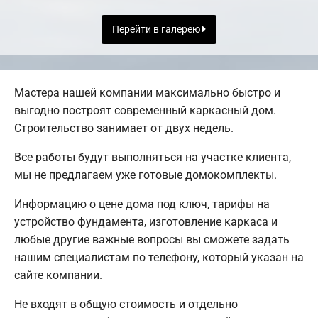
Перейти в галерею
Мастера нашей компании максимально быстро и
выгодно построят современный каркасный дом.
Строительство занимает от двух недель.
Все работы будут выполняться на участке клиента,
мы не предлагаем уже готовые домокомплекты.
Информацию о цене дома под ключ, тарифы на
устройство фундамента, изготовление каркаса и
любые другие важные вопросы вы сможете задать
нашим специалистам по телефону, который указан на
сайте компании.
Не входят в общую стоимость и отдельно