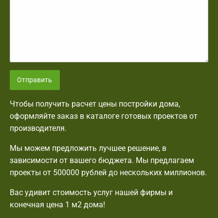
Отправить
Чтобы получить расчет цены постройки дома,
оформляйте заказ в каталоге готовых проектов от
производителя.
Мы можем предложить лучшее решение, в
зависимости от вашего бюджета. Мы предлагаем
проекты от 500000 рублей до нескольких миллионов.
Вас удивит стоимость услуг нашей фирмы и
конечная цена 1 м2 дома!