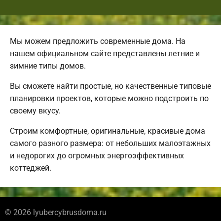
Мы можем предложить современные дома. На
нашем официальном сайте представлены летние и
зимние типы домов.
Вы сможете найти простые, но качественные типовые
планировки проектов, которые можно подстроить по
своему вкусу.
Строим комфортные, оригинальные, красивые дома
самого разного размера: от небольших малоэтажных
и недорогих до огромных энергоэффективных
коттеджей.
© 2026 lyubercybrusdoma.ru