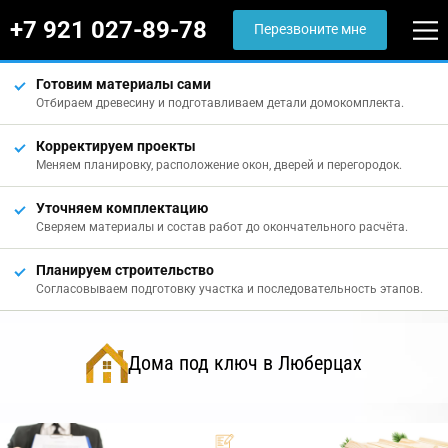
+7 921 027-89-78
Перезвоните мне
Готовим материалы сами
Отбираем древесину и подготавливаем детали домокомплекта.
Корректируем проекты
Меняем планировку, расположение окон, дверей и перегородок.
Уточняем комплектацию
Сверяем материалы и состав работ до окончательного расчёта.
Планируем строительство
Согласовываем подготовку участка и последовательность этапов.
Дома под ключ в Люберцах