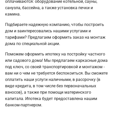
оплачиваются: оборудование котельной, сауны,
санузла, бассейна, а также установка печки и
камина.
Подбираете надежную компанию, чтобы построить
дом и заинтересовались нашими услугами и
тарифами? Предлагаем оформить заказ на монтаж
дома по специальной акции.
Поможем оформить ипотеку на постройку частного
или садового дома! Мы предлагаем каркасные дома
под ключ, со своей транспортировкой и монтажом -
вам ни о чем не требуется беспокоиться. Вы сможете
оплатить наши услуги наличными, в рассрочку (в
виде кредита, в том числе без первоначальных
взносов), а также при помощи материнского
капитала. Ипотека будет предоставлена нашим
банком-партнером.