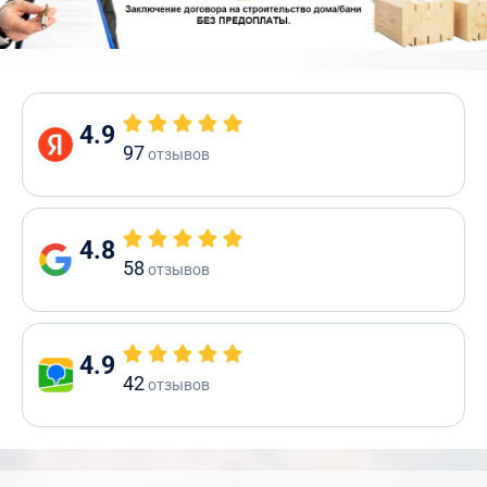
4.9
97
отзывов
4.8
58
отзывов
4.9
42
отзывов