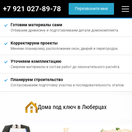
+7 921 027-89-78
Перезвоните мне
Готовим материалы сами
Отбираем древесину и подготавливаем детали домокомплекта.
Корректируем проекты
Меняем планировку, расположение окон, дверей и перегородок.
Уточняем комплектацию
Сверяем материалы и состав работ до окончательного расчёта.
Планируем строительство
Согласовываем подготовку участка и последовательность этапов.
Дома под ключ в Люберцах