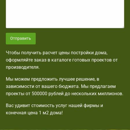
Отправить
Чтобы получить расчет цены постройки дома,
оформляйте заказ в каталоге готовых проектов от
производителя.
Мы можем предложить лучшее решение, в
зависимости от вашего бюджета. Мы предлагаем
проекты от 500000 рублей до нескольких миллионов.
Вас удивит стоимость услуг нашей фирмы и
конечная цена 1 м2 дома!