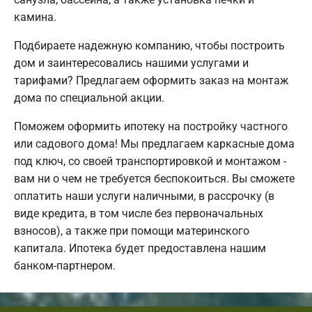
камина.
Подбираете надежную компанию, чтобы построить
дом и заинтересовались нашими услугами и
тарифами? Предлагаем оформить заказ на монтаж
дома по специальной акции.
Поможем оформить ипотеку на постройку частного
или садового дома! Мы предлагаем каркасные дома
под ключ, со своей транспортировкой и монтажом -
вам ни о чем не требуется беспокоиться. Вы сможете
оплатить наши услуги наличными, в рассрочку (в
виде кредита, в том числе без первоначальных
взносов), а также при помощи материнского
капитала. Ипотека будет предоставлена нашим
банком-партнером.