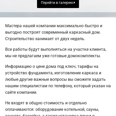
Перейти в галерею
Мастера нашей компании максимально быстро и
выгодно построят современный каркасный дом.
Строительство занимает от двух недель.
Все работы будут выполняться на участке клиента,
мы не предлагаем уже готовые домокомплекты.
Информацию о цене дома под ключ, тарифы на
устройство фундамента, изготовление каркаса и
любые другие важные вопросы вы сможете задать
нашим специалистам по телефону, который указан на
сайте компании.
Не входят в общую стоимость и отдельно
оплачиваются: оборудование котельной, сауны,
санузла, бассейна, а также установка печки и