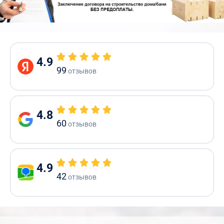
4.9
99
отзывов
4.8
60
отзывов
4.9
42
отзывов