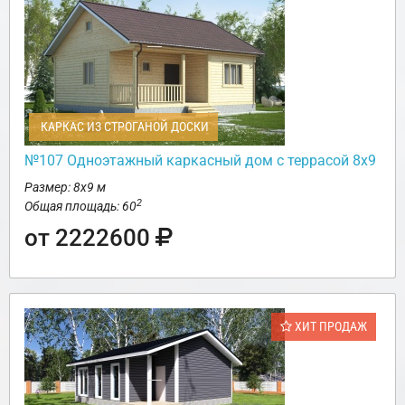
КАРКАС ИЗ СТРОГАНОЙ ДОСКИ
№107 Одноэтажный каркасный дом с террасой 8х9
Размер: 8х9 м
2
Общая площадь: 60
от 2222600
ХИТ ПРОДАЖ