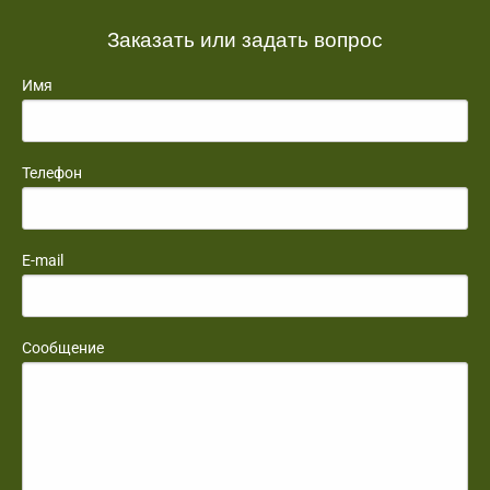
Заказать или задать вопрос
Имя
Телефон
E-mail
Сообщение