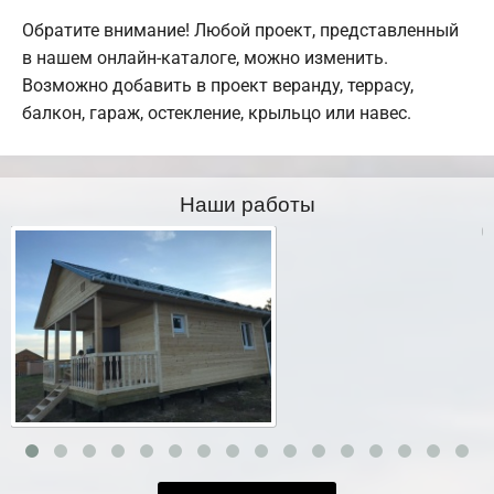
Обратите внимание! Любой проект, представленный
в нашем онлайн-каталоге, можно изменить.
Возможно добавить в проект веранду, террасу,
балкон, гараж, остекление, крыльцо или навес.
Наши работы