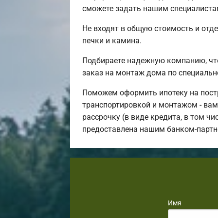
сможете задать нашим специалистам
Не входят в общую стоимость и отде
печки и камина.
Подбираете надежную компанию, чт
заказ на монтаж дома по специальн
Поможем оформить ипотеку на постр
транспортировкой и монтажом - вам 
рассрочку (в виде кредита, в том ч
предоставлена нашим банком-партн
Имя