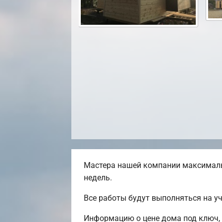
Мастера нашей компании максималь
недель.
Все работы будут выполняться на у
Информацию о цене дома под ключ, 