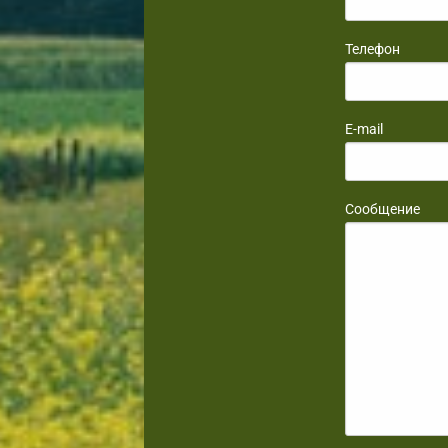
Телефон
E-mail
Сообщение