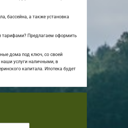
а, бассейна, а также установка
 и тарифами? Предлагаем оформить
ные дома под ключ, со своей
 наши услуги наличными, в
еринского капитала. Ипотека будет