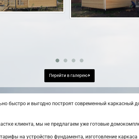
Перейти в галерею
но быстро и выгодно построят современный каркасный до
частке клиента, мы не предлагаем уже готовые домокомпл
тарифы на устройство фундамента, изготовление каркаса