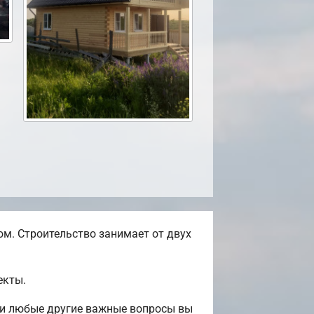
м. Строительство занимает от двух
екты.
 и любые другие важные вопросы вы