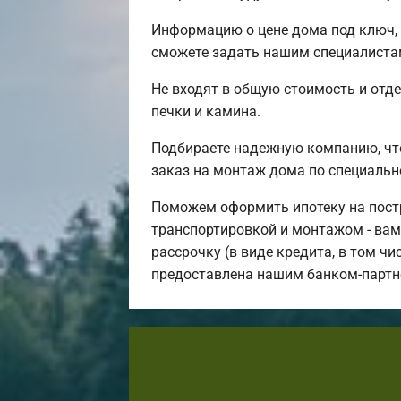
Информацию о цене дома под ключ, 
сможете задать нашим специалистам
Не входят в общую стоимость и отде
печки и камина.
Подбираете надежную компанию, чт
заказ на монтаж дома по специальн
Поможем оформить ипотеку на постр
транспортировкой и монтажом - вам 
рассрочку (в виде кредита, в том ч
предоставлена нашим банком-партн