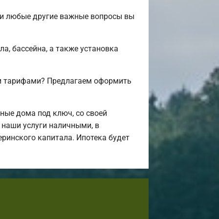
 и любые другие важные вопросы вы
а, бассейна, а также установка
 и тарифами? Предлагаем оформить
ные дома под ключ, со своей
 наши услуги наличными, в
еринского капитала. Ипотека будет