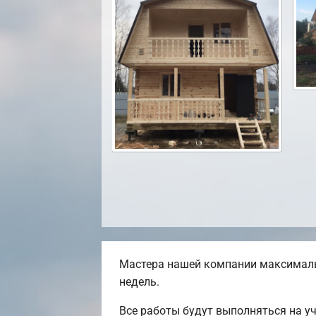
Мастера нашей компании максималь
недель.
Все работы будут выполняться на у