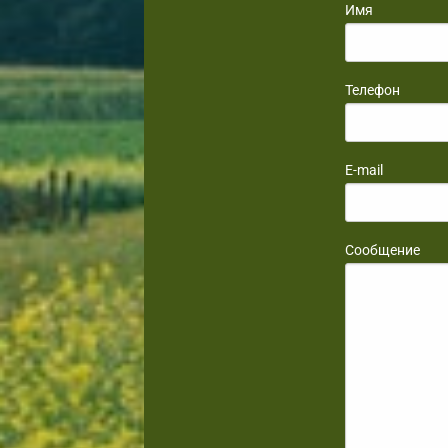
Имя
Телефон
E-mail
Сообщение