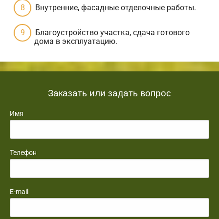
Внутренние, фасадные отделочные работы.
Благоустройство участка, сдача готового
дома в эксплуатацию.
Заказать или задать вопрос
Имя
Телефон
E-mail