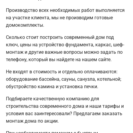
Производство всех необходимых работ выполняется
на участке клиента, мы не производим готовые
домокомплекты.
Сколько стоит построить современный дом под
ключ, цены на устройство фундамента, каркас, шеф-
монтаж и другие важные вопросы можно задать по
телефону, который вы найдете на нашем сайте.
Не входят в стоимость и отдельно оплачиваются:
оборудование бассейна, сауны, санузла, котельной;
обустройство камина и установка печки.
Подбираете качественную компанию для
строительства современного дома и наши тарифы и
условия вас заинтересовали? Предлагаем заказать
монтаж дома по акции.