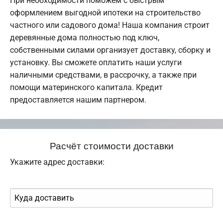
При необходимости поможем с быстрым
оформлением выгодной ипотеки на строительство
частного или садового дома! Наша компания строит
деревянные дома полностью под ключ,
собственными силами организует доставку, сборку и
установку. Вы сможете оплатить наши услуги
наличными средствами, в рассрочку, а также при
помощи материнского капитала. Кредит
предоставляется нашим партнером.
Расчёт стоимости доставки
Укажите адрес доставки: