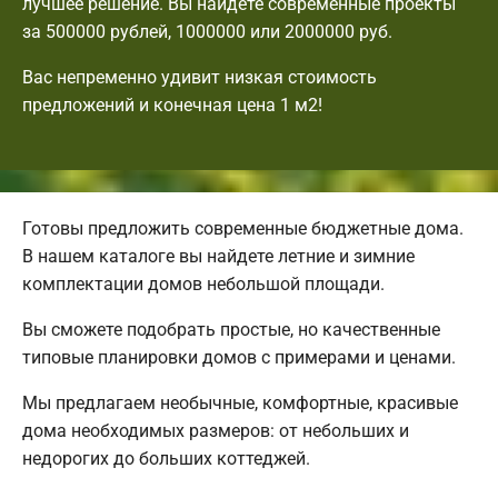
лучшее решение. Вы найдете современные проекты
за 500000 рублей, 1000000 или 2000000 руб.
Вас непременно удивит низкая стоимость
предложений и конечная цена 1 м2!
Готовы предложить современные бюджетные дома.
В нашем каталоге вы найдете летние и зимние
комплектации домов небольшой площади.
Вы сможете подобрать простые, но качественные
типовые планировки домов с примерами и ценами.
Мы предлагаем необычные, комфортные, красивые
дома необходимых размеров: от небольших и
недорогих до больших коттеджей.