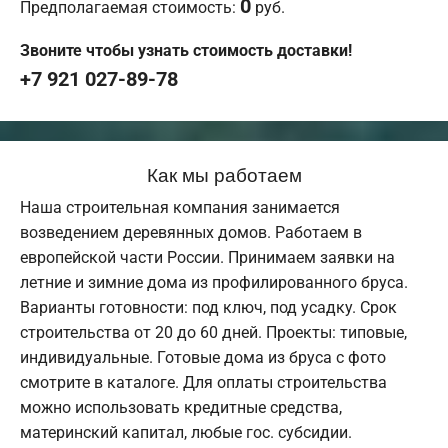
0
Предполагаемая стоимость:
руб.
Звоните чтобы узнать стоимость доставки!
+7 921 027-89-78
Как мы работаем
Наша строительная компания занимается
возведением деревянных домов. Работаем в
европейской части России. Принимаем заявки на
летние и зимние дома из профилированного бруса.
Варианты готовности: под ключ, под усадку. Срок
строительства от 20 до 60 дней. Проекты: типовые,
индивидуальные. Готовые дома из бруса с фото
смотрите в каталоге. Для оплаты строительства
можно использовать кредитные средства,
материнский капитал, любые гос. субсидии.