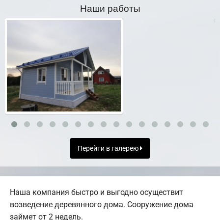
Наши работы
Перейти в галерею
Наша компания быстро и выгодно осуществит
возведение деревянного дома. Сооружение дома
займет от 2 недель.