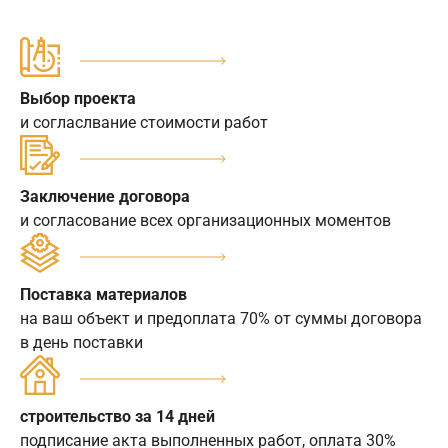
Выбор проекта
и согласлвание стоимости работ
Заключение договора
и согласование всех организационных моментов
Поставка материалов
на ваш объект и предоплата 70% от суммы договора
в день поставки
строительство за 14 дней
подписание акта выполненных работ, оплата 30%