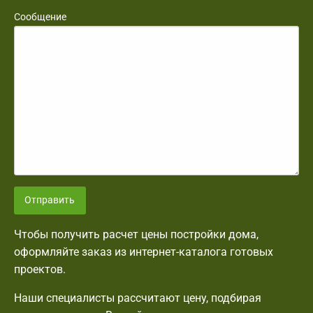
Сообщение
Отправить
Чтобы получить расчет цены постройки дома,
оформляйте заказ из интернет-каталога готовых
проектов.
Наши специалисты рассчитают цену, подбирая