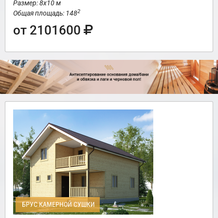
Размер: 8х10 м
2
Общая площадь: 148
от 2101600
БРУС КАМЕРНОЙ СУШКИ