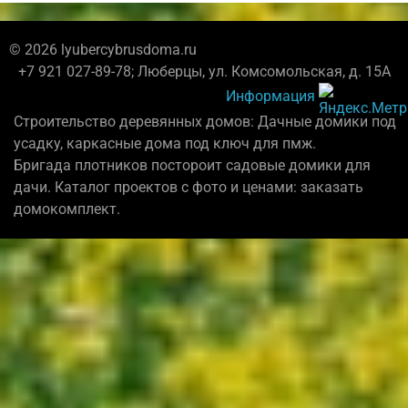
© 2026 lyubercybrusdoma.ru
+7 921 027-89-78; Люберцы, ул. Комсомольская, д. 15А
Информация
Строительство деревянных домов: Дачные домики под
усадку, каркасные дома под ключ для пмж.
Бригада плотников постороит садовые домики для
дачи. Каталог проектов с фото и ценами: заказать
домокомплект.