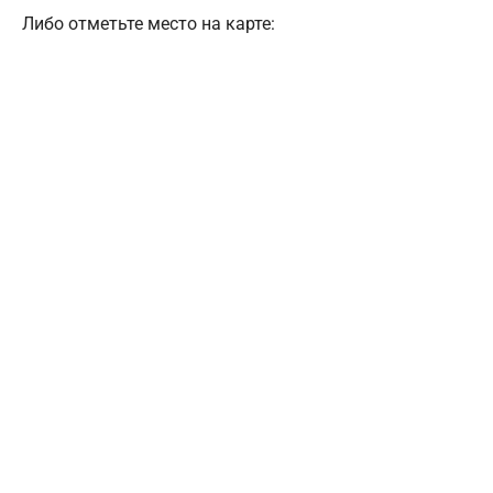
Либо отметьте место на карте: