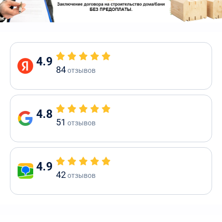
4.9
84
отзывов
4.8
51
отзывов
4.9
42
отзывов