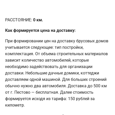
РАССТОЯНИЕ:
0
км.
Как формируется цена на доставку:
При формировании цен на доставку брусовых домов
учитывается следующее: тип постройки,
комплектация. От объема строительных материалов
зависит количество автомобилей, которые
необходимо задействовать для организации
доставки. Небольшие дачные домики, коттеджи
доставляем одной машиной. Для больших строений
обычно нужно два автомобиля. Доставка до 500 км
от г. Пестово — бесплатная. Далее стоимость
формируется исходя из тарифа: 150 рублей за
километр.