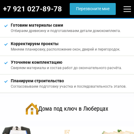
+7 921 027-89-78
Перезвоните мне
Готовим материалы сами
Отбираем древесину и подготавливаем детали домокомплекта.
Корректируем проекты
Меняем планировку, расположение окон, дверей и перегородок.
Уточняем комплектацию
Сверяем материалы и состав работ до окончательного расчёта.
Планируем строительство
Согласовываем подготовку участка и последовательность этапов.
Дома под ключ в Люберцах