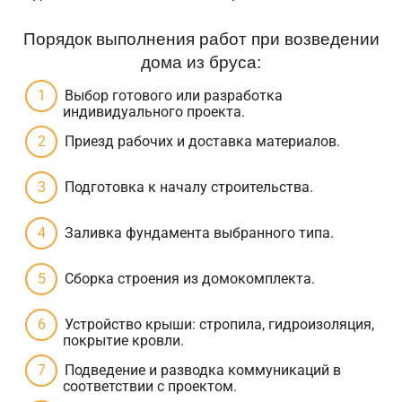
Порядок выполнения работ при возведении
дома из бруса:
Выбор готового или разработка
индивидуального проекта.
Приезд рабочих и доставка материалов.
Подготовка к началу строительства.
Заливка фундамента выбранного типа.
Сборка строения из домокомплекта.
Устройство крыши: стропила, гидроизоляция,
покрытие кровли.
Подведение и разводка коммуникаций в
соответствии с проектом.