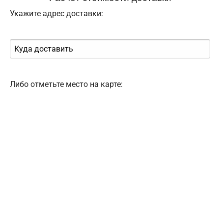
Укажите адрес доставки:
Либо отметьте место на карте: