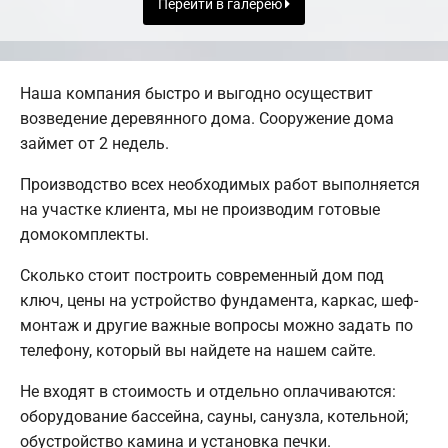
Перейти в галерею
Наша компания быстро и выгодно осуществит
возведение деревянного дома. Сооружение дома
займет от 2 недель.
Производство всех необходимых работ выполняется
на участке клиента, мы не производим готовые
домокомплекты.
Сколько стоит построить современный дом под
ключ, цены на устройство фундамента, каркас, шеф-
монтаж и другие важные вопросы можно задать по
телефону, который вы найдете на нашем сайте.
Не входят в стоимость и отдельно оплачиваются:
оборудование бассейна, сауны, санузла, котельной;
обустройство камина и установка печки.