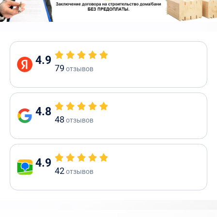
4.9
79
отзывов
4.8
48
отзывов
4.9
42
отзывов