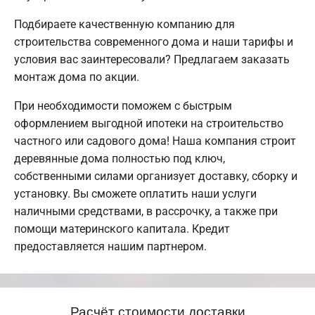
Подбираете качественную компанию для
строительства современного дома и наши тарифы и
условия вас заинтересовали? Предлагаем заказать
монтаж дома по акции.
При необходимости поможем с быстрым
оформлением выгодной ипотеки на строительство
частного или садового дома! Наша компания строит
деревянные дома полностью под ключ,
собственными силами организует доставку, сборку и
установку. Вы сможете оплатить наши услуги
наличными средствами, в рассрочку, а также при
помощи материнского капитала. Кредит
предоставляется нашим партнером.
Расчёт стоимости доставки