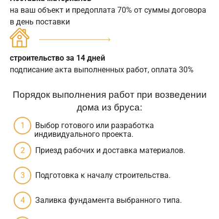
на ваш объект и предоплата 70% от суммы договора
в день поставки
строительство за 14 дней
подписание акта выполненных работ, оплата 30%
Порядок выполнения работ при возведении
дома из бруса:
Выбор готового или разработка
индивидуального проекта.
Приезд рабочих и доставка материалов.
Подготовка к началу строительства.
Заливка фундамента выбранного типа.