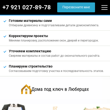
+7 921 027-89-78
Перезвоните мне
Готовим материалы сами
Отбираем древесину и подготавливаем детали домокомплекта.
Корректируем проекты
Меняем планировку, расположение окон, дверей и перегородок.
Уточняем комплектацию
Сверяем материалы и состав работ до окончательного расчёта.
Планируем строительство
Согласовываем подготовку участка и последовательность этапов.
Дома под ключ в Люберцах