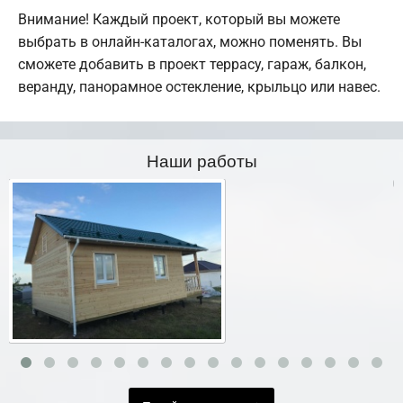
Внимание! Каждый проект, который вы можете
выбрать в онлайн-каталогах, можно поменять. Вы
сможете добавить в проект террасу, гараж, балкон,
веранду, панорамное остекление, крыльцо или навес.
Наши работы