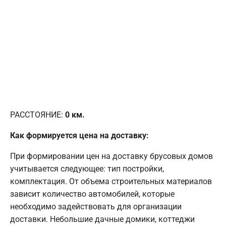
РАССТОЯНИЕ:
0
км.
Как формируется цена на доставку:
При формировании цен на доставку брусовых домов
учитывается следующее: тип постройки,
комплектация. От объема строительных материалов
зависит количество автомобилей, которые
необходимо задействовать для организации
доставки. Небольшие дачные домики, коттеджи