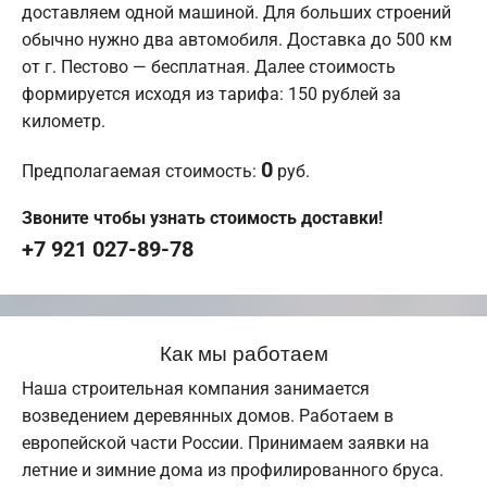
доставляем одной машиной. Для больших строений
обычно нужно два автомобиля. Доставка до 500 км
от г. Пестово — бесплатная. Далее стоимость
формируется исходя из тарифа: 150 рублей за
километр.
0
Предполагаемая стоимость:
руб.
Звоните чтобы узнать стоимость доставки!
+7 921 027-89-78
Как мы работаем
Наша строительная компания занимается
возведением деревянных домов. Работаем в
европейской части России. Принимаем заявки на
летние и зимние дома из профилированного бруса.