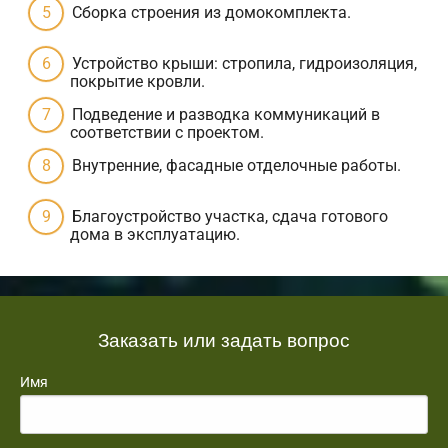
Сборка строения из домокомплекта.
Устройство крыши: стропила, гидроизоляция,
покрытие кровли.
Подведение и разводка коммуникаций в
соответствии с проектом.
Внутренние, фасадные отделочные работы.
Благоустройство участка, сдача готового
дома в эксплуатацию.
Заказать или задать вопрос
Имя