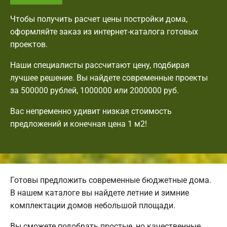
Чтобы получить расчет цены постройки дома,
оформляйте заказ из интернет-каталога готовых
проектов.
Наши специалисты рассчитают цену, подбирая
лучшее решение. Вы найдете современные проекты
за 500000 рублей, 1000000 или 2000000 руб.
Вас непременно удивит низкая стоимость
предложений и конечная цена 1 м2!
Готовы предложить современные бюджетные дома.
В нашем каталоге вы найдете летние и зимние
комплектации домов небольшой площади.
Вы сможете подобрать простые, но качественные