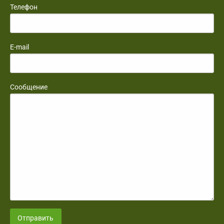
Телефон
E-mail
Сообщение
Отправить