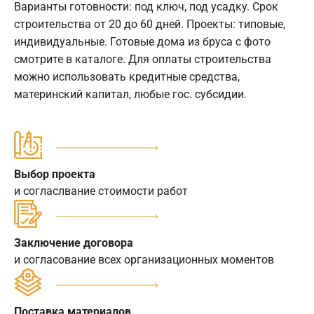
Варианты готовности: под ключ, под усадку. Срок
строительства от 20 до 60 дней. Проекты: типовые,
индивидуальные. Готовые дома из бруса с фото
смотрите в каталоге. Для оплаты строительства
можно использовать кредитные средства,
материнский капитал, любые гос. субсидии.
Выбор проекта
и согласлвание стоимости работ
Заключение договора
и согласование всех организационных моментов
Поставка материалов