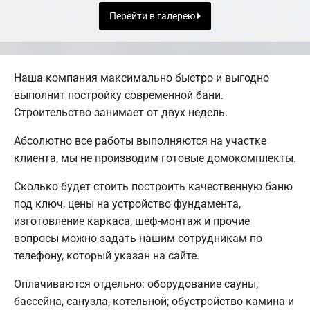
Перейти в галерею
Наша компания максимально быстро и выгодно
выполнит постройку современной бани.
Строительство занимает от двух недель.
Абсолютно все работы выполняются на участке
клиента, мы не производим готовые домокомплекты.
Сколько будет стоить построить качественную баню
под ключ, цены на устройство фундамента,
изготовление каркаса, шеф-монтаж и прочие
вопросы можно задать нашим сотрудникам по
телефону, который указан на сайте.
Оплачиваются отдельно: оборудование сауны,
бассейна, санузла, котельной; обустройство камина и