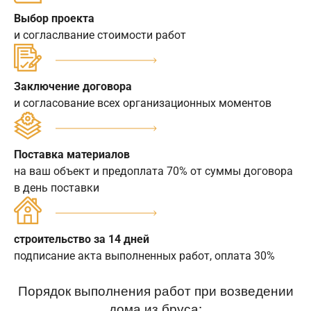
Выбор проекта
и согласлвание стоимости работ
Заключение договора
и согласование всех организационных моментов
Поставка материалов
на ваш объект и предоплата 70% от суммы договора
в день поставки
строительство за 14 дней
подписание акта выполненных работ, оплата 30%
Порядок выполнения работ при возведении
дома из бруса: