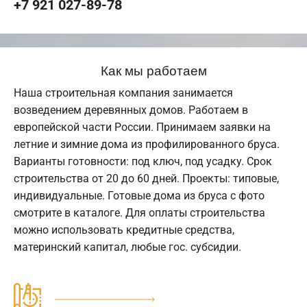
+7 921 027-89-78
Как мы работаем
Наша строительная компания занимается
возведением деревянных домов. Работаем в
европейской части России. Принимаем заявки на
летние и зимние дома из профилированного бруса.
Варианты готовности: под ключ, под усадку. Срок
строительства от 20 до 60 дней. Проекты: типовые,
индивидуальные. Готовые дома из бруса с фото
смотрите в каталоге. Для оплаты строительства
можно использовать кредитные средства,
материнский капитал, любые гос. субсидии.