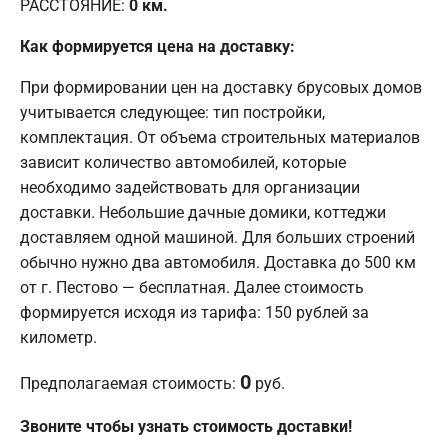
РАССТОЯНИЕ:
0
км.
Как формируется цена на доставку:
При формировании цен на доставку брусовых домов
учитывается следующее: тип постройки,
комплектация. От объема строительных материалов
зависит количество автомобилей, которые
необходимо задействовать для организации
доставки. Небольшие дачные домики, коттеджи
доставляем одной машиной. Для больших строений
обычно нужно два автомобиля. Доставка до 500 км
от г. Пестово — бесплатная. Далее стоимость
формируется исходя из тарифа: 150 рублей за
километр.
0
Предполагаемая стоимость:
руб.
Звоните чтобы узнать стоимость доставки!