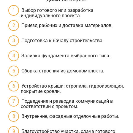
Выбор готового или разработка
индивидуального проекта.
Приезд рабочих и доставка материалов.
Подготовка к началу строительства.
Заливка фундамента выбранного типа.
Сборка строения из домокомплекта.
Устройство крыши: стропила, гидроизоляция,
покрытие кровли.
Подведение и разводка коммуникаций в
соответствии с проектом.
Внутренние, фасадные отделочные работы.
Благоустройство участка, сдача готового