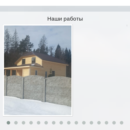
Наши работы