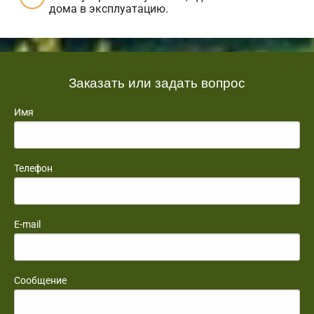
дома в эксплуатацию.
Заказать или задать вопрос
Имя
Телефон
E-mail
Сообщение