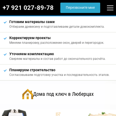
+7 921 027-89-78
Перезвоните мне
Готовим материалы сами
Отбираем древесину и подготавливаем детали домокомплекта.
Корректируем проекты
Меняем планировку, расположение окон, дверей и перегородок.
Уточняем комплектацию
Сверяем материалы и состав работ до окончательного расчёта.
Планируем строительство
Согласовываем подготовку участка и последовательность этапов.
Дома под ключ в Люберцах