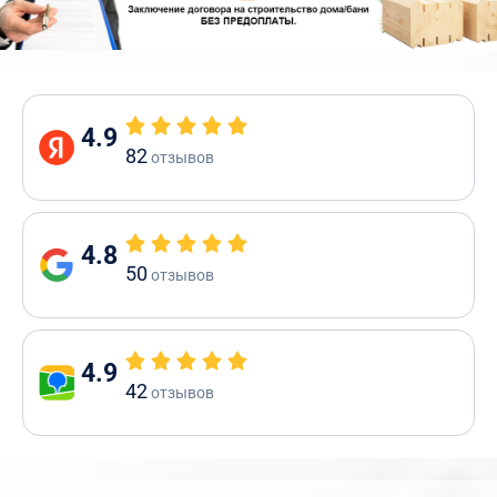
4.9
82
отзывов
4.8
50
отзывов
4.9
42
отзывов