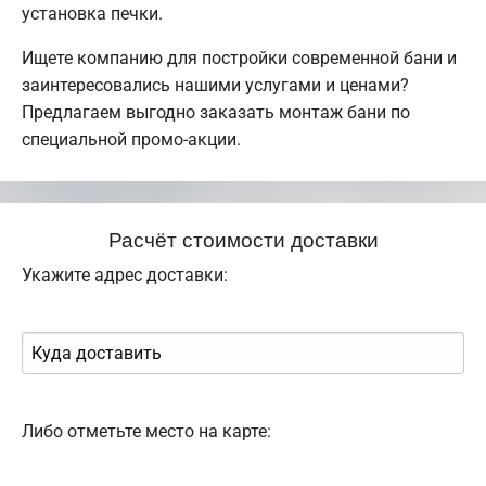
установка печки.
Ищете компанию для постройки современной бани и
заинтересовались нашими услугами и ценами?
Предлагаем выгодно заказать монтаж бани по
специальной промо-акции.
Расчёт стоимости доставки
Укажите адрес доставки:
Либо отметьте место на карте: