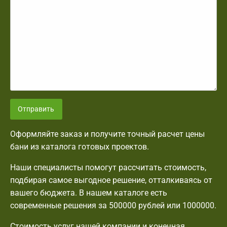
Отправить
Оформляйте заказ и получите точный расчет цены
бани из каталога готовых проектов.
Наши специалисты помогут рассчитать стоимость,
подбирая самое выгодное решение, отталкиваясь от
вашего бюджета. В нашем каталоге есть
современные решения за 500000 рублей или 1000000.
Стоимость услуг нашей компании и конечная