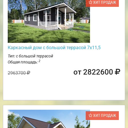
ХИТ ПРОДАЖ
Каркасный дом с большой террасой 7х11,5
Тип: с большой террасой
2
Общая площадь:
от 2822600
2963700
ХИТ ПРОДАЖ