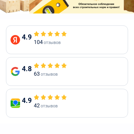
4.9
104
отзывов
4.8
63
отзывов
4.9
42
отзывов