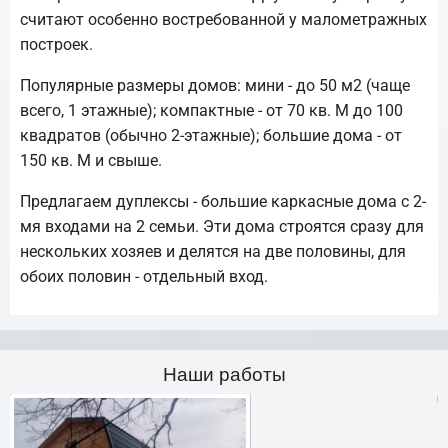
считают особенно востребованной у малометражных
построек.
Популярные размеры домов: мини - до 50 м2 (чаще
всего, 1 этажные); компактные - от 70 кв. М до 100
квадратов (обычно 2-этажные); большие дома - от
150 кв. М и свыше.
Предлагаем дуплексы - большие каркасные дома с 2-
мя входами на 2 семьи. Эти дома строятся сразу для
нескольких хозяев и делятся на две половины, для
обоих половин - отдельный вход.
Наши работы