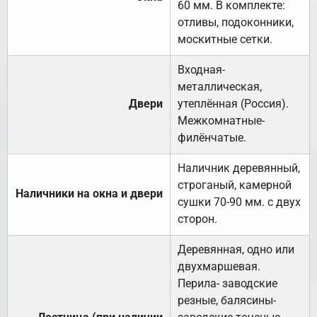
60 мм. В комплекте:
отливы, подоконники,
москитные сетки.
Входная-
металлическая,
Двери
утеплённая (Россия).
Межкомнатные-
филёнчатые.
Наличник деревянный,
строганый, камерной
Наличники на окна и двери
сушки 70-90 мм. с двух
сторон.
Деревянная, одно или
двухмаршевая.
Перила- заводские
резные, балясины-