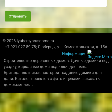
Отправить
© 2026 lyubercybrusdoma.ru
+7 921 027-89-78; Люберцы, ул. Комсомольская, д. 15А
Информация
Строительство деревянных домов: Дачные домики под
усадку, каркасные дома под ключ для пмж.
Бригада плотников постороит садовые домики для
дачи. Каталог проектов с фото и ценами: заказать
домокомплект.