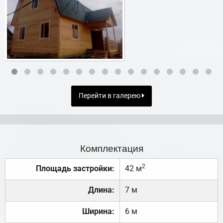
Перейти в галерею
Комплектация
2
Площадь застройки:
42 м
Длина:
7 м
Ширина:
6 м