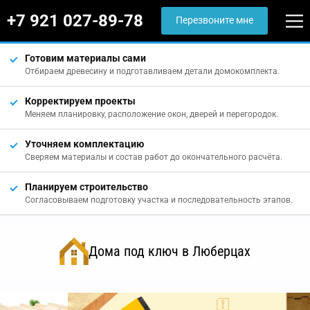
+7 921 027-89-78
Перезвоните мне
Готовим материалы сами
Отбираем древесину и подготавливаем детали домокомплекта.
Корректируем проекты
Меняем планировку, расположение окон, дверей и перегородок.
Уточняем комплектацию
Сверяем материалы и состав работ до окончательного расчёта.
Планируем строительство
Согласовываем подготовку участка и последовательность этапов.
Дома под ключ в Люберцах