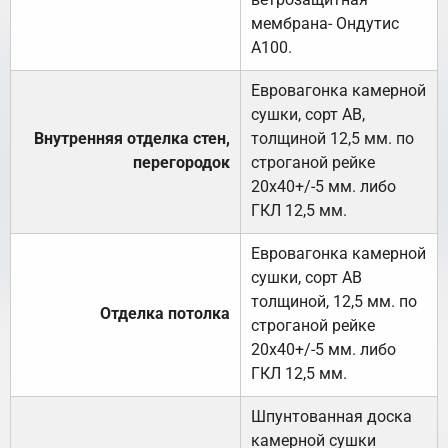
мембрана- Ондутис
А100.
Евровагонка камерной
сушки, сорт АВ,
Внутренняя отделка стен,
толщиной 12,5 мм. по
перегородок
строганой рейке
20х40+/-5 мм. либо
ГКЛ 12,5 мм.
Евровагонка камерной
сушки, сорт АВ
толщиной, 12,5 мм. по
Отделка потолка
строганой рейке
20х40+/-5 мм. либо
ГКЛ 12,5 мм.
Шпунтованная доска
камерной сушки