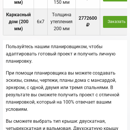
мм)
150 мм
Каркасный
Толщина
2772600
дом (200
6х7
утепления
Заказать
мм)
200 мм
Пользуйтесь нашим планировщиком, чтобы
адаптировать готовый проект и получить личную
планировку.
При помощи планировщика вы можете создавать
эскизы, схемы, чертежи, планы дома с мансардой,
эркером, с одной, двумя или тремя спальнями. В
результате вы сможете получить проект с отличной
планировкой, который на 100% отвечает вашим
условиям.
Вы сможете выбрать тип крыши: двускатная,
четырехскатная и вальмовая. Двухскатную крышу