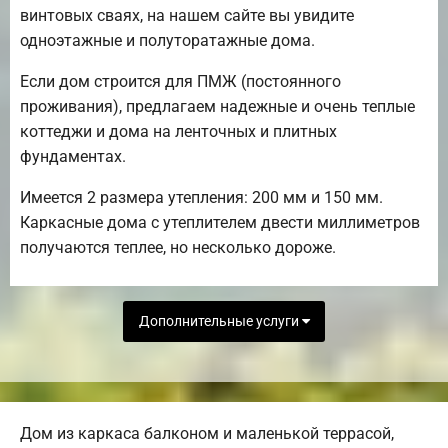
винтовых сваях, на нашем сайте вы увидите
одноэтажные и полуторатажные дома.
Если дом строится для ПМЖ (постоянного
проживания), предлагаем надежные и очень теплые
коттеджи и дома на ленточных и плитных
фундаментах.
Имеется 2 размера утепления: 200 мм и 150 мм.
Каркасные дома с утеплителем двести миллиметров
получаются теплее, но несколько дороже.
Дополнительные услуги
Дом из каркаса балконом и маленькой террасой,