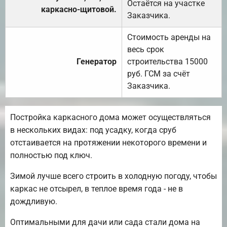
Остаётся на участке
каркасно-щитовой.
Заказчика.
Стоимость аренды на
весь срок
Генератор
строительства 15000
руб. ГСМ за счёт
Заказчика.
Постройка каркасного дома может осуществляться
в нескольких видах: под усадку, когда сруб
отстаивается на протяжении некоторого времени и
полностью под ключ.
Зимой лучше всего строить в холодную погоду, чтобы
каркас не отсырел, в теплое время года - не в
дождливую.
Оптимальными для дачи или сада стали дома на