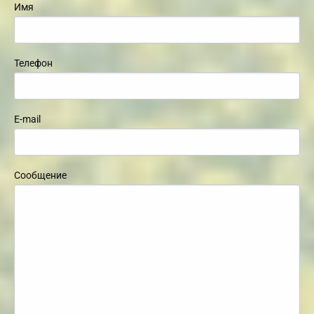
Имя
Телефон
E-mail
Сообщение