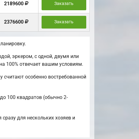
2189600
Заказать
2376600
Заказать
ланировку.
ой, эркером, с одной, двумя или
 на 100% отвечает вашим условиям.
у считают особенно востребованной
 до 100 квадратов (обычно 2-
 сразу для нескольких хозяев и