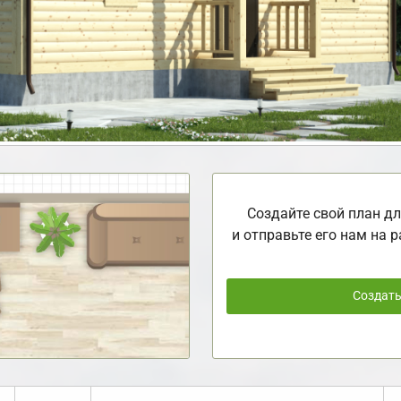
Создайте свой план дл
и отправьте его нам на р
Создат