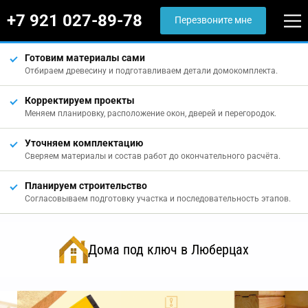
+7 921 027-89-78
Перезвоните мне
Готовим материалы сами
Отбираем древесину и подготавливаем детали домокомплекта.
Корректируем проекты
Меняем планировку, расположение окон, дверей и перегородок.
Уточняем комплектацию
Сверяем материалы и состав работ до окончательного расчёта.
Планируем строительство
Согласовываем подготовку участка и последовательность этапов.
Дома под ключ в Люберцах