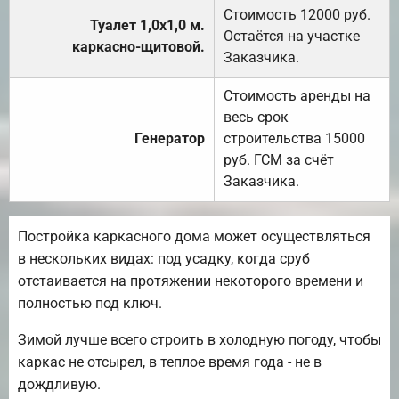
Стоимость 12000 руб.
Туалет 1,0х1,0 м.
Остаётся на участке
каркасно-щитовой.
Заказчика.
Стоимость аренды на
весь срок
Генератор
строительства 15000
руб. ГСМ за счёт
Заказчика.
Постройка каркасного дома может осуществляться
в нескольких видах: под усадку, когда сруб
отстаивается на протяжении некоторого времени и
полностью под ключ.
Зимой лучше всего строить в холодную погоду, чтобы
каркас не отсырел, в теплое время года - не в
дождливую.