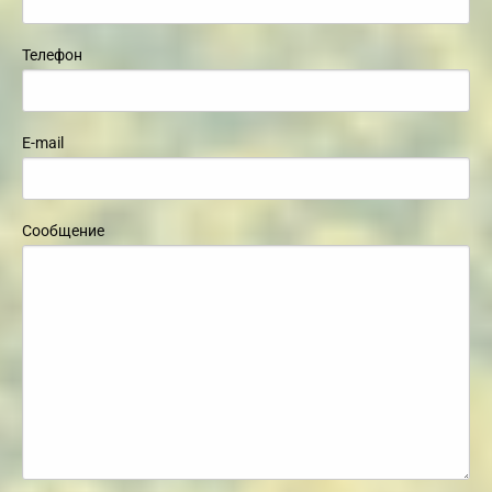
Телефон
E-mail
Сообщение