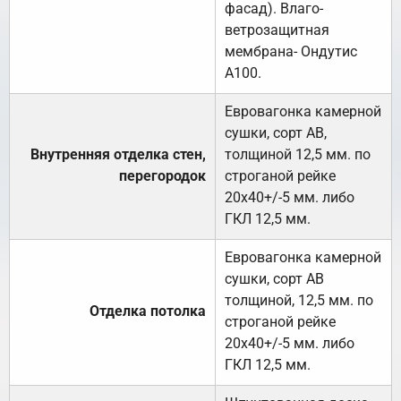
фасад). Влаго-
ветрозащитная
мембрана- Ондутис
А100.
Евровагонка камерной
сушки, сорт АВ,
Внутренняя отделка стен,
толщиной 12,5 мм. по
перегородок
строганой рейке
20х40+/-5 мм. либо
ГКЛ 12,5 мм.
Евровагонка камерной
сушки, сорт АВ
толщиной, 12,5 мм. по
Отделка потолка
строганой рейке
20х40+/-5 мм. либо
ГКЛ 12,5 мм.