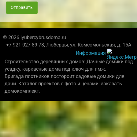
Отправить
© 2026 lyubercybrusdoma.ru
+7 921 027-89-78; Люберцы, ул. Комсомольская, д. 15А
Информация
Строительство деревянных домов: Дачные домики под
усадку, каркасные дома под ключ для пмж.
Бригада плотников постороит садовые домики для
дачи. Каталог проектов с фото и ценами: заказать
домокомплект.