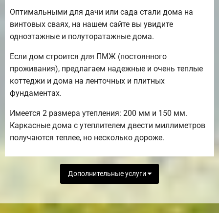
Оптимальными для дачи или сада стали дома на
винтовых сваях, на нашем сайте вы увидите
одноэтажные и полуторатажные дома.
Если дом строится для ПМЖ (постоянного
проживания), предлагаем надежные и очень теплые
коттеджи и дома на ленточных и плитных
фундаментах.
Имеется 2 размера утепления: 200 мм и 150 мм.
Каркасные дома с утеплителем двести миллиметров
получаются теплее, но несколько дороже.
Дополнительные услуги