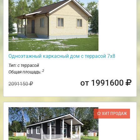
Одноэтажный каркасный дом с террасой 7х8
Тип: с террасой
2
Общая площадь:
от 1991600
2091150
ХИТ ПРОДАЖ