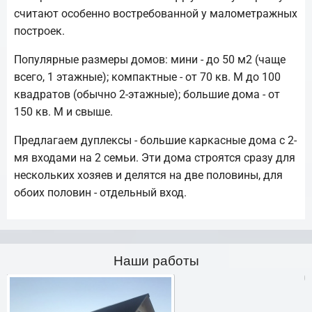
считают особенно востребованной у малометражных
построек.
Популярные размеры домов: мини - до 50 м2 (чаще
всего, 1 этажные); компактные - от 70 кв. М до 100
квадратов (обычно 2-этажные); большие дома - от
150 кв. М и свыше.
Предлагаем дуплексы - большие каркасные дома с 2-
мя входами на 2 семьи. Эти дома строятся сразу для
нескольких хозяев и делятся на две половины, для
обоих половин - отдельный вход.
Наши работы