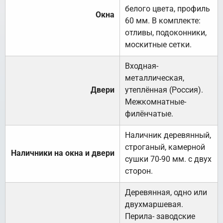
белого цвета, профиль
Окна
60 мм. В комплекте:
отливы, подоконники,
москитные сетки.
Входная-
металлическая,
Двери
утеплённая (Россия).
Межкомнатные-
филёнчатые.
Наличник деревянный,
строганый, камерной
Наличники на окна и двери
сушки 70-90 мм. с двух
сторон.
Деревянная, одно или
двухмаршевая.
Перила- заводские