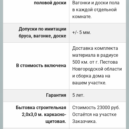
половой доски
Вагонки и доски пола
в каждой отдельной
комнате.
Допуски по имитации
+/- 5 мм.
бруса, вагонке, доске
Доставка комплекта
материала в радиусе
500 км. от г. Пестова
В стоимость включена
Новгородской области
и сборка дома на
вашем участке.
Гарантия
5 лет.
Бытовка строительная
Стоимость 23000 руб.
2,0х3,0 м. каркасно-
Остаётся на участке
щитовая.
Заказчика.