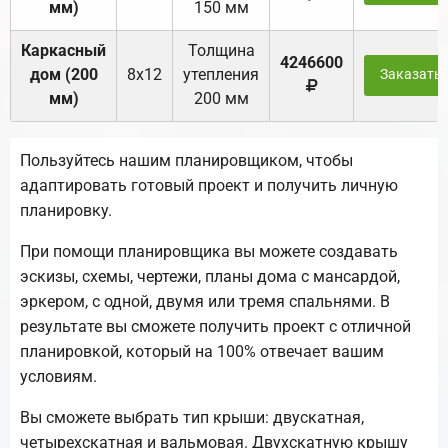
мм)
150 мм
Каркасный
Толщина
4246600
дом (200
8х12
утепления
Заказать
мм)
200 мм
Пользуйтесь нашим планировщиком, чтобы
адаптировать готовый проект и получить личную
планировку.
При помощи планировщика вы можете создавать
эскизы, схемы, чертежи, планы дома с мансардой,
эркером, с одной, двумя или тремя спальнями. В
результате вы сможете получить проект с отличной
планировкой, который на 100% отвечает вашим
условиям.
Вы сможете выбрать тип крыши: двускатная,
четырехскатная и вальмовая. Двухскатную крышу