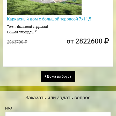
Каркасный дом с большой террасой 7х11,5
Тип: с большой террасой
2
Общая площадь:
от 2822600
2963700
Дома из бруса
Заказать или задать вопрос
Имя