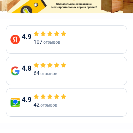
4.9
107
отзывов
4.8
64
отзывов
4.9
42
отзывов