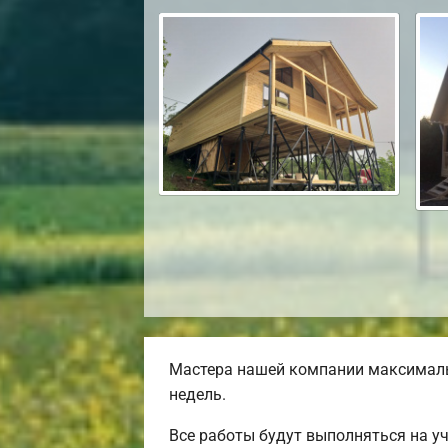
Мастера нашей компании максималь
недель.
Все работы будут выполняться на у