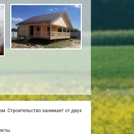
м. Строительство занимает от двух
екты.