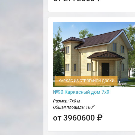
КАРКАС ИЗ СТРОГАНОЙ ДОСКИ
№90 Каркасный дом 7х9
Размер: 7х9 м
2
Общая площадь: 100
от 3960600