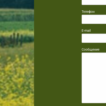
Телефон
E-mail
Сообщение