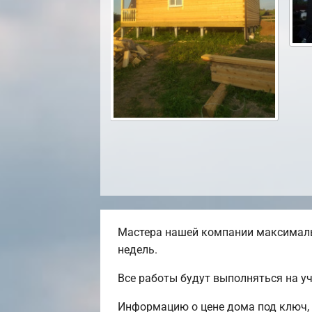
Мастера нашей компании максималь
недель.
Все работы будут выполняться на у
Информацию о цене дома под ключ, 