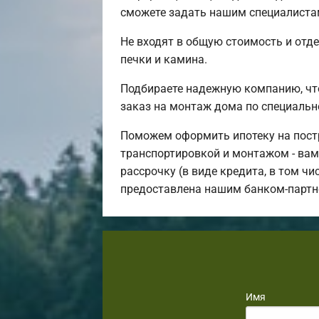
сможете задать нашим специалистам
Не входят в общую стоимость и отде
печки и камина.
Подбираете надежную компанию, чт
заказ на монтаж дома по специальн
Поможем оформить ипотеку на постр
транспортировкой и монтажом - вам 
рассрочку (в виде кредита, в том ч
предоставлена нашим банком-партн
Имя