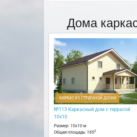
Дома карка
КАРКАС ИЗ СТРОГАНОЙ ДОСКИ
№113 Каркасный дом с террасой
10х10
Размер: 10х10 м
2
Общая площадь: 185