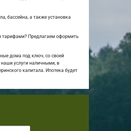
а, бассейна, а также установка
 и тарифами? Предлагаем оформить
ные дома под ключ, со своей
 наши услуги наличными, в
еринского капитала. Ипотека будет