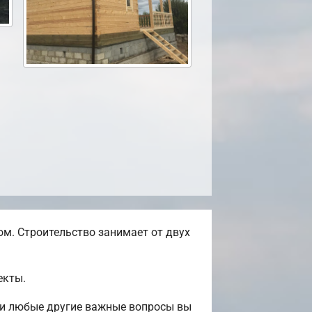
м. Строительство занимает от двух
екты.
 и любые другие важные вопросы вы