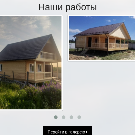
Наши работы
Перейти в галерею