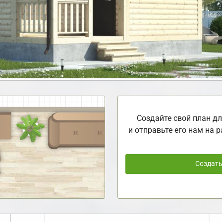
Создайте свой план дл
и отправьте его нам на р
Создат