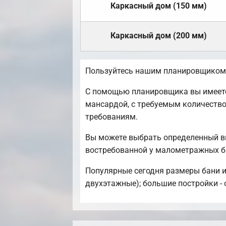
Каркасный дом (150 мм)
Каркасный дом (200 мм)
Пользуйтесь нашим планировщиком,
С помощью планировщика вы имеете 
мансардой, с требуемым количеств
требованиям.
Вы можете выбрать определенный ви
востребованной у малометражных б
Популярные сегодня размеры бани и б
двухэтажные); большие постройки - 