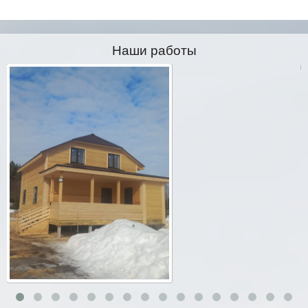
Наши работы