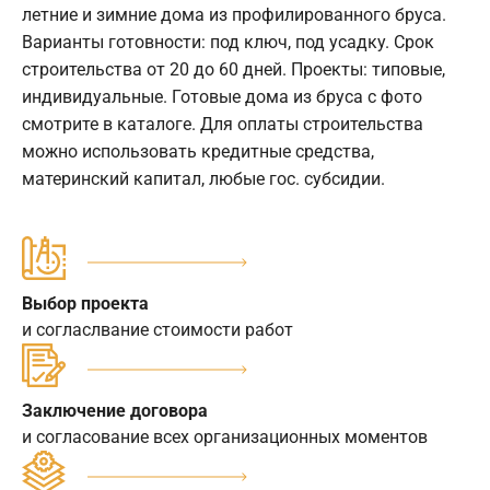
летние и зимние дома из профилированного бруса.
Варианты готовности: под ключ, под усадку. Срок
строительства от 20 до 60 дней. Проекты: типовые,
индивидуальные. Готовые дома из бруса с фото
смотрите в каталоге. Для оплаты строительства
можно использовать кредитные средства,
материнский капитал, любые гос. субсидии.
Выбор проекта
и согласлвание стоимости работ
Заключение договора
и согласование всех организационных моментов