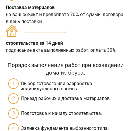
Поставка материалов
на ваш объект и предоплата 70% от суммы договора
в день поставки
строительство за 14 дней
подписание акта выполненных работ, оплата 30%
Порядок выполнения работ при возведении
дома из бруса:
Выбор готового или разработка
индивидуального проекта.
Приезд рабочих и доставка материалов.
Подготовка к началу строительства.
Заливка фундамента выбранного типа.