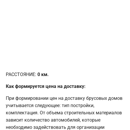
РАССТОЯНИЕ:
0
км.
Как формируется цена на доставку:
При формировании цен на доставку брусовых домов
учитывается следующее: тип постройки,
комплектация. От объема строительных материалов
зависит количество автомобилей, которые
необходимо задействовать для организации