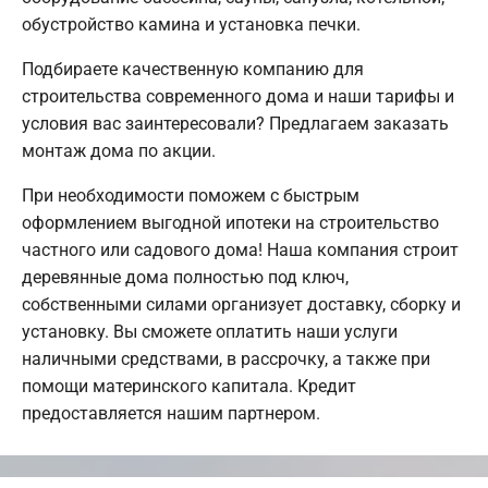
обустройство камина и установка печки.
Подбираете качественную компанию для
строительства современного дома и наши тарифы и
условия вас заинтересовали? Предлагаем заказать
монтаж дома по акции.
При необходимости поможем с быстрым
оформлением выгодной ипотеки на строительство
частного или садового дома! Наша компания строит
деревянные дома полностью под ключ,
собственными силами организует доставку, сборку и
установку. Вы сможете оплатить наши услуги
наличными средствами, в рассрочку, а также при
помощи материнского капитала. Кредит
предоставляется нашим партнером.