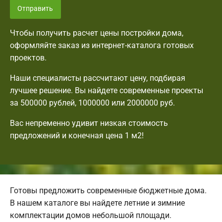
Отправить
Чтобы получить расчет цены постройки дома,
оформляйте заказ из интернет-каталога готовых
проектов.
Наши специалисты рассчитают цену, подбирая
лучшее решение. Вы найдете современные проекты
за 500000 рублей, 1000000 или 2000000 руб.
Вас непременно удивит низкая стоимость
предложений и конечная цена 1 м2!
Готовы предложить современные бюджетные дома.
В нашем каталоге вы найдете летние и зимние
комплектации домов небольшой площади.