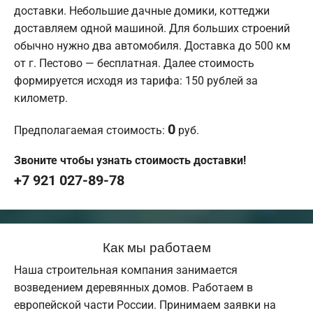
доставки. Небольшие дачные домики, коттеджи
доставляем одной машиной. Для больших строений
обычно нужно два автомобиля. Доставка до 500 км
от г. Пестово — бесплатная. Далее стоимость
формируется исходя из тарифа: 150 рублей за
километр.
0
Предполагаемая стоимость:
руб.
Звоните чтобы узнать стоимость доставки!
+7 921 027-89-78
Как мы работаем
Наша строительная компания занимается
возведением деревянных домов. Работаем в
европейской части России. Принимаем заявки на