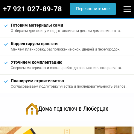
+7 921 027-89-78
Перезвоните мне
Готовим материалы сами
Отбираем древесину и подготавливаем детали домокомплекта.
Корректируем проекты
Меняем планировку, расположение окон, дверей и перегородок.
Уточняем комплектацию
Сверяем материалы и состав работ до окончательного расчёта.
Планируем строительство
Согласовываем подготовку участка и последовательность этапов.
Дома под ключ в Люберцах