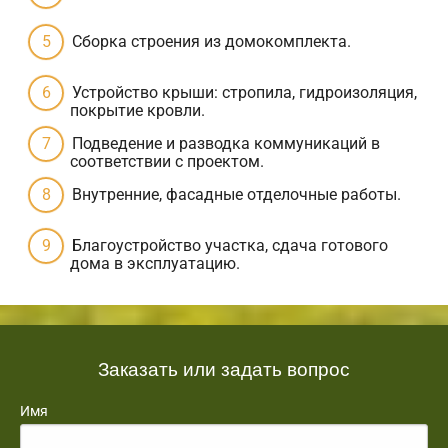
Сборка строения из домокомплекта.
Устройство крыши: стропила, гидроизоляция,
покрытие кровли.
Подведение и разводка коммуникаций в
соответствии с проектом.
Внутренние, фасадные отделочные работы.
Благоустройство участка, сдача готового
дома в эксплуатацию.
Заказать или задать вопрос
Имя