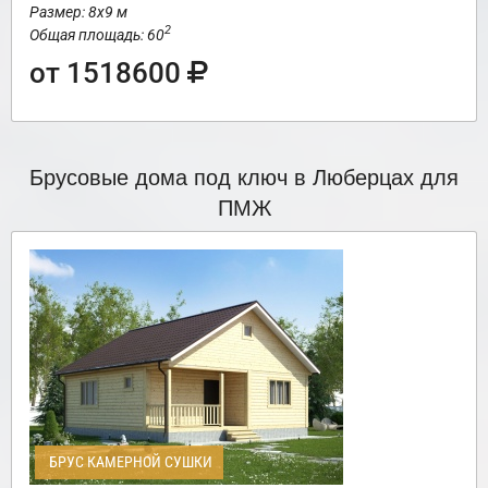
Размер: 8х9 м
2
Общая площадь: 60
от 1518600
Брусовые дома под ключ в Люберцах для
ПМЖ
БРУС КАМЕРНОЙ СУШКИ