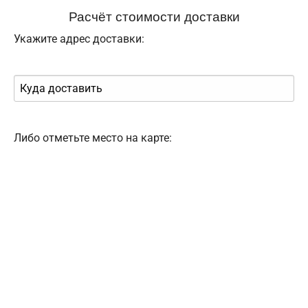
Расчёт стоимости доставки
Укажите адрес доставки:
Либо отметьте место на карте: