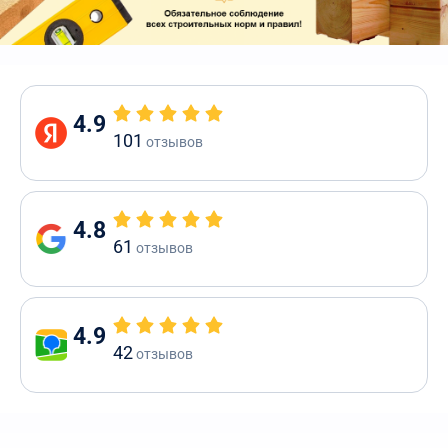
4.9
101
отзывов
4.8
61
отзывов
4.9
42
отзывов