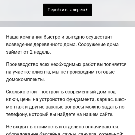
Перейти в галерею
Наша компания быстро и выгодно осуществит
возведение деревянного дома. Сооружение дома
займет от 2 недель.
Производство всех необходимых работ выполняется
на участке клиента, мы не производим готовые
домокомплекты.
Сколько стоит построить современный дом под
ключ, цены на устройство фундамента, каркас, шеф-
монтаж и другие важные вопросы можно задать по
телефону, который вы найдете на нашем сайте.
Не входят в стоимость и отдельно оплачиваются:
оборудование бассейна, сауны, санузла, котельной;