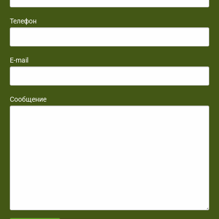
Телефон
E-mail
Сообщение