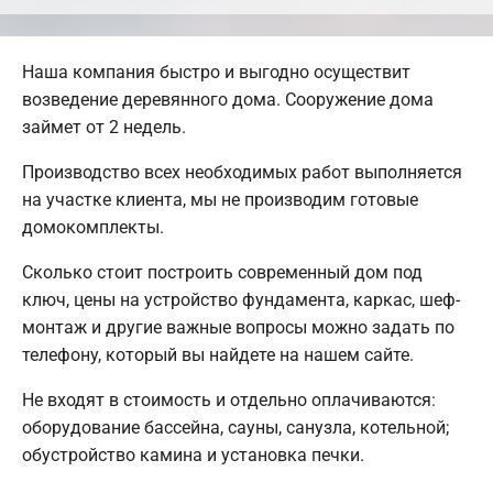
Наша компания быстро и выгодно осуществит
возведение деревянного дома. Сооружение дома
займет от 2 недель.
Производство всех необходимых работ выполняется
на участке клиента, мы не производим готовые
домокомплекты.
Сколько стоит построить современный дом под
ключ, цены на устройство фундамента, каркас, шеф-
монтаж и другие важные вопросы можно задать по
телефону, который вы найдете на нашем сайте.
Не входят в стоимость и отдельно оплачиваются:
оборудование бассейна, сауны, санузла, котельной;
обустройство камина и установка печки.