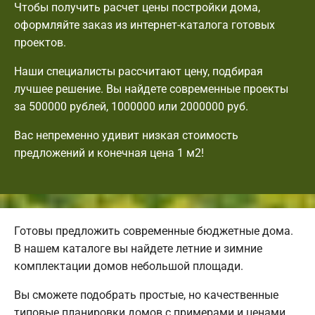
Чтобы получить расчет цены постройки дома,
оформляйте заказ из интернет-каталога готовых
проектов.
Наши специалисты рассчитают цену, подбирая
лучшее решение. Вы найдете современные проекты
за 500000 рублей, 1000000 или 2000000 руб.
Вас непременно удивит низкая стоимость
предложений и конечная цена 1 м2!
Готовы предложить современные бюджетные дома.
В нашем каталоге вы найдете летние и зимние
комплектации домов небольшой площади.
Вы сможете подобрать простые, но качественные
типовые планировки домов с примерами и ценами.