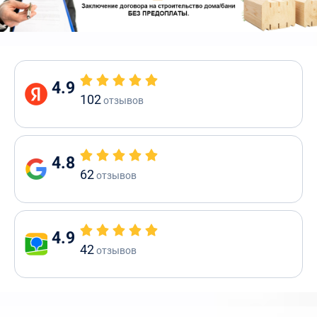
4.9
102
отзывов
4.8
62
отзывов
4.9
42
отзывов