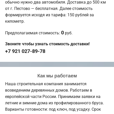
обычно нужно два автомобиля. Доставка до 500 км
от г. Пестово — бесплатная. Далее стоимость
формируется исходя из тарифа: 150 рублей за
километр.
0
Предполагаемая стоимость:
руб.
Звоните чтобы узнать стоимость доставки!
+7 921 027-89-78
Как мы работаем
Наша строительная компания занимается
возведением деревянных домов. Работаем в
европейской части России. Принимаем заявки на
летние и зимние дома из профилированного бруса.
Варианты готовности: под ключ, под усадку. Срок