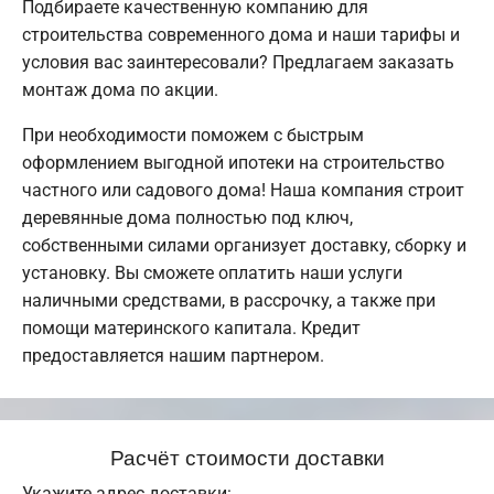
Подбираете качественную компанию для
строительства современного дома и наши тарифы и
условия вас заинтересовали? Предлагаем заказать
монтаж дома по акции.
При необходимости поможем с быстрым
оформлением выгодной ипотеки на строительство
частного или садового дома! Наша компания строит
деревянные дома полностью под ключ,
собственными силами организует доставку, сборку и
установку. Вы сможете оплатить наши услуги
наличными средствами, в рассрочку, а также при
помощи материнского капитала. Кредит
предоставляется нашим партнером.
Расчёт стоимости доставки
Укажите адрес доставки: