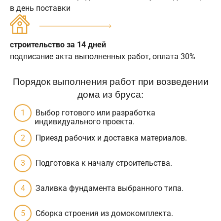
в день поставки
строительство за 14 дней
подписание акта выполненных работ, оплата 30%
Порядок выполнения работ при возведении
дома из бруса:
Выбор готового или разработка
индивидуального проекта.
Приезд рабочих и доставка материалов.
Подготовка к началу строительства.
Заливка фундамента выбранного типа.
Сборка строения из домокомплекта.