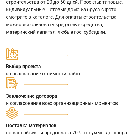
строительства от 20 до 60 дней. Проекты: типовые,
индивидуальные. Готовые дома из бруса с фото
смотрите в каталоге. Для оплаты строительства
можно использовать кредитные средства,
материнский капитал, любые гос. субсидии.
Выбор проекта
и согласлвание стоимости работ
Заключение договора
и согласование всех организационных моментов
Поставка материалов
на ваш объект и предоплата 70% от суммы договора