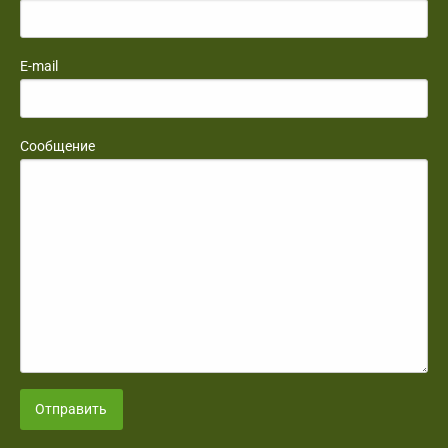
E-mail
Сообщение
Отправить