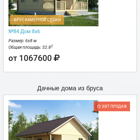
БРУС КАМЕРНОЙ СУШКИ
№84 Дом 8х6
Размер: 6х8 м
2
Общая площадь: 32.8
от 1067600
Дачные дома из бруса
ХИТ ПРОДАЖ