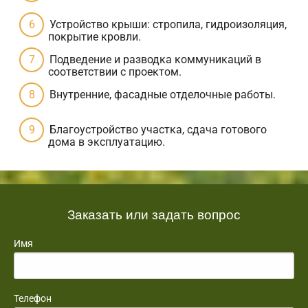
Устройство крыши: стропила, гидроизоляция,
покрытие кровли.
Подведение и разводка коммуникаций в
соответствии с проектом.
Внутренние, фасадные отделочные работы.
Благоустройство участка, сдача готового
дома в эксплуатацию.
Заказать или задать вопрос
Имя
Телефон