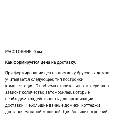
РАССТОЯНИЕ:
0
км.
Как формируется цена на доставку:
При формировании цен на доставку брусовых домов
учитывается следующее: тип постройки,
комплектация. От объема строительных материалов
зависит количество автомобилей, которые
необходимо задействовать для организации
доставки. Небольшие дачные домики, коттеджи
доставляем одной машиной. Для больших строений