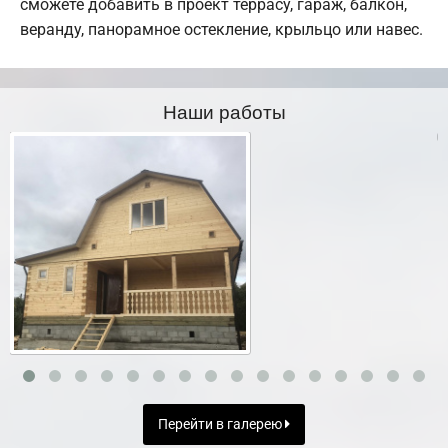
сможете добавить в проект террасу, гараж, балкон,
веранду, панорамное остекление, крыльцо или навес.
Наши работы
Перейти в галерею