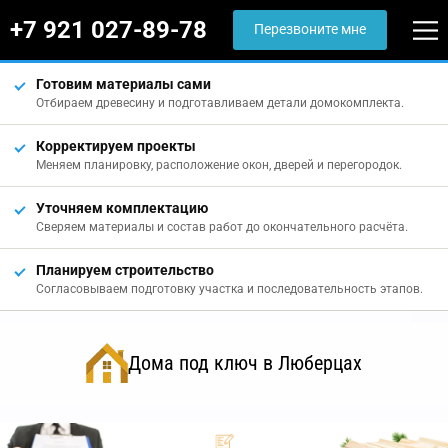
+7 921 027-89-78
Перезвоните мне
Готовим материалы сами
Отбираем древесину и подготавливаем детали домокомплекта.
Корректируем проекты
Меняем планировку, расположение окон, дверей и перегородок.
Уточняем комплектацию
Сверяем материалы и состав работ до окончательного расчёта.
Планируем строительство
Согласовываем подготовку участка и последовательность этапов.
Дома под ключ в Люберцах