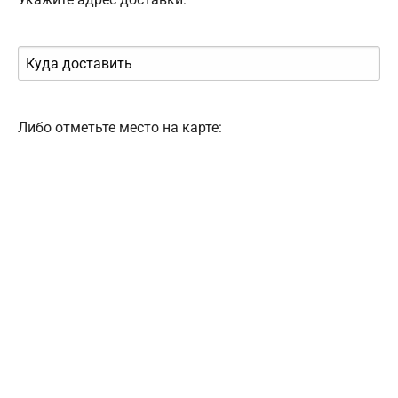
Либо отметьте место на карте: