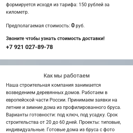
формируется исходя из тарифа: 150 рублей за
километр.
0
Предполагаемая стоимость:
руб.
Звоните чтобы узнать стоимость доставки!
+7 921 027-89-78
Как мы работаем
Наша строительная компания занимается
возведением деревянных домов. Работаем в
европейской части России. Принимаем заявки на
летние и зимние дома из профилированного бруса.
Варианты готовности: под ключ, под усадку. Срок
строительства от 20 до 60 дней. Проекты: типовые,
индивидуальные. Готовые дома из бруса с фото