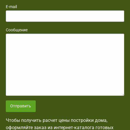
E-mail
Сообщение
Отправить
Чтобы получить расчет цены постройки дома,
оформляйте заказ из интернет-каталога готовых