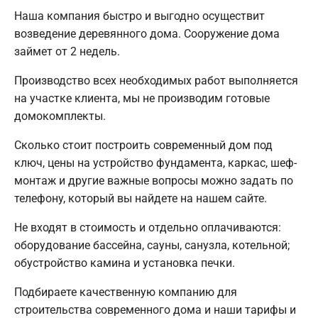
Наша компания быстро и выгодно осуществит
возведение деревянного дома. Сооружение дома
займет от 2 недель.
Производство всех необходимых работ выполняется
на участке клиента, мы не производим готовые
домокомплекты.
Сколько стоит построить современный дом под
ключ, цены на устройство фундамента, каркас, шеф-
монтаж и другие важные вопросы можно задать по
телефону, который вы найдете на нашем сайте.
Не входят в стоимость и отдельно оплачиваются:
оборудование бассейна, сауны, санузла, котельной;
обустройство камина и установка печки.
Подбираете качественную компанию для
строительства современного дома и наши тарифы и