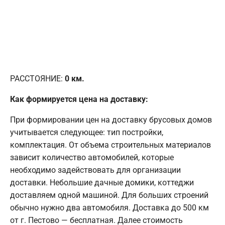
РАССТОЯНИЕ:
0
км.
Как формируется цена на доставку:
При формировании цен на доставку брусовых домов
учитывается следующее: тип постройки,
комплектация. От объема строительных материалов
зависит количество автомобилей, которые
необходимо задействовать для организации
доставки. Небольшие дачные домики, коттеджи
доставляем одной машиной. Для больших строений
обычно нужно два автомобиля. Доставка до 500 км
от г. Пестово — бесплатная. Далее стоимость