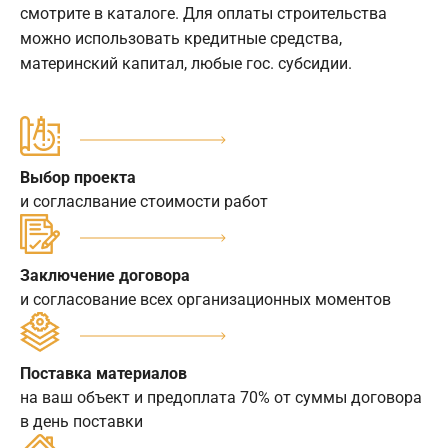
смотрите в каталоге. Для оплаты строительства
можно использовать кредитные средства,
материнский капитал, любые гос. субсидии.
Выбор проекта
и согласлвание стоимости работ
Заключение договора
и согласование всех организационных моментов
Поставка материалов
на ваш объект и предоплата 70% от суммы договора
в день поставки