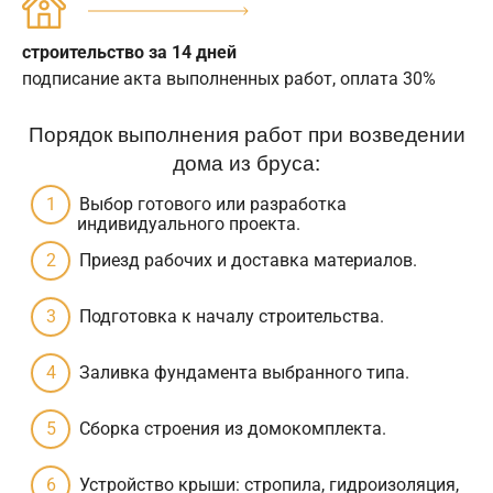
строительство за 14 дней
подписание акта выполненных работ, оплата 30%
Порядок выполнения работ при возведении
дома из бруса:
Выбор готового или разработка
индивидуального проекта.
Приезд рабочих и доставка материалов.
Подготовка к началу строительства.
Заливка фундамента выбранного типа.
Сборка строения из домокомплекта.
Устройство крыши: стропила, гидроизоляция,