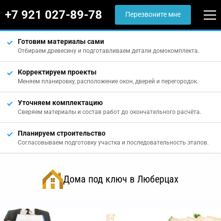
+7 921 027-89-78
Перезвоните мне
Готовим материалы сами
Отбираем древесину и подготавливаем детали домокомплекта.
Корректируем проекты
Меняем планировку, расположение окон, дверей и перегородок.
Уточняем комплектацию
Сверяем материалы и состав работ до окончательного расчёта.
Планируем строительство
Согласовываем подготовку участка и последовательность этапов.
Дома под ключ в Люберцах