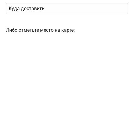
Либо отметьте место на карте: