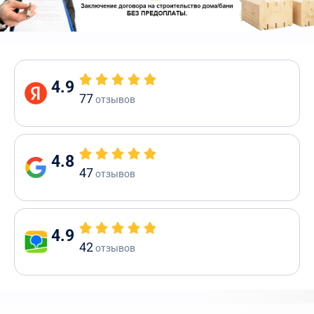
4.9
77
отзывов
4.8
47
отзывов
4.9
42
отзывов