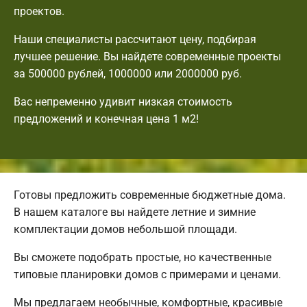
проектов.
Наши специалисты рассчитают цену, подбирая
лучшее решение. Вы найдете современные проекты
за 500000 рублей, 1000000 или 2000000 руб.
Вас непременно удивит низкая стоимость
предложений и конечная цена 1 м2!
Готовы предложить современные бюджетные дома.
В нашем каталоге вы найдете летние и зимние
комплектации домов небольшой площади.
Вы сможете подобрать простые, но качественные
типовые планировки домов с примерами и ценами.
Мы предлагаем необычные, комфортные, красивые