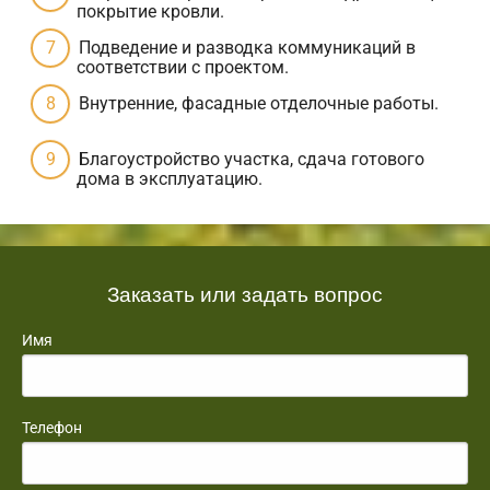
покрытие кровли.
Подведение и разводка коммуникаций в
соответствии с проектом.
Внутренние, фасадные отделочные работы.
Благоустройство участка, сдача готового
дома в эксплуатацию.
Заказать или задать вопрос
Имя
Телефон