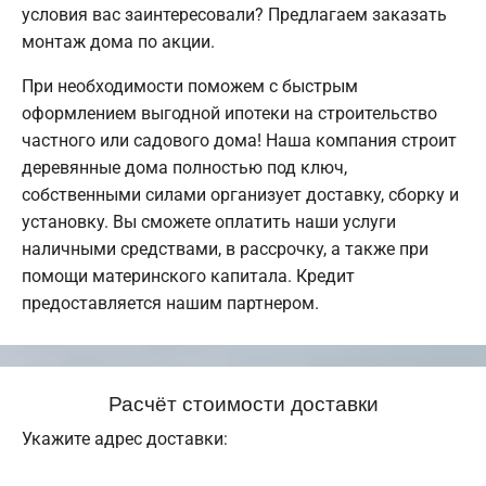
условия вас заинтересовали? Предлагаем заказать
монтаж дома по акции.
При необходимости поможем с быстрым
оформлением выгодной ипотеки на строительство
частного или садового дома! Наша компания строит
деревянные дома полностью под ключ,
собственными силами организует доставку, сборку и
установку. Вы сможете оплатить наши услуги
наличными средствами, в рассрочку, а также при
помощи материнского капитала. Кредит
предоставляется нашим партнером.
Расчёт стоимости доставки
Укажите адрес доставки: