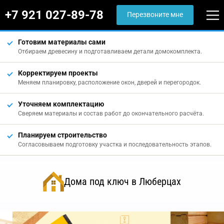
+7 921 027-89-78
Перезвоните мне
Готовим материалы сами
Отбираем древесину и подготавливаем детали домокомплекта.
Корректируем проекты
Меняем планировку, расположение окон, дверей и перегородок.
Уточняем комплектацию
Сверяем материалы и состав работ до окончательного расчёта.
Планируем строительство
Согласовываем подготовку участка и последовательность этапов.
Дома под ключ в Люберцах