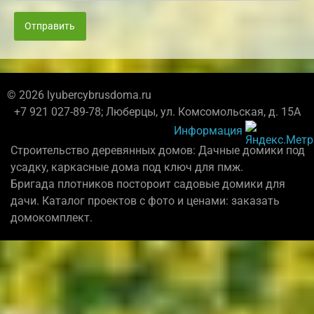
Отправить
© 2026 lyubercybrusdoma.ru
+7 921 027-89-78; Люберцы, ул. Комсомольская, д. 15А
Информация
Строительство деревянных домов: Дачные домики под
усадку, каркасные дома под ключ для пмж.
Бригада плотников постороит садовые домики для
дачи. Каталог проектов с фото и ценами: заказать
домокомплект.