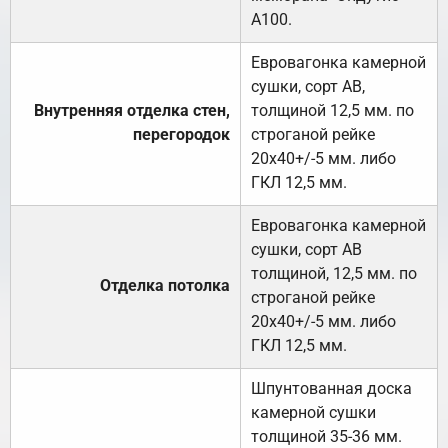
А100.
Евровагонка камерной
сушки, сорт АВ,
Внутренняя отделка стен,
толщиной 12,5 мм. по
перегородок
строганой рейке
20х40+/-5 мм. либо
ГКЛ 12,5 мм.
Евровагонка камерной
сушки, сорт АВ
толщиной, 12,5 мм. по
Отделка потолка
строганой рейке
20х40+/-5 мм. либо
ГКЛ 12,5 мм.
Шпунтованная доска
камерной сушки
толщиной 35-36 мм.