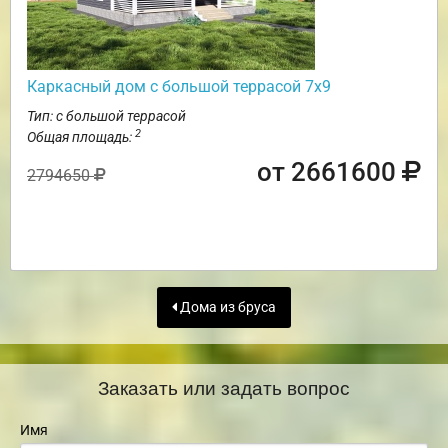
Каркасный дом с большой террасой 7х9
Тип: с большой террасой
2
Общая площадь:
от 2661600
2794650
Дома из бруса
Заказать или задать вопрос
Имя