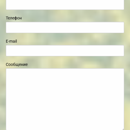
Телефон
E-mail
Сообщение