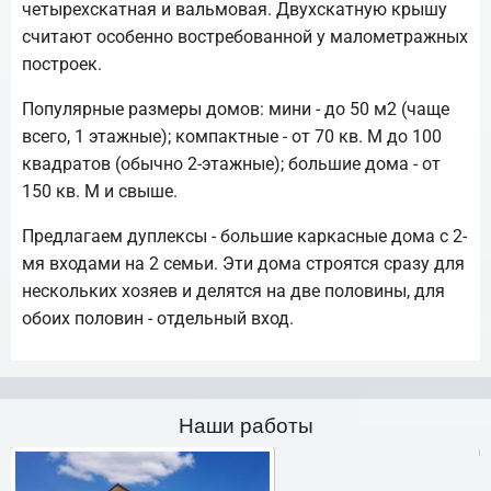
четырехскатная и вальмовая. Двухскатную крышу
считают особенно востребованной у малометражных
построек.
Популярные размеры домов: мини - до 50 м2 (чаще
всего, 1 этажные); компактные - от 70 кв. М до 100
квадратов (обычно 2-этажные); большие дома - от
150 кв. М и свыше.
Предлагаем дуплексы - большие каркасные дома с 2-
мя входами на 2 семьи. Эти дома строятся сразу для
нескольких хозяев и делятся на две половины, для
обоих половин - отдельный вход.
Наши работы