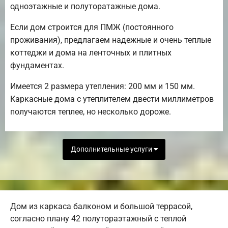
одноэтажные и полуторатажные дома.
Если дом строится для ПМЖ (постоянного
проживания), предлагаем надежные и очень теплые
коттеджи и дома на ленточных и плитных
фундаментах.
Имеется 2 размера утепления: 200 мм и 150 мм.
Каркасные дома с утеплителем двести миллиметров
получаются теплее, но несколько дороже.
Дополнительные услуги
Дом из каркаса балконом и большой террасой,
согласно плану 42 полутораэтажный с теплой