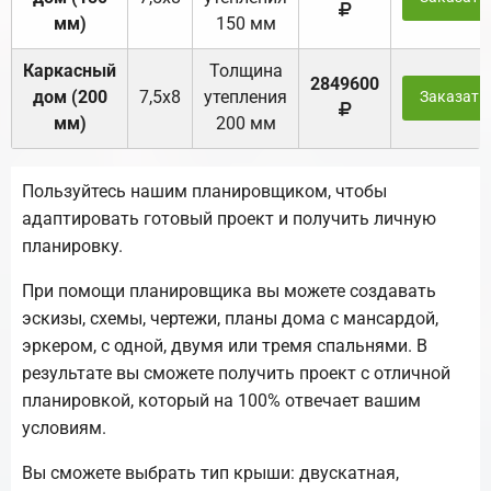
мм)
150 мм
Каркасный
Толщина
2849600
дом (200
7,5х8
утепления
Заказать
мм)
200 мм
Пользуйтесь нашим планировщиком, чтобы
адаптировать готовый проект и получить личную
планировку.
При помощи планировщика вы можете создавать
эскизы, схемы, чертежи, планы дома с мансардой,
эркером, с одной, двумя или тремя спальнями. В
результате вы сможете получить проект с отличной
планировкой, который на 100% отвечает вашим
условиям.
Вы сможете выбрать тип крыши: двускатная,