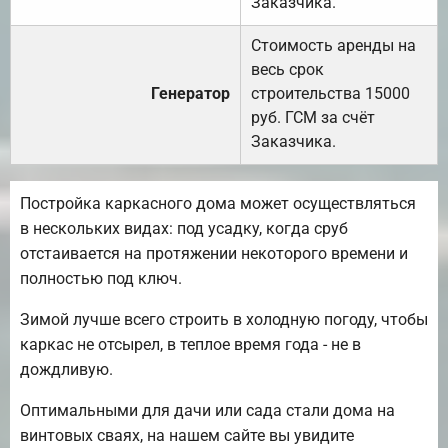
Заказчика.
Стоимость аренды на
весь срок
Генератор
строительства 15000
руб. ГСМ за счёт
Заказчика.
Постройка каркасного дома может осуществляться
в нескольких видах: под усадку, когда сруб
отстаивается на протяжении некоторого времени и
полностью под ключ.
Зимой лучше всего строить в холодную погоду, чтобы
каркас не отсырел, в теплое время года - не в
дождливую.
Оптимальными для дачи или сада стали дома на
винтовых сваях, на нашем сайте вы увидите