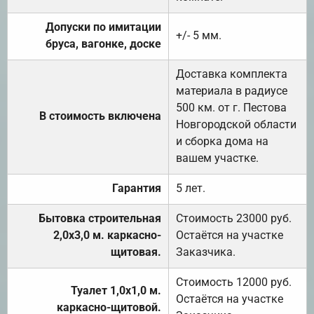
Допуски по имитации
+/- 5 мм.
бруса, вагонке, доске
Доставка комплекта
материала в радиусе
500 км. от г. Пестова
В стоимость включена
Новгородской области
и сборка дома на
вашем участке.
Гарантия
5 лет.
Бытовка строительная
Стоимость 23000 руб.
2,0х3,0 м. каркасно-
Остаётся на участке
щитовая.
Заказчика.
Стоимость 12000 руб.
Туалет 1,0х1,0 м.
Остаётся на участке
каркасно-щитовой.