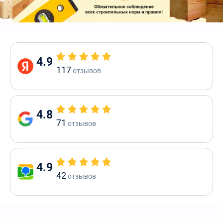
4.9
117
отзывов
4.8
71
отзывов
4.9
42
отзывов