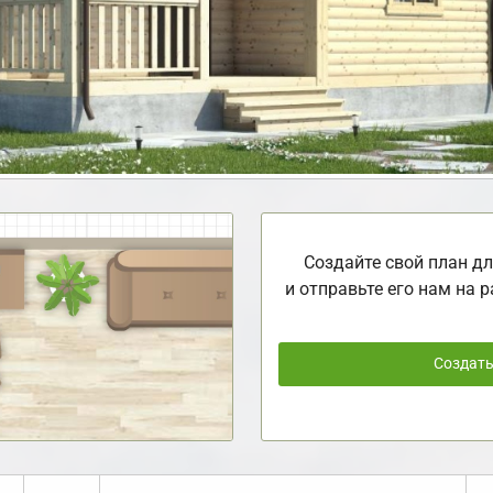
Создайте свой план дл
и отправьте его нам на р
Создат