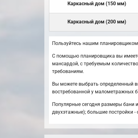
Каркасный дом (150 мм)
Каркасный дом (200 мм)
Пользуйтесь нашим планировщиком,
С помощью планировщика вы имеете 
мансардой, с требуемым количеств
требованиям.
Вы можете выбрать определенный ви
востребованной у малометражных б
Популярные сегодня размеры бани и б
двухэтажные); большие постройки - 