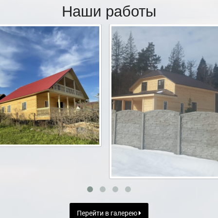
Наши работы
Перейти в галерею